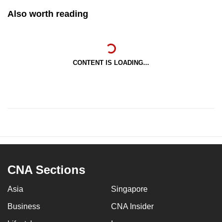
Also worth reading
CONTENT IS LOADING...
CNA Sections
Asia
Singapore
Business
CNA Insider