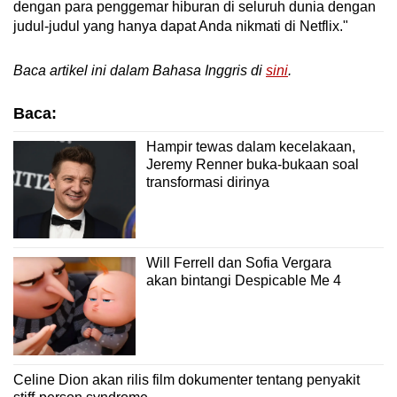
dengan para penggemar hiburan di seluruh dunia dengan
judul-judul yang hanya dapat Anda nikmati di Netflix."
Baca artikel ini dalam Bahasa Inggris di
sini
.
Baca:
Hampir tewas dalam kecelakaan,
Jeremy Renner buka-bukaan soal
transformasi dirinya
Will Ferrell dan Sofia Vergara
akan bintangi Despicable Me 4
Celine Dion akan rilis film dokumenter tentang penyakit