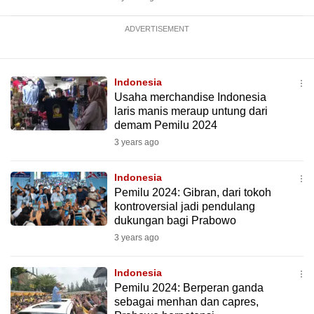
ADVERTISEMENT
Indonesia
Usaha merchandise Indonesia
laris manis meraup untung dari
demam Pemilu 2024
3 years ago
Indonesia
Pemilu 2024: Gibran, dari tokoh
kontroversial jadi pendulang
dukungan bagi Prabowo
3 years ago
Indonesia
Pemilu 2024: Berperan ganda
sebagai menhan dan capres,