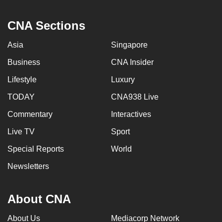
CNA Sections
Asia
Singapore
Business
CNA Insider
Lifestyle
Luxury
TODAY
CNA938 Live
Commentary
Interactives
Live TV
Sport
Special Reports
World
Newsletters
About CNA
About Us
Mediacorp Network