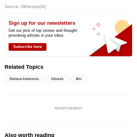
Source: Others/ps(ih)
Sign up for our newsletters
Get our pick of top stories and thought-
provoking articles in your inbox
Subscribe here
Related Topics
Bahasa Indonesia
hiburan
film
ADVERTISEMENT
Also worth reading