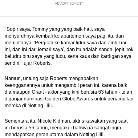
ADVERTISEMENT
"Sopir saya, Tommy yang yang baik hati, saya
menyuruhnya kembali ke apartemen saya pagi itu, dan
memintanya, 'Pergilah ke kamar tidur saya dan ambil ini,
ini, dan ini dari lemari saya', dan itu adalah sandal jepit, rok
beludru biru saya yang lucu, serta kaus dan kardigan saya
sendiri," ujar Roberts.
Namun, untung saja Roberts mengabaikan
keengganannya untuk mengambil peran ini, karena baik
dia maupun Grant - aktor yang kini berusia 63 tahun - telah
diganjar nominasi Golden Globe Awards untuk penampilan
mereka di Notting Hill.
Sementara itu, Nicole Kidman, aktris kawakan yang saat
ini berusia 56 tahun, mengakui bahwa ia sangat ingin
mendapatkan peran utama dalam Notting Hill.