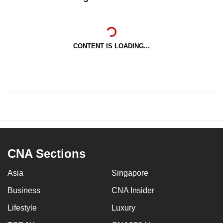
CONTENT IS LOADING...
CNA Sections
Asia
Singapore
Business
CNA Insider
Lifestyle
Luxury