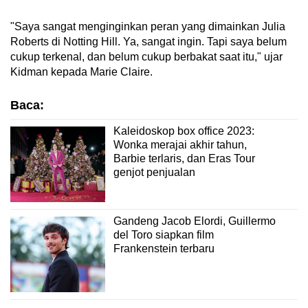
"Saya sangat menginginkan peran yang dimainkan Julia
Roberts di Notting Hill. Ya, sangat ingin. Tapi saya belum
cukup terkenal, dan belum cukup berbakat saat itu," ujar
Kidman kepada Marie Claire.
Baca:
Kaleidoskop box office 2023:
Wonka merajai akhir tahun,
Barbie terlaris, dan Eras Tour
genjot penjualan
Gandeng Jacob Elordi, Guillermo
del Toro siapkan film
Frankenstein terbaru