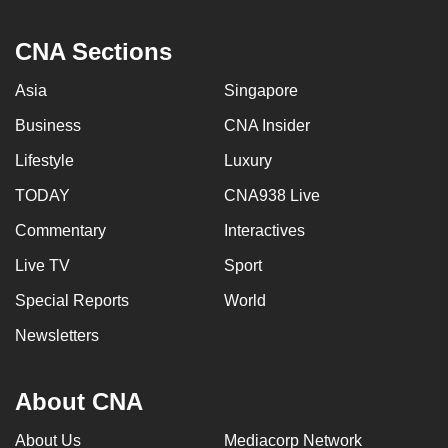
CNA Sections
Asia
Singapore
Business
CNA Insider
Lifestyle
Luxury
TODAY
CNA938 Live
Commentary
Interactives
Live TV
Sport
Special Reports
World
Newsletters
About CNA
About Us
Mediacorp Network