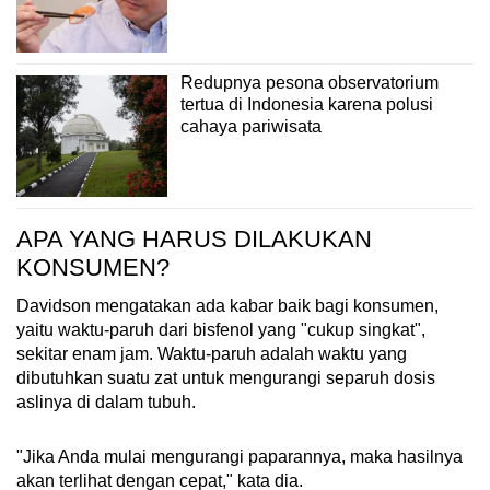
Redupnya pesona observatorium
tertua di Indonesia karena polusi
cahaya pariwisata
APA YANG HARUS DILAKUKAN
KONSUMEN?
Davidson mengatakan ada kabar baik bagi konsumen,
yaitu waktu-paruh dari bisfenol yang "cukup singkat",
sekitar enam jam. Waktu-paruh adalah waktu yang
dibutuhkan suatu zat untuk mengurangi separuh dosis
aslinya di dalam tubuh.
"Jika Anda mulai mengurangi paparannya, maka hasilnya
akan terlihat dengan cepat," kata dia.