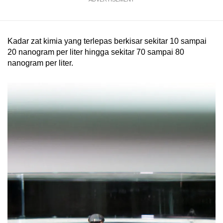
Kadar zat kimia yang terlepas berkisar sekitar 10 sampai
20 nanogram per liter hingga sekitar 70 sampai 80
nanogram per liter.