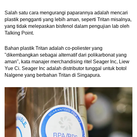
Salah satu cara mengurangi paparannya adalah mencari
plastik pengganti yang lebih aman, seperti Tritan misalnya,
yang tidak melepaskan bisfenol dalam pengujian lab oleh
Talking Point.
Bahan plastik Tritan adalah co-poliester yang
"dikembangkan sebagai alternatif dari polikarbonat yang
aman", kata manajer merchandising ritel Seager Inc, Liew
Yue Ci. Seager Inc adalah distributor tunggal untuk botol
Nalgene yang berbahan Tritan di Singapura.