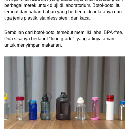
berbagai merek untuk diuji di laboratorium. Botol-botol itu
terbuat dari bahan-bahan yang berbeda, di antaranya dari
tiga jenis plastik, stainless steel, dan kaca.
Sembilan dari botol-botol tersebut memiliki label BPA-free.
Dua sisanya berlabel "food grade", yang artinya aman
untuk menyimpan makanan.