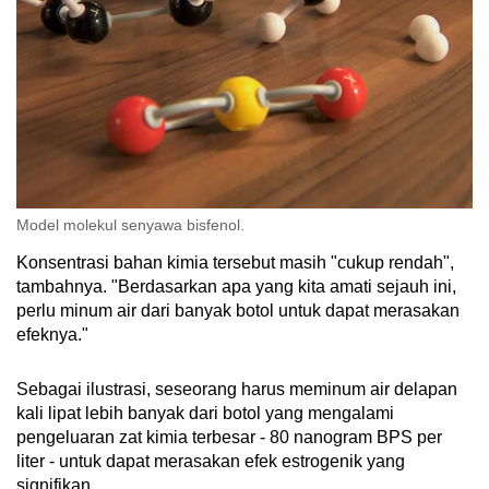
Model molekul senyawa bisfenol.
Konsentrasi bahan kimia tersebut masih "cukup rendah",
tambahnya. "Berdasarkan apa yang kita amati sejauh ini,
perlu minum air dari banyak botol untuk dapat merasakan
efeknya."
Sebagai ilustrasi, seseorang harus meminum air delapan
kali lipat lebih banyak dari botol yang mengalami
pengeluaran zat kimia terbesar - 80 nanogram BPS per
liter - untuk dapat merasakan efek estrogenik yang
signifikan.