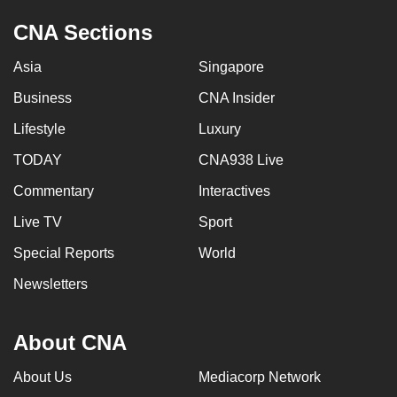
CNA Sections
Asia
Singapore
Business
CNA Insider
Lifestyle
Luxury
TODAY
CNA938 Live
Commentary
Interactives
Live TV
Sport
Special Reports
World
Newsletters
About CNA
About Us
Mediacorp Network