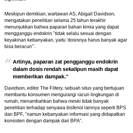
Meskipun demikian, wartawan AS, Abigail Davidson,
mengatakan penelitian selama 25 tahun terakhir
menunjukkan bahwa paparan bahan kimia yang dapat
mengganggu endokrin "tidak selalu sesuai dengan
keyakinan kebanyakan, yaitu 'dosisnya harus banyak agar
bisa beracun'".
Artinya, paparan zat pengganggu endokrin
dalam dosis rendah sekalipun masih dapat
memberikan dampak."
Davidson, editor The Filtery, sebuah situs yang bertujuan
membantu konsumen mengurangi racun lingkungan di
rumah, menambahkan bahwa meski tidak banyak
penelitian terhadap senyawa bisfenol lainnya seperti BPS
dan BPF, "namun kebanyakan informasi yang didapatkan
konsisten dengan dampak dari BPA".