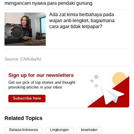
mengancam nyawa para pendaki gunung
Ada zat kimia berbahaya pada
wajan anti-lengket, bagaimana
cara agar tidak terpapar?
Source: CNA/da(ih)
Sign up for our newsletters
Get our pick of top stories and thought-
provoking articles in your inbox
Subscribe here
Related Topics
Bahasa Indonesia
Lingkungan
kesehatan