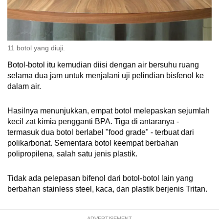
11 botol yang diuji.
Botol-botol itu kemudian diisi dengan air bersuhu ruang
selama dua jam untuk menjalani uji pelindian bisfenol ke
dalam air.
Hasilnya menunjukkan, empat botol melepaskan sejumlah
kecil zat kimia pengganti BPA. Tiga di antaranya -
termasuk dua botol berlabel "food grade" - terbuat dari
polikarbonat. Sementara botol keempat berbahan
polipropilena, salah satu jenis plastik.
Tidak ada pelepasan bifenol dari botol-botol lain yang
berbahan stainless steel, kaca, dan plastik berjenis Tritan.
ADVERTISEMENT