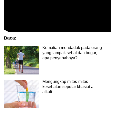
Baca:
Kematian mendadak pada orang
yang tampak sehat dan bugar,
apa penyebabnya?
Mengungkap mitos-mitos
kesehatan seputar khasiat air
alkali