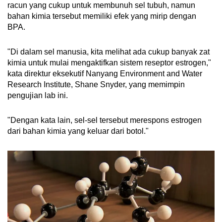
racun yang cukup untuk membunuh sel tubuh, namun
bahan kimia tersebut memiliki efek yang mirip dengan
BPA.
"Di dalam sel manusia, kita melihat ada cukup banyak zat
kimia untuk mulai mengaktifkan sistem reseptor estrogen,"
kata direktur eksekutif Nanyang Environment and Water
Research Institute, Shane Snyder, yang memimpin
pengujian lab ini.
"Dengan kata lain, sel-sel tersebut merespons estrogen
dari bahan kimia yang keluar dari botol."