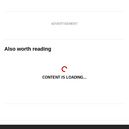
ADVERTISEMENT
Also worth reading
CONTENT IS LOADING...