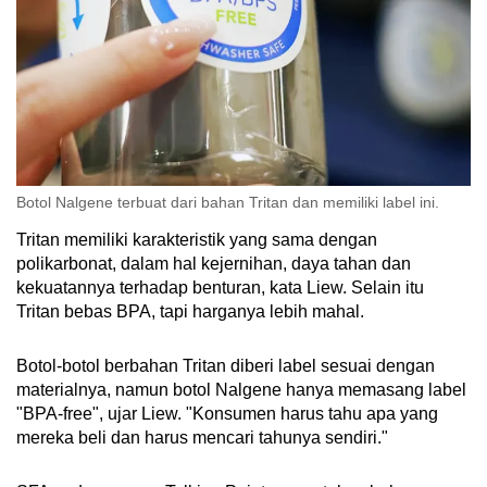
Botol Nalgene terbuat dari bahan Tritan dan memiliki label ini.
Tritan memiliki karakteristik yang sama dengan
polikarbonat, dalam hal kejernihan, daya tahan dan
kekuatannya terhadap benturan, kata Liew. Selain itu
Tritan bebas BPA, tapi harganya lebih mahal.
Botol-botol berbahan Tritan diberi label sesuai dengan
materialnya, namun botol Nalgene hanya memasang label
"BPA-free", ujar Liew. "Konsumen harus tahu apa yang
mereka beli dan harus mencari tahunya sendiri."