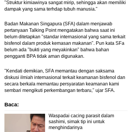
"Struktur kimiawinya sangat mirip, sehingga akan memiliki
dampak yang sama terhdap tubuh manusia."
Badan Makanan Singapura (SFA) dalam menjawab
pertanyaan Talking Point mengatakan bahwa saat ini
belum ditetapkan "standar internasional yang sama terkait
bisfenol dalam produk kemasan makanan". Pun kata SFa
belum ada "bukti yang meyakinkan" bahwa bahan
pengganti BPA tidak aman digunakan.
"Kendati demikian, SFA memantau dengan saksama
diskusi ilmiah internasional terkait keamanan bisfenol dan
secara berkala memantau persyaratan keamanan kami
sembari mengikuti perkembangan terbaru," ujar SFA.
Baca:
Waspadai cacing parasit dalam
sashimi, simak tip ini untuk
menghindarinya