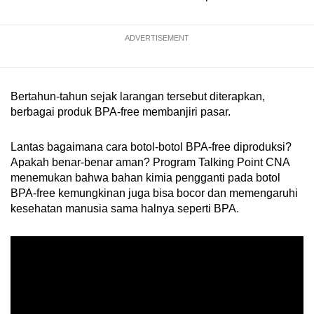
ADVERTISEMENT
Bertahun-tahun sejak larangan tersebut diterapkan,
berbagai produk BPA-free membanjiri pasar.
Lantas bagaimana cara botol-botol BPA-free diproduksi?
Apakah benar-benar aman? Program Talking Point CNA
menemukan bahwa bahan kimia pengganti pada botol
BPA-free kemungkinan juga bisa bocor dan memengaruhi
kesehatan manusia sama halnya seperti BPA.