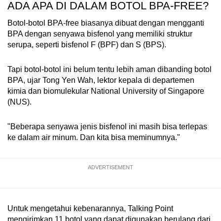
ADA APA DI DALAM BOTOL BPA-FREE?
Botol-botol BPA-free biasanya dibuat dengan mengganti
BPA dengan senyawa bisfenol yang memiliki struktur
serupa, seperti bisfenol F (BPF) dan S (BPS).
Tapi botol-botol ini belum tentu lebih aman dibanding botol
BPA, ujar Tong Yen Wah, lektor kepala di departemen
kimia dan biomulekular National University of Singapore
(NUS).
"Beberapa senyawa jenis bisfenol ini masih bisa terlepas
ke dalam air minum. Dan kita bisa meminumnya."
ADVERTISEMENT
Untuk mengetahui kebenarannya, Talking Point
mengirimkan 11 botol yang dapat digunakan berulang dari