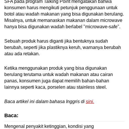
SFA pada program Talking Point mengatakan bahwa
konsumen harus mengikuti petunjuk penggunaan untuk
botol atau wadah makanan yang bisa digunakan berulang.
Misalnya, untuk memanaskan makanan dalam microwave
hanya bisa digunakan wadah berlabel "microwave-safe".
Sebuah produk harus diganti jika bentuknya sudah
berubah, seperti jika plastiknya keruh, warnanya berubah
atau ada retakan.
Ketika menggunakan produk yang bisa digunakan
berulang terutama untuk wadah makanan atau cairan
panas, konsumen juga dapat memilih bahan-bahan
lainnya seperti kaca, porselen atau stainless steel.
Baca artikel ini dalam bahasa Inggris di
sini.
Baca:
Mengenal penyakit ketinggian, kondisi yang