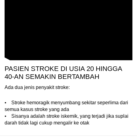
PASIEN STROKE DI USIA 20 HINGGA
40-AN SEMAKIN BERTAMBAH
Ada dua jenis penyakit stroke:
• Stroke hemoragik menyumbang sekitar seperlima dari
semua kasus stroke yang ada
• Sisanya adalah stroke iskemik, yang terjadi jika suplai
darah tidak lagi cukup mengalir ke otak