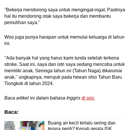
"Bekerja mendorong saya untuk mengingat-ingat. Pastinya
hal itu mendorong otak saya bekerja dan membantu
pemulihan saya."
Woo juga punya harapan untuk memulai keluarga di tahun
ini.
"Ada banyak hal yang harus kami tunda setelah terkena
stroke. Saat ini, saya dan istri saya sedang mencoba untuk
memiliki anak. Semoga tahun ini (Tahun Naga) dikaruniai
anak," ungkapnya, merujuk pada hewan shio Tahun Baru
Tiongkok di tahun 2024.
Baca artikel ini dalam bahasa Inggris
di sini.
Baca:
Buang air kecil terlalu sering dan
terasa perih? Kenali gejala ISK