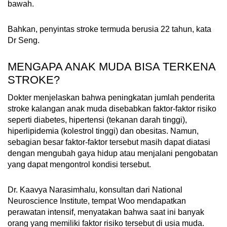
bawah.
Bahkan, penyintas stroke termuda berusia 22 tahun, kata
Dr Seng.
MENGAPA ANAK MUDA BISA TERKENA
STROKE?
Dokter menjelaskan bahwa peningkatan jumlah penderita
stroke kalangan anak muda disebabkan faktor-faktor risiko
seperti diabetes, hipertensi (tekanan darah tinggi),
hiperlipidemia (kolestrol tinggi) dan obesitas. Namun,
sebagian besar faktor-faktor tersebut masih dapat diatasi
dengan mengubah gaya hidup atau menjalani pengobatan
yang dapat mengontrol kondisi tersebut.
Dr. Kaavya Narasimhalu, konsultan dari National
Neuroscience Institute, tempat Woo mendapatkan
perawatan intensif, menyatakan bahwa saat ini banyak
orang yang memiliki faktor risiko tersebut di usia muda.