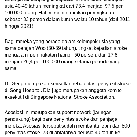
usia 40-49 tahun meningkat dari 73,4 menjadi 97,5 per
100.000 orang. Hal ini mencerminkan peningkatan
sebesar 33 persen dalam kurun waktu 10 tahun (dari 2011
hingga 2021).
Bagi mereka yang berada dalam kelompok usia yang
sama dengan Woo (30-39 tahun), tingkat kejadian stroke
mengalami peningkatan hampir 50 persen, dari 17,8
menjadi 26,4 per 100.000 orang selama periode yang
sama.
Dr. Seng merupakan konsultan rehabilitasi penyakit stroke
di Seng Hospital. Dia juga merupakan anggota komite
eksekutif di Singapore National Stroke Association.
Asosiasi ini merupakan support network (jaringan
pendukung) bagi para penyintas stroke dan penjaga
mereka. Asosiasi tersebut sudah membantu lebih dari 800
penyintas stroke, 28 di antaranya berusia 40 tahun ke