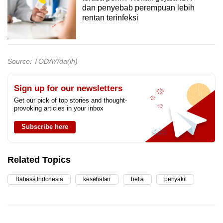
dan penyebab perempuan lebih
rentan terinfeksi
Source: TODAY/da(ih)
Sign up for our newsletters
Get our pick of top stories and thought-
provoking articles in your inbox
Subscribe here
Related Topics
Bahasa Indonesia
kesehatan
belia
penyakit