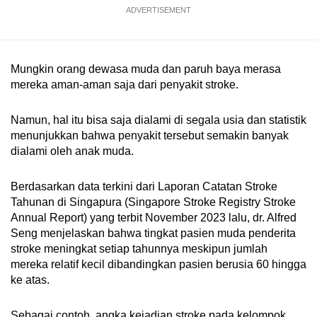
ADVERTISEMENT
Mungkin orang dewasa muda dan paruh baya merasa
mereka aman-aman saja dari penyakit stroke.
Namun, hal itu bisa saja dialami di segala usia dan statistik
menunjukkan bahwa penyakit tersebut semakin banyak
dialami oleh anak muda.
Berdasarkan data terkini dari Laporan Catatan Stroke
Tahunan di Singapura (Singapore Stroke Registry Stroke
Annual Report) yang terbit November 2023 lalu, dr. Alfred
Seng menjelaskan bahwa tingkat pasien muda penderita
stroke meningkat setiap tahunnya meskipun jumlah
mereka relatif kecil dibandingkan pasien berusia 60 hingga
ke atas.
Sebagai contoh, angka kejadian stroke pada kelompok