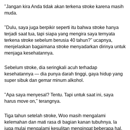
"Jangan kira Anda tidak akan terkena stroke karena masih
muda.
"Dulu, saya juga berpikir seperti itu bahwa stroke hanya
terjadi saat tua, tapi siapa yang mengira saya ternyata
terkena stroke sebelum berusia 40 tahun?" ucapnya,
menjelaskan bagaimana stroke menyadarkan dirinya untuk
menjaga kesehatannya.
Sebelum stroke, dia seringkali acuh terhadap
kesehatannya — dia punya darah tinggi, gaya hidup yang
super sibuk dan gemar minum alkohol.
"Apa saya menyesal? Tentu. Tapi untuk saat ini, saya
harus move on," terangnya.
Tiga tahun setelah stroke, Woo masih mengalami
kelemahan dan mati rasa di bagian kanan tubuhnya. Ia
juga mulai mengalami kesulitan mengingat beberapa hal.