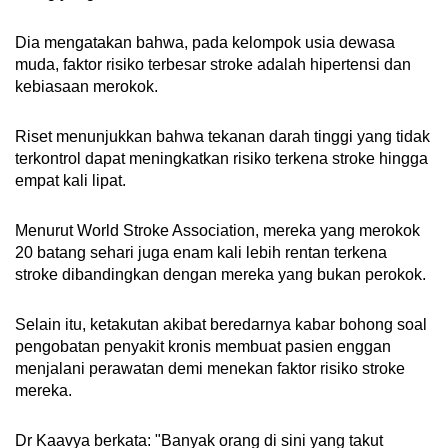
Dia mengatakan bahwa, pada kelompok usia dewasa
muda, faktor risiko terbesar stroke adalah hipertensi dan
kebiasaan merokok.
Riset menunjukkan bahwa tekanan darah tinggi yang tidak
terkontrol dapat meningkatkan risiko terkena stroke hingga
empat kali lipat.
Menurut World Stroke Association, mereka yang merokok
20 batang sehari juga enam kali lebih rentan terkena
stroke dibandingkan dengan mereka yang bukan perokok.
Selain itu, ketakutan akibat beredarnya kabar bohong soal
pengobatan penyakit kronis membuat pasien enggan
menjalani perawatan demi menekan faktor risiko stroke
mereka.
Dr Kaavya berkata: "Banyak orang di sini yang takut