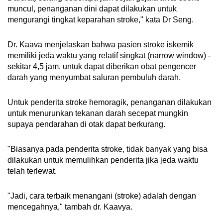
muncul, penanganan dini dapat dilakukan untuk
mengurangi tingkat keparahan stroke," kata Dr Seng.
Dr. Kaava menjelaskan bahwa pasien stroke iskemik
memiliki jeda waktu yang relatif singkat (narrow window) -
sekitar 4,5 jam, untuk dapat diberikan obat pengencer
darah yang menyumbat saluran pembuluh darah.
Untuk penderita stroke hemoragik, penanganan dilakukan
untuk menurunkan tekanan darah secepat mungkin
supaya pendarahan di otak dapat berkurang.
"Biasanya pada penderita stroke, tidak banyak yang bisa
dilakukan untuk memulihkan penderita jika jeda waktu
telah terlewat.
"Jadi, cara terbaik menangani (stroke) adalah dengan
mencegahnya," tambah dr. Kaavya.