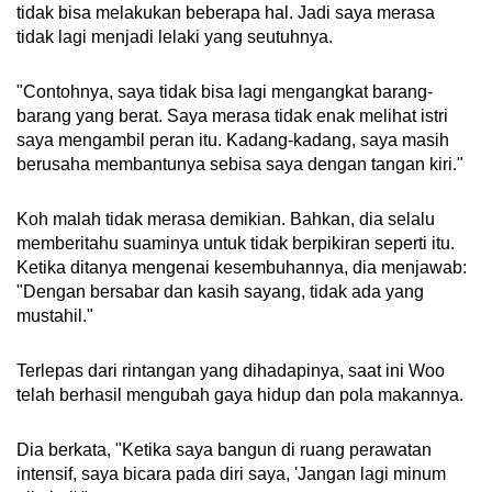
tidak bisa melakukan beberapa hal. Jadi saya merasa
tidak lagi menjadi lelaki yang seutuhnya.
"Contohnya, saya tidak bisa lagi mengangkat barang-
barang yang berat. Saya merasa tidak enak melihat istri
saya mengambil peran itu. Kadang-kadang, saya masih
berusaha membantunya sebisa saya dengan tangan kiri."
Koh malah tidak merasa demikian. Bahkan, dia selalu
memberitahu suaminya untuk tidak berpikiran seperti itu.
Ketika ditanya mengenai kesembuhannya, dia menjawab:
"Dengan bersabar dan kasih sayang, tidak ada yang
mustahil."
Terlepas dari rintangan yang dihadapinya, saat ini Woo
telah berhasil mengubah gaya hidup dan pola makannya.
Dia berkata, "Ketika saya bangun di ruang perawatan
intensif, saya bicara pada diri saya, 'Jangan lagi minum