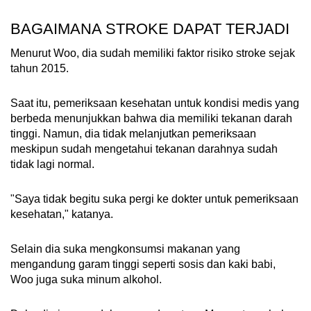
BAGAIMANA STROKE DAPAT TERJADI
Menurut Woo, dia sudah memiliki faktor risiko stroke sejak
tahun 2015.
Saat itu, pemeriksaan kesehatan untuk kondisi medis yang
berbeda menunjukkan bahwa dia memiliki tekanan darah
tinggi. Namun, dia tidak melanjutkan pemeriksaan
meskipun sudah mengetahui tekanan darahnya sudah
tidak lagi normal.
"Saya tidak begitu suka pergi ke dokter untuk pemeriksaan
kesehatan," katanya.
Selain dia suka mengkonsumsi makanan yang
mengandung garam tinggi seperti sosis dan kaki babi,
Woo juga suka minum alkohol.