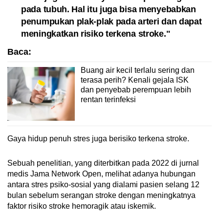
pada tubuh. Hal itu juga bisa menyebabkan
penumpukan plak-plak pada arteri dan dapat
meningkatkan risiko terkena stroke."
Baca:
Buang air kecil terlalu sering dan
terasa perih? Kenali gejala ISK
dan penyebab perempuan lebih
rentan terinfeksi
Gaya hidup penuh stres juga berisiko terkena stroke.
Sebuah penelitian, yang diterbitkan pada 2022 di jurnal
medis Jama Network Open, melihat adanya hubungan
antara stres psiko-sosial yang dialami pasien selang 12
bulan sebelum serangan stroke dengan meningkatnya
faktor risiko stroke hemoragik atau iskemik.