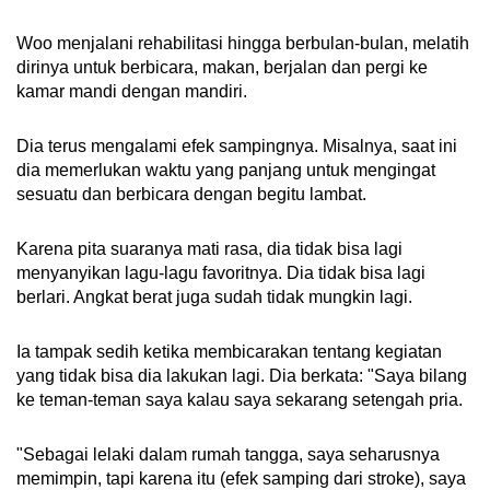
Woo menjalani rehabilitasi hingga berbulan-bulan, melatih
dirinya untuk berbicara, makan, berjalan dan pergi ke
kamar mandi dengan mandiri.
Dia terus mengalami efek sampingnya. Misalnya, saat ini
dia memerlukan waktu yang panjang untuk mengingat
sesuatu dan berbicara dengan begitu lambat.
Karena pita suaranya mati rasa, dia tidak bisa lagi
menyanyikan lagu-lagu favoritnya. Dia tidak bisa lagi
berlari. Angkat berat juga sudah tidak mungkin lagi.
Ia tampak sedih ketika membicarakan tentang kegiatan
yang tidak bisa dia lakukan lagi. Dia berkata: "Saya bilang
ke teman-teman saya kalau saya sekarang setengah pria.
"Sebagai lelaki dalam rumah tangga, saya seharusnya
memimpin, tapi karena itu (efek samping dari stroke), saya