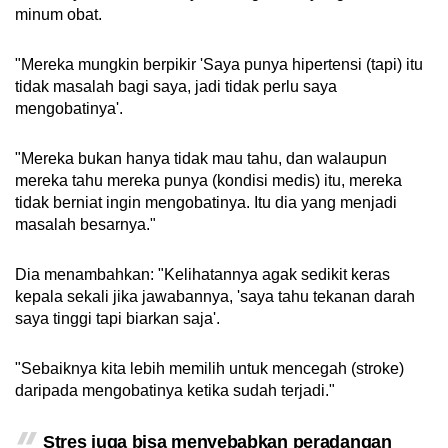
minum obat.
"Mereka mungkin berpikir 'Saya punya hipertensi (tapi) itu
tidak masalah bagi saya, jadi tidak perlu saya
mengobatinya'.
"Mereka bukan hanya tidak mau tahu, dan walaupun
mereka tahu mereka punya (kondisi medis) itu, mereka
tidak berniat ingin mengobatinya. Itu dia yang menjadi
masalah besarnya."
Dia menambahkan: "Kelihatannya agak sedikit keras
kepala sekali jika jawabannya, 'saya tahu tekanan darah
saya tinggi tapi biarkan saja'.
"Sebaiknya kita lebih memilih untuk mencegah (stroke)
daripada mengobatinya ketika sudah terjadi."
Stres juga bisa menyebabkan peradangan