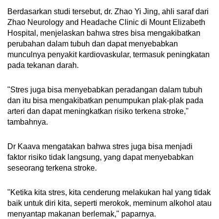
Berdasarkan studi tersebut, dr. Zhao Yi Jing, ahli saraf dari
Zhao Neurology and Headache Clinic di Mount Elizabeth
Hospital, menjelaskan bahwa stres bisa mengakibatkan
perubahan dalam tubuh dan dapat menyebabkan
munculnya penyakit kardiovaskular, termasuk peningkatan
pada tekanan darah.
"Stres juga bisa menyebabkan peradangan dalam tubuh
dan itu bisa mengakibatkan penumpukan plak-plak pada
arteri dan dapat meningkatkan risiko terkena stroke,"
tambahnya.
Dr Kaava mengatakan bahwa stres juga bisa menjadi
faktor risiko tidak langsung, yang dapat menyebabkan
seseorang terkena stroke.
"Ketika kita stres, kita cenderung melakukan hal yang tidak
baik untuk diri kita, seperti merokok, meminum alkohol atau
menyantap makanan berlemak," paparnya.