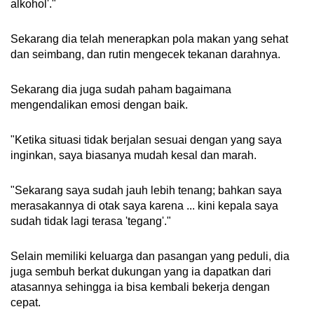
alkohol'."
Sekarang dia telah menerapkan pola makan yang sehat
dan seimbang, dan rutin mengecek tekanan darahnya.
Sekarang dia juga sudah paham bagaimana
mengendalikan emosi dengan baik.
"Ketika situasi tidak berjalan sesuai dengan yang saya
inginkan, saya biasanya mudah kesal dan marah.
"Sekarang saya sudah jauh lebih tenang; bahkan saya
merasakannya di otak saya karena ... kini kepala saya
sudah tidak lagi terasa 'tegang'."
Selain memiliki keluarga dan pasangan yang peduli, dia
juga sembuh berkat dukungan yang ia dapatkan dari
atasannya sehingga ia bisa kembali bekerja dengan
cepat.