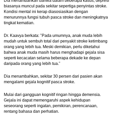
Dia menambahkan bahwa dalam beberapa kasus, depresi
biasanya muncul pada sekitar sepertiga penyintas stroke.
Kondisi mental ini kerap diasosiasikan dengan
menurunnya fungsi tubuh pasca stroke dan meningkatnya
tingkat kematian.
Dr. Kaavya berkata: "Pada umumnya, anak muda lebih
mudah untuk sembuh total dari penyakit stroke ketimbang
orang yang lebih tua. Meski demikian, perlu diketahui
bahwa anak muda masih harus menghadapi gejala sisa
seperti kecacatan selama beberapa dekade ke depan
daripada orang yang lebih tua."
Dia menambahkan, sekitar 30 persen dari pasien akan
mengalami gejala kognitif pasca stroke.
Mulai dari gangguan kognitif ringan hingga demensia.
Gejala ini dapat memengaruhi aspek kehidupan
seseorang seperti ingatan, pemikiran, perencanaan,
rentang bahasa dan perhatian.