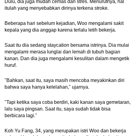
Dulu, dia juga mudah cemas dan stres. Menurutnya, hal
itulah yang menyebabkan dirinya terkena stroke.
Beberapa hari sebelum kejadian, Woo mengalami sakit
kepala yang dia anggap karena terlalu letih bekerja.
Saat itu dia sedang staycation bersama istrinya. Dia mulai
mengalami merasa lunglai dan lemah di tubuh bagian
kanan. Dan dia juga mengalami kesulitan dalam mengetik
huruf.
"Bahkan, saat itu, saya masih mencoba meyakinkan diri
bahwa saya hanya kelelahan," ujarnya.
"Tapi ketika saya coba berdiri, kaki kanan saya gemetaran,
lalu saya pingsan. Saat itu, saya sudah tidak bisa
berbicara lagi."
Koh Yu Fang, 34, yang merupakan istri Woo dan bekerja