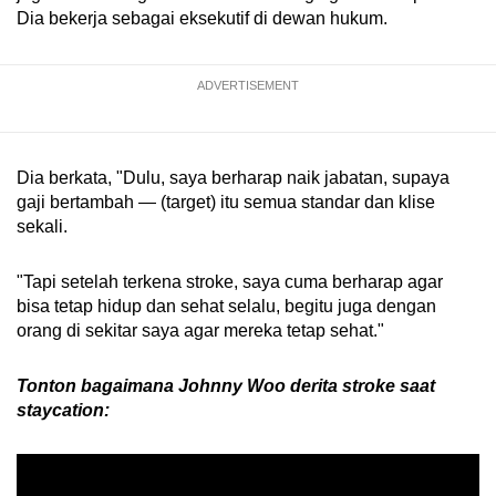
Dia bekerja sebagai eksekutif di dewan hukum.
ADVERTISEMENT
Dia berkata, "Dulu, saya berharap naik jabatan, supaya
gaji bertambah — (target) itu semua standar dan klise
sekali.
"Tapi setelah terkena stroke, saya cuma berharap agar
bisa tetap hidup dan sehat selalu, begitu juga dengan
orang di sekitar saya agar mereka tetap sehat."
Tonton bagaimana Johnny Woo derita stroke saat
staycation: