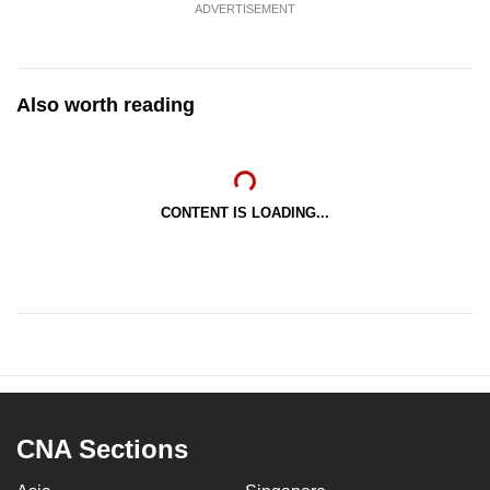
ADVERTISEMENT
Also worth reading
CONTENT IS LOADING...
CNA Sections