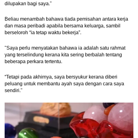
dilupakan bagi saya."
Beliau menambah bahawa tiada pemisahan antara kerja
dan masa peribadi apabila bersama keluarga, sambil
berseloroh “ia tetap waktu bekerja”.
"Saya perlu menyatakan bahawa ia adalah satu rahmat
yang terselindung kerana kita sering berbalah tentang
beberapa perkara tertentu.
“Tetapi pada akhirnya, saya bersyukur kerana diberi
peluang untuk membantu ayah saya dengan cara saya
sendiri."