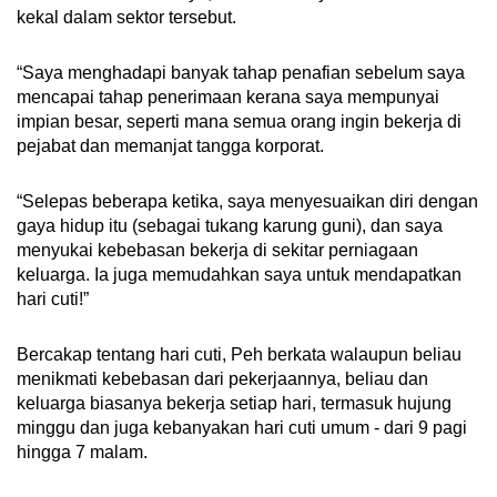
kekal dalam sektor tersebut.
“Saya menghadapi banyak tahap penafian sebelum saya
mencapai tahap penerimaan kerana saya mempunyai
impian besar, seperti mana semua orang ingin bekerja di
pejabat dan memanjat tangga korporat.
“Selepas beberapa ketika, saya menyesuaikan diri dengan
gaya hidup itu (sebagai tukang karung guni), dan saya
menyukai kebebasan bekerja di sekitar perniagaan
keluarga. Ia juga memudahkan saya untuk mendapatkan
hari cuti!”
Bercakap tentang hari cuti, Peh berkata walaupun beliau
menikmati kebebasan dari pekerjaannya, beliau dan
keluarga biasanya bekerja setiap hari, termasuk hujung
minggu dan juga kebanyakan hari cuti umum - dari 9 pagi
hingga 7 malam.