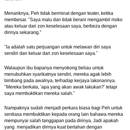
Menariknya, Peh tidak berminat dengan teater, ketika
membesar. "Saya malu dan tidak berani mengambil risiko
atau keluar dari zon keselesaan saya, berbeza dengan
dirinya sekarang.”
"Ia adalah satu perjuangan untuk melawan diri saya
sendiri dan keluar dari zon keselesaan saya."
Walaupun ibu bapanya menyokong beliau untuk
menubuhkan syarikatnya sendiri, mereka agak lebih
bimbang pada awalnya, terhadap kerjaya lakonannya.
"Mereka berkata, 'apa yang akan awak lakukan?' tetapi
saya membuktikan mereka salah."
Nampaknya sudah menjadi perkara biasa bagi Peh untuk
sentiasa membuktikan kepada orang lain bahawa mereka
mempunyai salah tanggapan pada dirinya. Jadi apakah
yang menjadikan dirinya kuat bertahan dengan