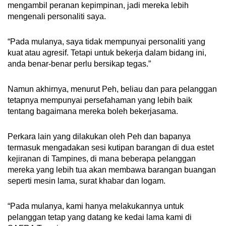
mengambil peranan kepimpinan, jadi mereka lebih
mengenali personaliti saya.
“Pada mulanya, saya tidak mempunyai personaliti yang
kuat atau agresif. Tetapi untuk bekerja dalam bidang ini,
anda benar-benar perlu bersikap tegas.”
Namun akhirnya, menurut Peh, beliau dan para pelanggan
tetapnya mempunyai persefahaman yang lebih baik
tentang bagaimana mereka boleh bekerjasama.
Perkara lain yang dilakukan oleh Peh dan bapanya
termasuk mengadakan sesi kutipan barangan di dua estet
kejiranan di Tampines, di mana beberapa pelanggan
mereka yang lebih tua akan membawa barangan buangan
seperti mesin lama, surat khabar dan logam.
“Pada mulanya, kami hanya melakukannya untuk
pelanggan tetap yang datang ke kedai lama kami di