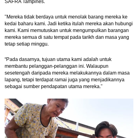
SAFRA Tampines.
"Mereka tidak berdaya untuk menolak barang mereka ke
kedai baharu kami. Jadi ketika itulah mereka akan hubungi
kami. Kami memutuskan untuk mengumpulkan barangan
mereka semua di satu tempat pada tarikh dan masa yang
tetap setiap minggu.
“Pada dasarnya, tujuan utama kami adalah untuk
membantu pelanggan-pelanggan ini. Walaupun
sesetengah daripada mereka melakukannya dalam masa
lapang, tetapi terdapat ramai juga yang menjadikannya
sebagai sumber pendapatan utama mereka."