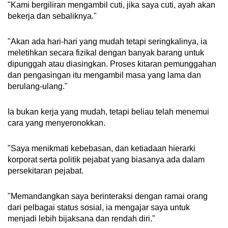
"Kami bergiliran mengambil cuti, jika saya cuti, ayah akan
bekerja dan sebaliknya."
"Akan ada hari-hari yang mudah tetapi seringkalinya, ia
meletihkan secara fizikal dengan banyak barang untuk
dipunggah atau diasingkan. Proses kitaran pemunggahan
dan pengasingan itu mengambil masa yang lama dan
berulang-ulang."
Ia bukan kerja yang mudah, tetapi beliau telah menemui
cara yang menyeronokkan.
"Saya menikmati kebebasan, dan ketiadaan hierarki
korporat serta politik pejabat yang biasanya ada dalam
persekitaran pejabat.
"Memandangkan saya berinteraksi dengan ramai orang
dari pelbagai status sosial, ia mengajar saya untuk
menjadi lebih bijaksana dan rendah diri."