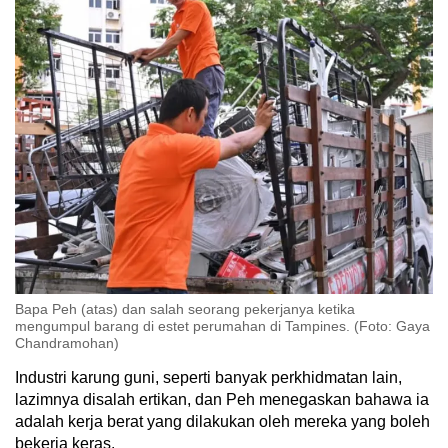
Bapa Peh (atas) dan salah seorang pekerjanya ketika
mengumpul barang di estet perumahan di Tampines. (Foto: Gaya
Chandramohan)
Industri karung guni, seperti banyak perkhidmatan lain,
lazimnya disalah ertikan, dan Peh menegaskan bahawa ia
adalah kerja berat yang dilakukan oleh mereka yang boleh
bekerja keras.