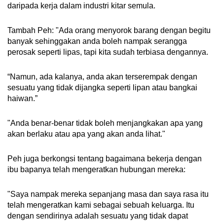
daripada kerja dalam industri kitar semula.
Tambah Peh: "Ada orang menyorok barang dengan begitu
banyak sehinggakan anda boleh nampak serangga
perosak seperti lipas, tapi kita sudah terbiasa dengannya.
“Namun, ada kalanya, anda akan terserempak dengan
sesuatu yang tidak dijangka seperti lipan atau bangkai
haiwan.”
"Anda benar-benar tidak boleh menjangkakan apa yang
akan berlaku atau apa yang akan anda lihat."
Peh juga berkongsi tentang bagaimana bekerja dengan
ibu bapanya telah mengeratkan hubungan mereka:
"Saya nampak mereka sepanjang masa dan saya rasa itu
telah mengeratkan kami sebagai sebuah keluarga. Itu
dengan sendirinya adalah sesuatu yang tidak dapat