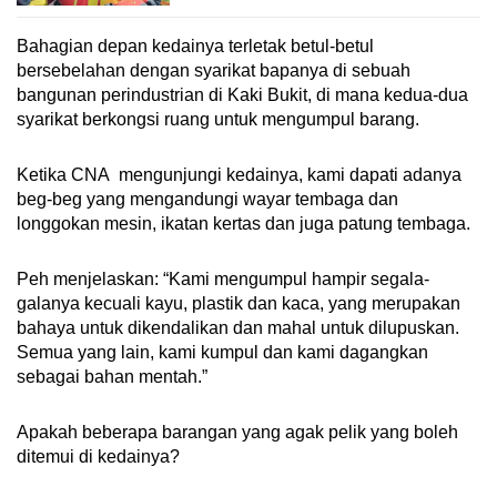
Bahagian depan kedainya terletak betul-betul
bersebelahan dengan syarikat bapanya di sebuah
bangunan perindustrian di Kaki Bukit, di mana kedua-dua
syarikat berkongsi ruang untuk mengumpul barang.
Ketika CNA mengunjungi kedainya, kami dapati adanya
beg-beg yang mengandungi wayar tembaga dan
longgokan mesin, ikatan kertas dan juga patung tembaga.
Peh menjelaskan: “Kami mengumpul hampir segala-
galanya kecuali kayu, plastik dan kaca, yang merupakan
bahaya untuk dikendalikan dan mahal untuk dilupuskan.
Semua yang lain, kami kumpul dan kami dagangkan
sebagai bahan mentah.”
Apakah beberapa barangan yang agak pelik yang boleh
ditemui di kedainya?