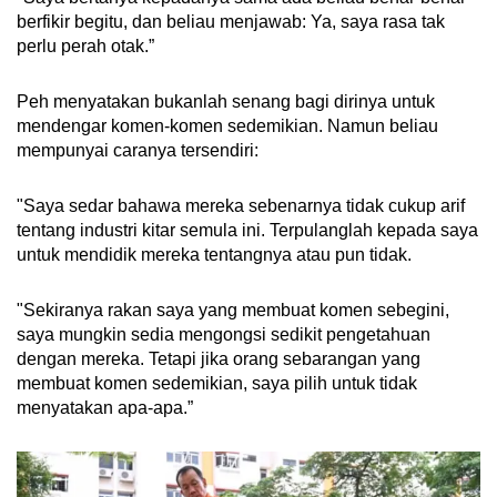
berfikir begitu, dan beliau menjawab: Ya, saya rasa tak
perlu perah otak.”
Peh menyatakan bukanlah senang bagi dirinya untuk
mendengar komen-komen sedemikian. Namun beliau
mempunyai caranya tersendiri:
"Saya sedar bahawa mereka sebenarnya tidak cukup arif
tentang industri kitar semula ini. Terpulanglah kepada saya
untuk mendidik mereka tentangnya atau pun tidak.
"Sekiranya rakan saya yang membuat komen sebegini,
saya mungkin sedia mengongsi sedikit pengetahuan
dengan mereka. Tetapi jika orang sebarangan yang
membuat komen sedemikian, saya pilih untuk tidak
menyatakan apa-apa.”