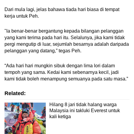
Dari mula lagi, jelas bahawa tiada hari biasa di tempat
kerja untuk Peh.
"Ia benar-benar bergantung kepada bilangan pelanggan
yang kami terima pada hari itu. Selalunya, jika kami tidak
pergi mengutip di luar, sejumlah besarnya adalah daripada
pelanggan yang datang,” tegas Peh.
“Ada hari hari mungkin sibuk dengan lima lori dalam
tempoh yang sama. Kedai kami sebenarnya kecil, jadi
kami tidak boleh menampung semuanya pada satu masa.”
Related:
Hilang 8 jari tidak halang warga
Malaysia ini takluki Everest untuk
kali ketiga