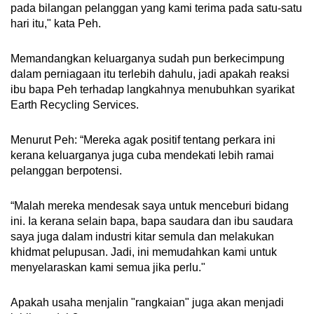
pada bilangan pelanggan yang kami terima pada satu-satu
hari itu," kata Peh.
Memandangkan keluarganya sudah pun berkecimpung
dalam perniagaan itu terlebih dahulu, jadi apakah reaksi
ibu bapa Peh terhadap langkahnya menubuhkan syarikat
Earth Recycling Services.
Menurut Peh: “Mereka agak positif tentang perkara ini
kerana keluarganya juga cuba mendekati lebih ramai
pelanggan berpotensi.
“Malah mereka mendesak saya untuk menceburi bidang
ini. Ia kerana selain bapa, bapa saudara dan ibu saudara
saya juga dalam industri kitar semula dan melakukan
khidmat pelupusan. Jadi, ini memudahkan kami untuk
menyelaraskan kami semua jika perlu."
Apakah usaha menjalin "rangkaian" juga akan menjadi