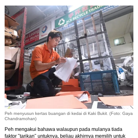
Peh menyusun kertas buangan di kedai di Kaki Bukit. (Foto: Gaya
Chandramohan)
Peh mengakui bahawa walaupun pada mulanya tiada
faktor "tarikan" untuknya, beliau akhirnya memilih untuk