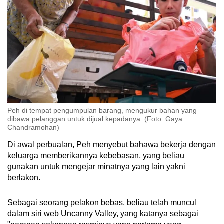
Peh di tempat pengumpulan barang, mengukur bahan yang
dibawa pelanggan untuk dijual kepadanya. (Foto: Gaya
Chandramohan)
Di awal perbualan, Peh menyebut bahawa bekerja dengan
keluarga memberikannya kebebasan, yang beliau
gunakan untuk mengejar minatnya yang lain yakni
berlakon.
Sebagai seorang pelakon bebas, beliau telah muncul
dalam siri web Uncanny Valley, yang katanya sebagai