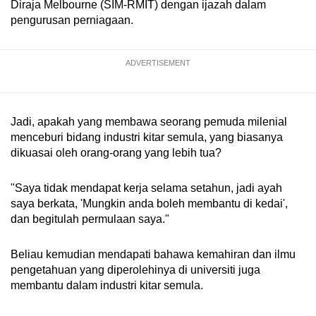
Diraja Melbourne (SIM-RMIT) dengan ijazah dalam
pengurusan perniagaan.
ADVERTISEMENT
Jadi, apakah yang membawa seorang pemuda milenial
menceburi bidang industri kitar semula, yang biasanya
dikuasai oleh orang-orang yang lebih tua?
"Saya tidak mendapat kerja selama setahun, jadi ayah
saya berkata, 'Mungkin anda boleh membantu di kedai',
dan begitulah permulaan saya."
Beliau kemudian mendapati bahawa kemahiran dan ilmu
pengetahuan yang diperolehinya di universiti juga
membantu dalam industri kitar semula.