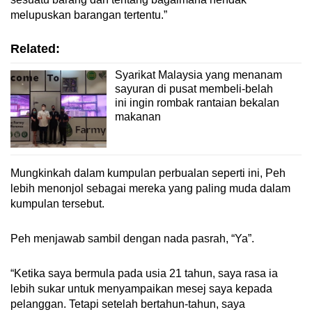
melupuskan barangan tertentu.”
Related:
Syarikat Malaysia yang menanam
sayuran di pusat membeli-belah
ini ingin rombak rantaian bekalan
makanan
Mungkinkah dalam kumpulan perbualan seperti ini, Peh
lebih menonjol sebagai mereka yang paling muda dalam
kumpulan tersebut.
Peh menjawab sambil dengan nada pasrah, “Ya”.
“Ketika saya bermula pada usia 21 tahun, saya rasa ia
lebih sukar untuk menyampaikan mesej saya kepada
pelanggan. Tetapi setelah bertahun-tahun, saya