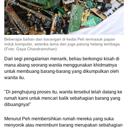
Beberapa bahan dan barangan di kedai Peh termasuk papan
induk komputer, seterika lama dan juga patung helang tembaga.
(Foto: Gaya Chandramohan)
Dari segi pengalaman menarik, beliau berkongsi kisah di
mana abang seorang wanita menggunakan khidmatnya
untuk membuang barang-barang yang dikumpulkan oleh
wanita itu.
"Di penghujung proses itu, wanita tersebut telah datang ke
rumah kami untuk mencari balik sebahagian barang yang
dibuangnya!"
Menurut Peh membersihkan rumah mereka yang suka
menyorok atau menimbum barang merupakan sebahagian