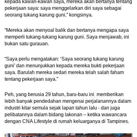
kepada kawan-kawan saya, mereka akan bertanya tentang
pekerjaan saya: saya menggelarkan diri saya sebagai
seorang tukang karung guni,” kongsinya.
“Mereka akan menyoal balik dan bertanya mengapa saya
memperli tukang-tukang karung guni. Saya menjawab, ini
bukan satu gurauan.
“Saya perlu mengatakan: ‘Saya seorang tukang karung
guni’ dan menunjukkan kepada mereka bukti pekerjaan
saya. Barulah mereka sedari mereka telah salah faham
tentang pekerjaan saya.”
Peh, yang berusia 29 tahun, baru-baru ini memberikan
lebih banyak pendedahan mengenai perjalanannya dalam
industri kitar semula sejak lapan tahun lalu - dan juga
pelibatannya dalam bidang lakonan – ketika wawancara
dengan CNA Lifestyle di rumah keluarganya di Tampines.