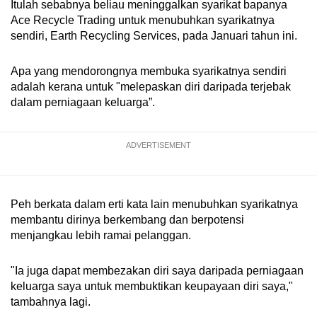
Itulah sebabnya beliau meninggalkan syarikat bapanya
Ace Recycle Trading untuk menubuhkan syarikatnya
sendiri, Earth Recycling Services, pada Januari tahun ini.
Apa yang mendorongnya membuka syarikatnya sendiri
adalah kerana untuk "melepaskan diri daripada terjebak
dalam perniagaan keluarga”.
ADVERTISEMENT
Peh berkata dalam erti kata lain menubuhkan syarikatnya
membantu dirinya berkembang dan berpotensi
menjangkau lebih ramai pelanggan.
"Ia juga dapat membezakan diri saya daripada perniagaan
keluarga saya untuk membuktikan keupayaan diri saya,"
tambahnya lagi.