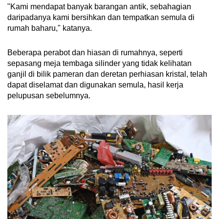
"Kami mendapat banyak barangan antik, sebahagian
daripadanya kami bersihkan dan tempatkan semula di
rumah baharu," katanya.
Beberapa perabot dan hiasan di rumahnya, seperti
sepasang meja tembaga silinder yang tidak kelihatan
ganjil di bilik pameran dan deretan perhiasan kristal, telah
dapat diselamat dan digunakan semula, hasil kerja
pelupusan sebelumnya.