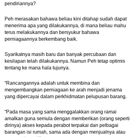
pendiriannya?
Peh merasakan bahawa beliau kini ditahap sudah dapat
menerima apa yang dilakukannya, di mana beliau mahu
terus melakukannya dan bersyukur bahawa
perniagaannya berkembang baik.
Syarikatnya masih baru dan banyak percubaan dan
kesilapan telah dilakukannya. Namun Peh tetap optimis
tentang ke mana hala tujunya.
“Rancangannya adalah untuk membina dan
mengembangkan perniagaan ke arah menjadi jenama
yang dipercayai dalam perkhidmatan pelupusan barang.
“Pada masa yang sama menggalakkan orang ramai
amalkan guna semula dengan memberikan (orang seperti
dirinya) akses kepada perabot terpakai dan pelbagai
barangan isi rumah, sama ada dengan menjualnya atau