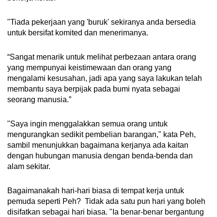
"Tiada pekerjaan yang 'buruk' sekiranya anda bersedia
untuk bersifat komited dan menerimanya.
“Sangat menarik untuk melihat perbezaan antara orang
yang mempunyai keistimewaan dan orang yang
mengalami kesusahan, jadi apa yang saya lakukan telah
membantu saya berpijak pada bumi nyata sebagai
seorang manusia.”
"Saya ingin menggalakkan semua orang untuk
mengurangkan sedikit pembelian barangan," kata Peh,
sambil menunjukkan bagaimana kerjanya ada kaitan
dengan hubungan manusia dengan benda-benda dan
alam sekitar.
Bagaimanakah hari-hari biasa di tempat kerja untuk
pemuda seperti Peh? Tidak ada satu pun hari yang boleh
disifatkan sebagai hari biasa. "Ia benar-benar bergantung