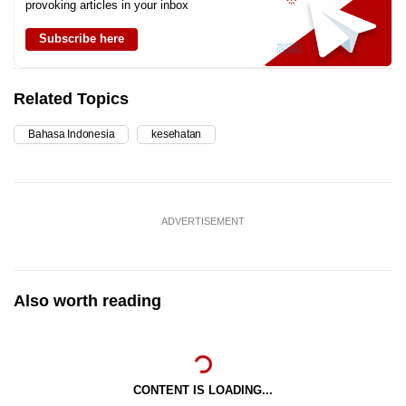
provoking articles in your inbox
Subscribe here
Related Topics
Bahasa Indonesia
kesehatan
ADVERTISEMENT
Also worth reading
CONTENT IS LOADING...