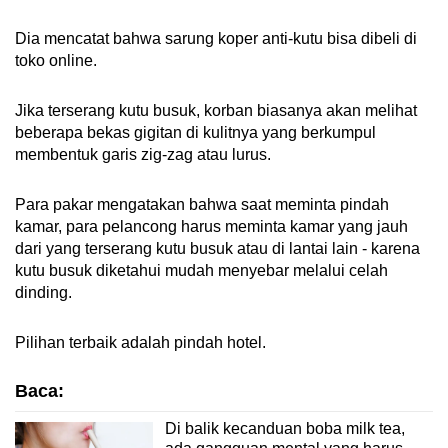
Dia mencatat bahwa sarung koper anti-kutu bisa dibeli di
toko online.
Jika terserang kutu busuk, korban biasanya akan melihat
beberapa bekas gigitan di kulitnya yang berkumpul
membentuk garis zig-zag atau lurus.
Para pakar mengatakan bahwa saat meminta pindah
kamar, para pelancong harus meminta kamar yang jauh
dari yang terserang kutu busuk atau di lantai lain - karena
kutu busuk diketahui mudah menyebar melalui celah
dinding.
Pilihan terbaik adalah pindah hotel.
Baca:
Di balik kecanduan boba milk tea,