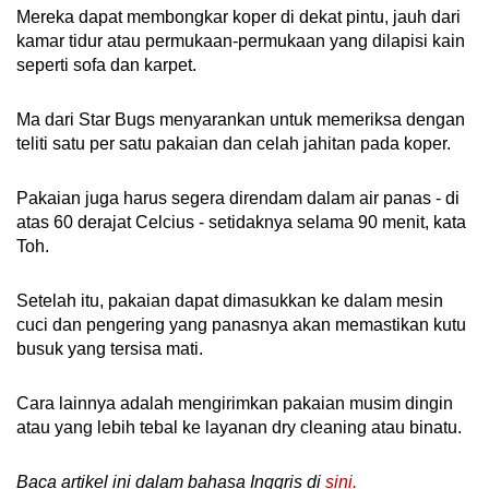
Mereka dapat membongkar koper di dekat pintu, jauh dari
kamar tidur atau permukaan-permukaan yang dilapisi kain
seperti sofa dan karpet.
Ma dari Star Bugs menyarankan untuk memeriksa dengan
teliti satu per satu pakaian dan celah jahitan pada koper.
Pakaian juga harus segera direndam dalam air panas - di
atas 60 derajat Celcius - setidaknya selama 90 menit, kata
Toh.
Setelah itu, pakaian dapat dimasukkan ke dalam mesin
cuci dan pengering yang panasnya akan memastikan kutu
busuk yang tersisa mati.
Cara lainnya adalah mengirimkan pakaian musim dingin
atau yang lebih tebal ke layanan dry cleaning atau binatu.
Baca artikel ini dalam bahasa Inggris di
sini.