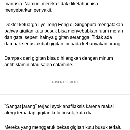
manusia. Namun, mereka tidak diketahui bisa
menyebarkan penyakit.
Dokter keluarga Lye Tong Fong di Singapura mengatakan
bahwa gigitan kutu busuk bisa menyebabkan ruam merah
dan gatal seperti halnya gigitan serangga. Tidak ada
dampak serius akibat gigitan ini pada kebanyakan orang.
Dampak dari gigitan bisa dihilangkan dengan minum
antihistamin atau salep calamine.
ADVERTISEMENT
"Sangat jarang" terjadi syok anafilaksis karena reaksi
alergi terhadap gigitan kutu busuk, kata dia.
Mereka yang menggaruk bekas gigitan kutu busuk terlalu