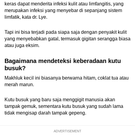
keras dapat menderita infeksi kulit atau limfangitis, yang
merupakan infeksi yang menyebar di sepanjang sistem
limfatik, kata dr. Lye.
Tapi ini bisa terjadi pada siapa saja dengan penyakit kulit
yang menyebabkan gatal, termasuk gigitan serangga biasa
atau juga eksim.
Bagaimana mendeteksi keberadaan kutu
busuk?
Makhluk kecil ini biasanya berwarna hitam, coklat tua atau
merah marun.
Kutu busuk yang baru saja menggigit manusia akan
tampak gemuk, sementara kutu busuk yang sudah lama
tidak mengisap darah tampak gepeng.
ADVERTISEMENT