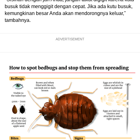
busuk tidak menggigit dengan cepat. Jika ada kutu busuk,
kemungkinan besar Anda akan mendorongnya keluar,"
tambahnya.
ADVERTISEMENT