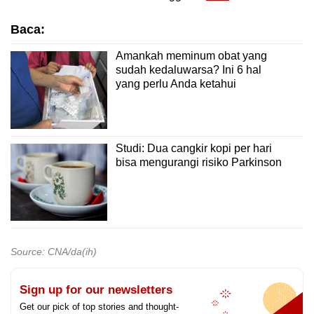
Baca:
Amankah meminum obat yang
sudah kedaluwarsa? Ini 6 hal
yang perlu Anda ketahui
Studi: Dua cangkir kopi per hari
bisa mengurangi risiko Parkinson
Source: CNA/da(ih)
Sign up for our newsletters
Get our pick of top stories and thought-