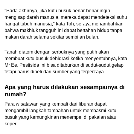
"Pada akhirnya, jika kutu busuk benar-benar ingin
mengisap darah manusia, mereka dapat mendeteksi suhu
hangat tubuh manusia," kata Toh, seraya menambahkan
bahwa makhluk tangguh ini dapat bertahan hidup tanpa
makan darah selama sekitar sembilan bulan.
Tanah diatom dengan serbuknya yang putih akan
membuat kutu busuk dehidrasi ketika menyentuhnya, kata
Mr Ee. Pestisida ini bisa ditaburkan di sudut-sudut gelap
tetapi harus dibeli dari sumber yang terpercaya.
Apa yang harus dilakukan sesampainya di
rumah?
Para wisatawan yang kembali dari liburan dapat
mengambil langkah tambahan untuk membasmi kutu
busuk yang kemungkinan menempel di pakaian atau
koper.