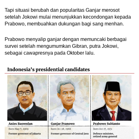
Tapi situasi berubah dan popularitas Ganjar merosot
setelah Jokowi mulai menunjukkan kecondongan kepada
Prabowo, membuahkan dukungan bagi sang menhan.
Prabowo menyalip ganjar dengan memuncaki berbagai
survei setelah mengumumkan Gibran, putra Jokowi,
sebagai cawapresnya pada Oktober lalu.