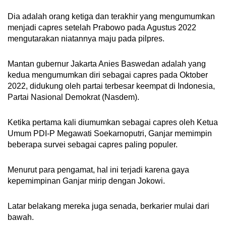
Dia adalah orang ketiga dan terakhir yang mengumumkan
menjadi capres setelah Prabowo pada Agustus 2022
mengutarakan niatannya maju pada pilpres.
Mantan gubernur Jakarta Anies Baswedan adalah yang
kedua mengumumkan diri sebagai capres pada Oktober
2022, didukung oleh partai terbesar keempat di Indonesia,
Partai Nasional Demokrat (Nasdem).
Ketika pertama kali diumumkan sebagai capres oleh Ketua
Umum PDI-P Megawati Soekarnoputri, Ganjar memimpin
beberapa survei sebagai capres paling populer.
Menurut para pengamat, hal ini terjadi karena gaya
kepemimpinan Ganjar mirip dengan Jokowi.
Latar belakang mereka juga senada, berkarier mulai dari
bawah.