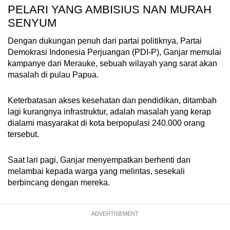
PELARI YANG AMBISIUS NAN MURAH
SENYUM
Dengan dukungan penuh dari partai politiknya, Partai
Demokrasi Indonesia Perjuangan (PDI-P), Ganjar memulai
kampanye dari Merauke, sebuah wilayah yang sarat akan
masalah di pulau Papua.
Keterbatasan akses kesehatan dan pendidikan, ditambah
lagi kurangnya infrastruktur, adalah masalah yang kerap
dialami masyarakat di kota berpopulasi 240.000 orang
tersebut.
Saat lari pagi, Ganjar menyempatkan berhenti dan
melambai kepada warga yang melintas, sesekali
berbincang dengan mereka.
ADVERTISEMENT