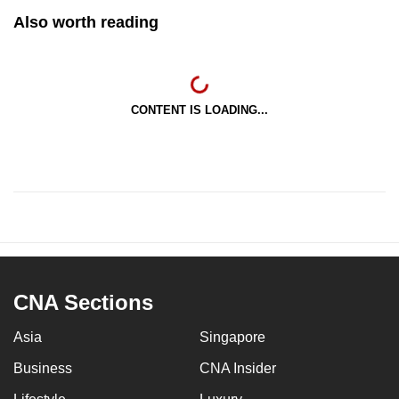
Also worth reading
CONTENT IS LOADING...
CNA Sections
Asia
Singapore
Business
CNA Insider