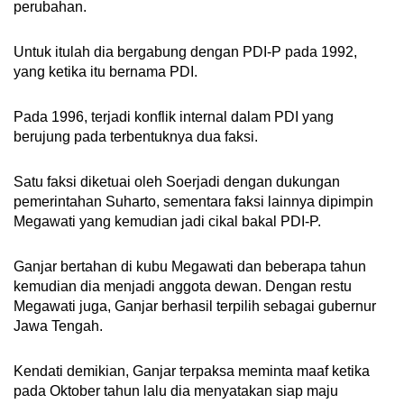
perubahan.
Untuk itulah dia bergabung dengan PDI-P pada 1992,
yang ketika itu bernama PDI.
Pada 1996, terjadi konflik internal dalam PDI yang
berujung pada terbentuknya dua faksi.
Satu faksi diketuai oleh Soerjadi dengan dukungan
pemerintahan Suharto, sementara faksi lainnya dipimpin
Megawati yang kemudian jadi cikal bakal PDI-P.
Ganjar bertahan di kubu Megawati dan beberapa tahun
kemudian dia menjadi anggota dewan. Dengan restu
Megawati juga, Ganjar berhasil terpilih sebagai gubernur
Jawa Tengah.
Kendati demikian, Ganjar terpaksa meminta maaf ketika
pada Oktober tahun lalu dia menyatakan siap maju