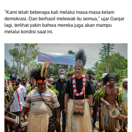
"Kami telah beberapa kali melalui masa-masa kelam
demokrasi. Dan berhasil melewati itu semua," ujar Ganjar
lagi, terlihat yakin bahwa mereka juga akan mampu
melalui kondisi saat ini.