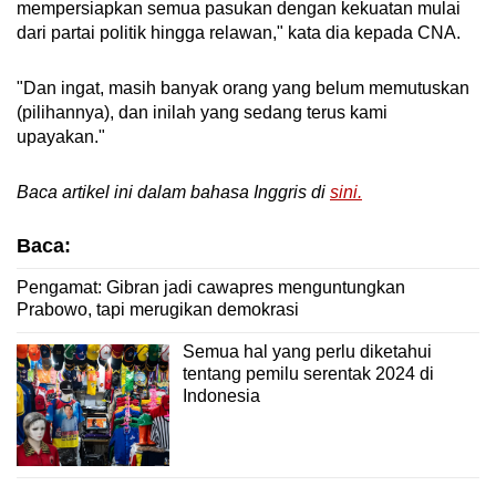
mempersiapkan semua pasukan dengan kekuatan mulai
dari partai politik hingga relawan," kata dia kepada CNA.
"Dan ingat, masih banyak orang yang belum memutuskan
(pilihannya), dan inilah yang sedang terus kami
upayakan."
Baca artikel ini dalam bahasa Inggris di
sini.
Baca:
Pengamat: Gibran jadi cawapres menguntungkan
Prabowo, tapi merugikan demokrasi
Semua hal yang perlu diketahui
tentang pemilu serentak 2024 di
Indonesia