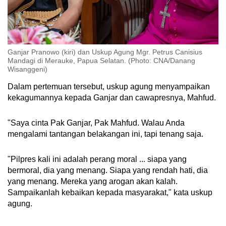
Ganjar Pranowo (kiri) dan Uskup Agung Mgr. Petrus Canisius
Mandagi di Merauke, Papua Selatan. (Photo: CNA/Danang
Wisanggeni)
Dalam pertemuan tersebut, uskup agung menyampaikan
kekagumannya kepada Ganjar dan cawapresnya, Mahfud.
"Saya cinta Pak Ganjar, Pak Mahfud. Walau Anda
mengalami tantangan belakangan ini, tapi tenang saja.
"Pilpres kali ini adalah perang moral ... siapa yang
bermoral, dia yang menang. Siapa yang rendah hati, dia
yang menang. Mereka yang arogan akan kalah.
Sampaikanlah kebaikan kepada masyarakat," kata uskup
agung.