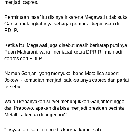
menjadi capres.
Permintaan maaf itu disinyalir karena Megawati tidak suka
Ganjar melangkahinya sebagai pembuat keputusan di
PDI-P.
Ketika itu, Megawati juga disebut masih berharap putrinya
Puan Maharani, yang menjabat ketua DPR RI, menjadi
capres dari PDI-P.
Namun Ganjar - yang menyukai band Metallica seperti
Jokowi - kemudian menjadi satu-satunya capres dari partai
tersebut.
Walau kebanyakan survei menunjukkan Ganjar tertinggal
dari Prabowo, apakah dia bisa menjadi presiden pecinta
Metallica kedua di negeri ini?
"Insyaallah, kami optimistis karena kami telah