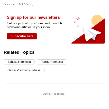
Source: CNA/da(ih)
Sign up for our newsletters
Get our pick of top stories and thought-
provoking articles in your inbox
Subscribe here
Related Topics
Bahasa Indonesia
Pemilu Indonesia
Ganjar Pranowo - Bahasa
ADVERTISEMENT