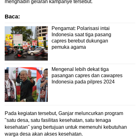
menghadiri gelaran kampanye tersebut.
Baca:
Pengamat: Polarisasi intai
Indonesia saat tiga pasang
capres berebut dukungan
pemuka agama
Mengenal lebih dekat tiga
pasangan capres dan cawapres
Indonesia pada pilpres 2024
Pada kegiatan tersebut, Ganjar meluncurkan program
"satu desa, satu fasilitas kesehatan, satu tenaga
kesehatan" yang bertujuan untuk memenuhi kebutuhan
warga desa akan akses kesehatan.