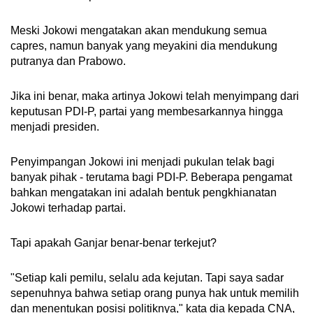
Meski Jokowi mengatakan akan mendukung semua
capres, namun banyak yang meyakini dia mendukung
putranya dan Prabowo.
Jika ini benar, maka artinya Jokowi telah menyimpang dari
keputusan PDI-P, partai yang membesarkannya hingga
menjadi presiden.
Penyimpangan Jokowi ini menjadi pukulan telak bagi
banyak pihak - terutama bagi PDI-P. Beberapa pengamat
bahkan mengatakan ini adalah bentuk pengkhianatan
Jokowi terhadap partai.
Tapi apakah Ganjar benar-benar terkejut?
"Setiap kali pemilu, selalu ada kejutan. Tapi saya sadar
sepenuhnya bahwa setiap orang punya hak untuk memilih
dan menentukan posisi politiknya," kata dia kepada CNA,