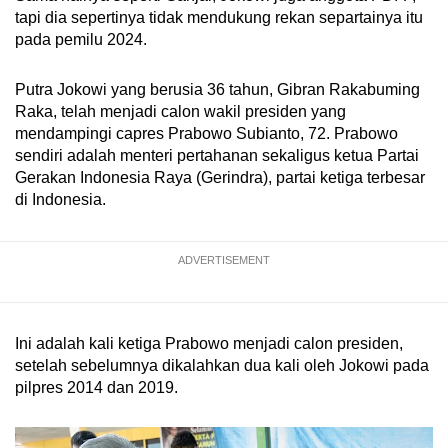
tapi dia sepertinya tidak mendukung rekan separtainya itu
pada pemilu 2024.
Putra Jokowi yang berusia 36 tahun, Gibran Rakabuming
Raka, telah menjadi calon wakil presiden yang
mendampingi capres Prabowo Subianto, 72. Prabowo
sendiri adalah menteri pertahanan sekaligus ketua Partai
Gerakan Indonesia Raya (Gerindra), partai ketiga terbesar
di Indonesia.
ADVERTISEMENT
Ini adalah kali ketiga Prabowo menjadi calon presiden,
setelah sebelumnya dikalahkan dua kali oleh Jokowi pada
pilpres 2014 dan 2019.