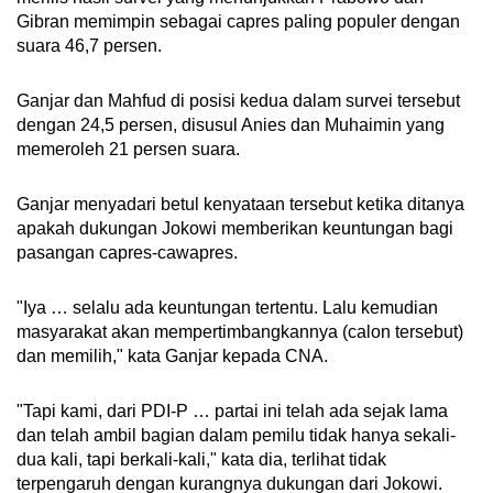
Gibran memimpin sebagai capres paling populer dengan
suara 46,7 persen.
Ganjar dan Mahfud di posisi kedua dalam survei tersebut
dengan 24,5 persen, disusul Anies dan Muhaimin yang
memeroleh 21 persen suara.
Ganjar menyadari betul kenyataan tersebut ketika ditanya
apakah dukungan Jokowi memberikan keuntungan bagi
pasangan capres-cawapres.
"Iya … selalu ada keuntungan tertentu. Lalu kemudian
masyarakat akan mempertimbangkannya (calon tersebut)
dan memilih," kata Ganjar kepada CNA.
"Tapi kami, dari PDI-P … partai ini telah ada sejak lama
dan telah ambil bagian dalam pemilu tidak hanya sekali-
dua kali, tapi berkali-kali," kata dia, terlihat tidak
terpengaruh dengan kurangnya dukungan dari Jokowi.