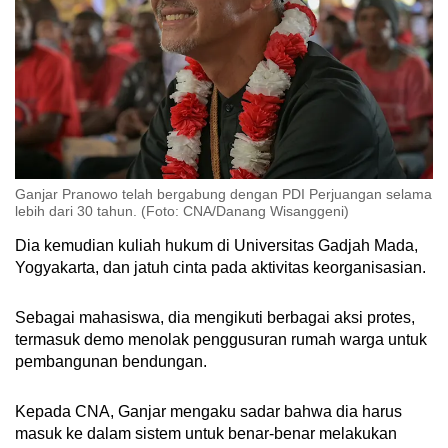
Ganjar Pranowo telah bergabung dengan PDI Perjuangan selama
lebih dari 30 tahun. (Foto: CNA/Danang Wisanggeni)
Dia kemudian kuliah hukum di Universitas Gadjah Mada,
Yogyakarta, dan jatuh cinta pada aktivitas keorganisasian.
Sebagai mahasiswa, dia mengikuti berbagai aksi protes,
termasuk demo menolak penggusuran rumah warga untuk
pembangunan bendungan.
Kepada CNA, Ganjar mengaku sadar bahwa dia harus
masuk ke dalam sistem untuk benar-benar melakukan