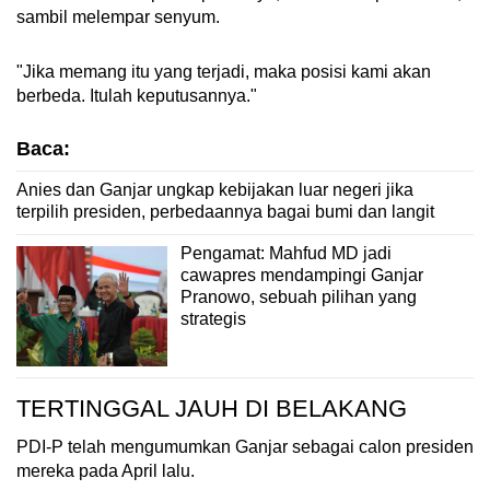
sambil melempar senyum.
"Jika memang itu yang terjadi, maka posisi kami akan
berbeda. Itulah keputusannya."
Baca:
Anies dan Ganjar ungkap kebijakan luar negeri jika
terpilih presiden, perbedaannya bagai bumi dan langit
Pengamat: Mahfud MD jadi
cawapres mendampingi Ganjar
Pranowo, sebuah pilihan yang
strategis
TERTINGGAL JAUH DI BELAKANG
PDI-P telah mengumumkan Ganjar sebagai calon presiden
mereka pada April lalu.