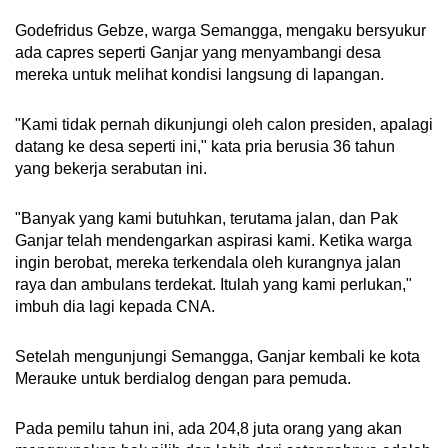
Godefridus Gebze, warga Semangga, mengaku bersyukur
ada capres seperti Ganjar yang menyambangi desa
mereka untuk melihat kondisi langsung di lapangan.
"Kami tidak pernah dikunjungi oleh calon presiden, apalagi
datang ke desa seperti ini," kata pria berusia 36 tahun
yang bekerja serabutan ini.
"Banyak yang kami butuhkan, terutama jalan, dan Pak
Ganjar telah mendengarkan aspirasi kami. Ketika warga
ingin berobat, mereka terkendala oleh kurangnya jalan
raya dan ambulans terdekat. Itulah yang kami perlukan,"
imbuh dia lagi kepada CNA.
Setelah mengunjungi Semangga, Ganjar kembali ke kota
Merauke untuk berdialog dengan para pemuda.
Pada pemilu tahun ini, ada 204,8 juta orang yang akan