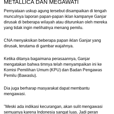
METALLICA DAN MEGAWATI
Pernyataan uskup agung tersebut disampaikan di tengah
munculnya laporan papan-papan iklan kampanye Ganjar
dirusak di beberapa wilayah atau diturunkan oleh mereka
yang tidak ingin melihatnya menang pemilu.
CNA menyaksikan beberapa papan iklan Ganjar yang
dirusak, terutama di gambar wajahnya.
Ketika ditanya bagaimana perasaannya, Ganjar
mengatakan bahwa timnya telah menyampaikan ini ke
Komisi Pemilihan Umum (KPU) dan Badan Pengawas
Pemilu (Bawaslu).
Dia juga berharap masyarakat dapat membantu
mengawasi.
"Meski ada indikasi kecurangan, akan sulit mengawasi
semuanya karena Indonesia sangat luas. Jadi peran