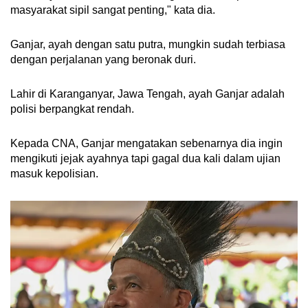
masyarakat sipil sangat penting," kata dia.
Ganjar, ayah dengan satu putra, mungkin sudah terbiasa
dengan perjalanan yang beronak duri.
Lahir di Karanganyar, Jawa Tengah, ayah Ganjar adalah
polisi berpangkat rendah.
Kepada CNA, Ganjar mengatakan sebenarnya dia ingin
mengikuti jejak ayahnya tapi gagal dua kali dalam ujian
masuk kepolisian.