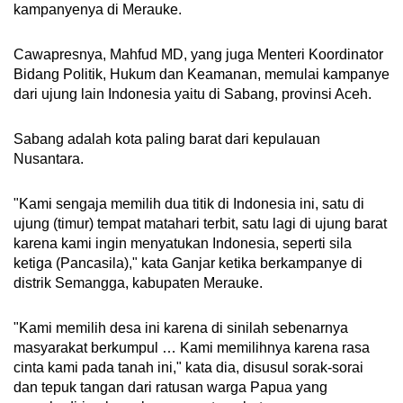
kampanyenya di Merauke.
Cawapresnya, Mahfud MD, yang juga Menteri Koordinator
Bidang Politik, Hukum dan Keamanan, memulai kampanye
dari ujung lain Indonesia yaitu di Sabang, provinsi Aceh.
Sabang adalah kota paling barat dari kepulauan
Nusantara.
"Kami sengaja memilih dua titik di Indonesia ini, satu di
ujung (timur) tempat matahari terbit, satu lagi di ujung barat
karena kami ingin menyatukan Indonesia, seperti sila
ketiga (Pancasila)," kata Ganjar ketika berkampanye di
distrik Semangga, kabupaten Merauke.
"Kami memilih desa ini karena di sinilah sebenarnya
masyarakat berkumpul … Kami memilihnya karena rasa
cinta kami pada tanah ini," kata dia, disusul sorak-sorai
dan tepuk tangan dari ratusan warga Papua yang