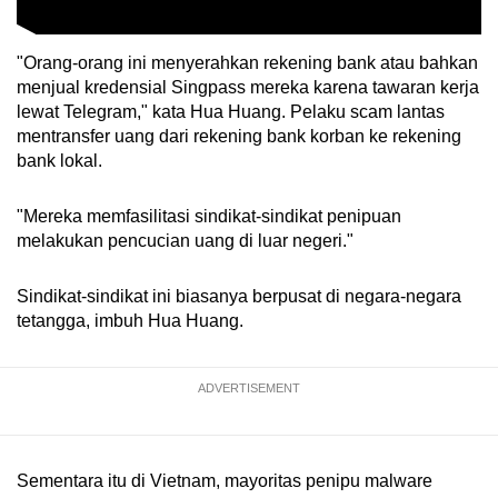
"Orang-orang ini menyerahkan rekening bank atau bahkan
menjual kredensial Singpass mereka karena tawaran kerja
lewat Telegram," kata Hua Huang. Pelaku scam lantas
mentransfer uang dari rekening bank korban ke rekening
bank lokal.
"Mereka memfasilitasi sindikat-sindikat penipuan
melakukan pencucian uang di luar negeri."
Sindikat-sindikat ini biasanya berpusat di negara-negara
tetangga, imbuh Hua Huang.
ADVERTISEMENT
Sementara itu di Vietnam, mayoritas penipu malware