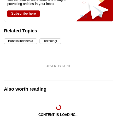
provoking articles in your inbox
Subscribe here
Related Topics
Bahasa Indonesia
Teknologi
ADVERTISEMENT
Also worth reading
CONTENT IS LOADING...