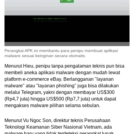
Perangkai APK ini membantu para penipu membuat aplikasi
malware sesuai keinginan secara otomatis.
Menurut Hieu, penipu tanpa pengalaman teknis pun bisa
membeli aneka aplikasi malware dengan mudah lewat
platform e-commerce eBay. Berlangganan "layanan
malware" atau "layanan phishing" juga bisa dilakukan
melalui Telegram, yakni dengan membayar US$300
(Rp4,7 juta) hingga US$500 (Rp7,7 juta) untuk dapat
mengakses malware pilihan selama sebulan.
Menurut Vu Ngoc Son, direktur teknis Perusahaan
Teknologi Keamanan Siber Nasional Vietnam, ada
malware baru yang tidak terdeteksi perangkat lunak