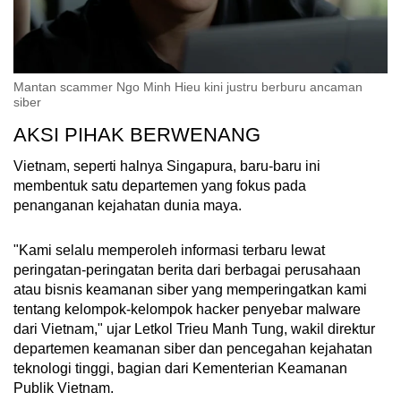
Mantan scammer Ngo Minh Hieu kini justru berburu ancaman
siber
AKSI PIHAK BERWENANG
Vietnam, seperti halnya Singapura, baru-baru ini
membentuk satu departemen yang fokus pada
penanganan kejahatan dunia maya.
"Kami selalu memperoleh informasi terbaru lewat
peringatan-peringatan berita dari berbagai perusahaan
atau bisnis keamanan siber yang memperingatkan kami
tentang kelompok-kelompok hacker penyebar malware
dari Vietnam," ujar Letkol Trieu Manh Tung, wakil direktur
departemen keamanan siber dan pencegahan kejahatan
teknologi tinggi, bagian dari Kementerian Keamanan
Publik Vietnam.