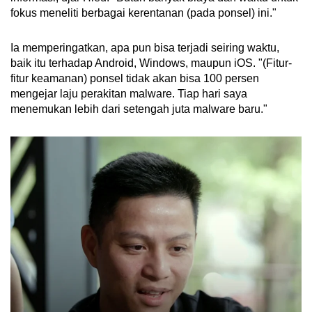
fokus meneliti berbagai kerentanan (pada ponsel) ini."
Ia memperingatkan, apa pun bisa terjadi seiring waktu,
baik itu terhadap Android, Windows, maupun iOS. "(Fitur-
fitur keamanan) ponsel tidak akan bisa 100 persen
mengejar laju perakitan malware. Tiap hari saya
menemukan lebih dari setengah juta malware baru."