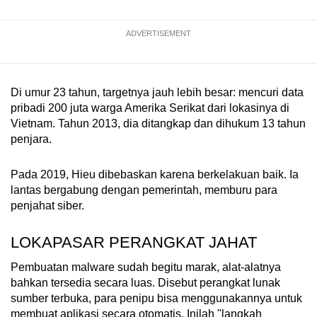
ADVERTISEMENT
Di umur 23 tahun, targetnya jauh lebih besar: mencuri data
pribadi 200 juta warga Amerika Serikat dari lokasinya di
Vietnam. Tahun 2013, dia ditangkap dan dihukum 13 tahun
penjara.
Pada 2019, Hieu dibebaskan karena berkelakuan baik. Ia
lantas bergabung dengan pemerintah, memburu para
penjahat siber.
LOKAPASAR PERANGKAT JAHAT
Pembuatan malware sudah begitu marak, alat-alatnya
bahkan tersedia secara luas. Disebut perangkat lunak
sumber terbuka, para penipu bisa menggunakannya untuk
membuat aplikasi secara otomatis. Inilah "langkah