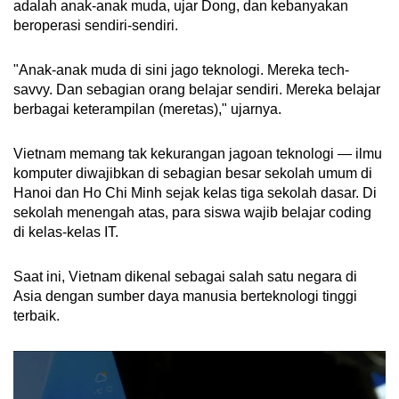
adalah anak-anak muda, ujar Dong, dan kebanyakan
beroperasi sendiri-sendiri.
"Anak-anak muda di sini jago teknologi. Mereka tech-
savvy. Dan sebagian orang belajar sendiri. Mereka belajar
berbagai keterampilan (meretas)," ujarnya.
Vietnam memang tak kekurangan jagoan teknologi — ilmu
komputer diwajibkan di sebagian besar sekolah umum di
Hanoi dan Ho Chi Minh sejak kelas tiga sekolah dasar. Di
sekolah menengah atas, para siswa wajib belajar coding
di kelas-kelas IT.
Saat ini, Vietnam dikenal sebagai salah satu negara di
Asia dengan sumber daya manusia berteknologi tinggi
terbaik.