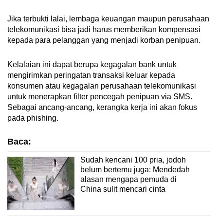
Jika terbukti lalai, lembaga keuangan maupun perusahaan
telekomunikasi bisa jadi harus memberikan kompensasi
kepada para pelanggan yang menjadi korban penipuan.
Kelalaian ini dapat berupa kegagalan bank untuk
mengirimkan peringatan transaksi keluar kepada
konsumen atau kegagalan perusahaan telekomunikasi
untuk menerapkan filter pencegah penipuan via SMS.
Sebagai ancang-ancang, kerangka kerja ini akan fokus
pada phishing.
Baca:
Sudah kencani 100 pria, jodoh
belum bertemu juga: Mendedah
alasan mengapa pemuda di
China sulit mencari cinta