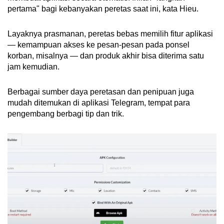
pertama" bagi kebanyakan peretas saat ini, kata Hieu.
Layaknya prasmanan, peretas bebas memilih fitur aplikasi
— kemampuan akses ke pesan-pesan pada ponsel
korban, misalnya — dan produk akhir bisa diterima satu
jam kemudian.
Berbagai sumber daya peretasan dan penipuan juga
mudah ditemukan di aplikasi Telegram, tempat para
pengembang berbagi tip dan trik.