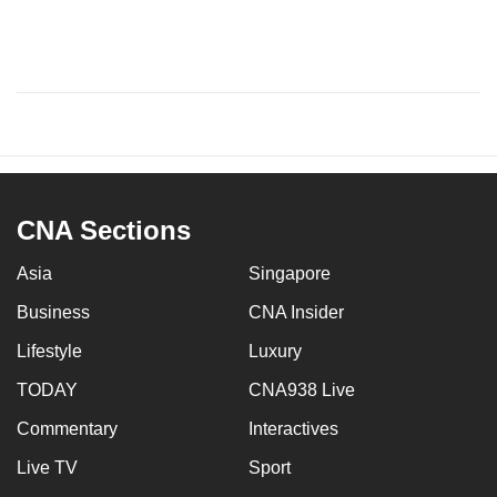
CNA Sections
Asia
Singapore
Business
CNA Insider
Lifestyle
Luxury
TODAY
CNA938 Live
Commentary
Interactives
Live TV
Sport