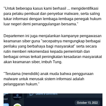
"Untuk beberapa kasus kami berhasil ... mengidentifikasi
para pelaku pembuat dan penyebar malware, serta saling
tukar informasi dengan lembaga-lembaga penegak hukum
luar negeri demi penanggulangan bersama."
Departemen ini juga menjalankan kampanye pengawasan
keamanan siber guna "secepatnya mengungkap berbagai
perilaku yang berbahaya bagi masyarakat" serta secara
rutin memberi rekomendasi kepada pemerintah dan
berbagai ormas terkait peningkatan kesadaran masyarakat
akan keamanan siber, imbuh Tung.
"Terutama (mendidik) anak muda bahwa penggunaan
malware untuk merusak sistem informasi adalah
pelanggaran hukum."