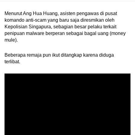
Menurut Ang Hua Huang, asisten pengawas di pusat
komando anti-scam yang baru saja diresmikan oleh
Kepolisian Singapura, sebagian besar pelaku terkait
penipuan malware berperan sebagai bagal uang (money
mule).
Beberapa remaja pun ikut ditangkap karena diduga
terlibat.