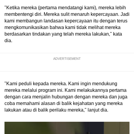
"Ketika mereka (pertama mendatangi kami), mereka lebih
membentengi diri. Mereka sulit menaruh kepercayaan. Jadi
kami membangun landasan kepercayaan itu dengan terus
mengkomunikasikan bahwa kami tidak melihat mereka
berdasarkan tindakan yang telah mereka lakukan," kata
dia.
ADVERTISEMENT
"Kami peduli kepada mereka. Kami ingin mendukung
mereka melalui program ini. Kami melakukannya pertama
dengan cara menjalin hubungan dengan mereka dan juga
coba memahami alasan di balik kejahatan yang mereka
lakukan atau di balik perilaku mereka," lanjut dia.