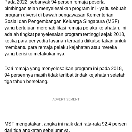
Pada 2022, sebanyak 94 persen remaja peserta
bimbingan telah menyelesaikan program ini - yaitu sebuah
program diversi di bawah pengawasan Kementerian
Sosial dan Pengembangan Keluarga Singapura (MSF)
yang bertujuan merehabilitasi remaja pelaku kejahatan. Ini
adalah tingkat penyelesaian program tertinggi sejak 2018,
ketika para penyedia layanan terpadu diikutsertakan untuk
membantu para remaja pelaku kejahatan atau mereka
yang berisiko melakukannya.
Dari remaja yang menyelesaikan program ini pada 2018,
94 persennya masih tidak terlibat tindak kejahatan setelah
tiga tahun berselang.
ADVERTISEMENT
MSF mengatakan, angka ini naik dari rata-rata 92,4 persen
dari tiga angkatan sebelumnya.