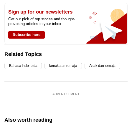
Sign up for our newsletters
Get our pick of top stories and thought-
provoking articles in your inbox
Subscribe here
Related Topics
Bahasa Indonesia
kenakalan remaja
Anak dan remaja
ADVERTISEMENT
Also worth reading