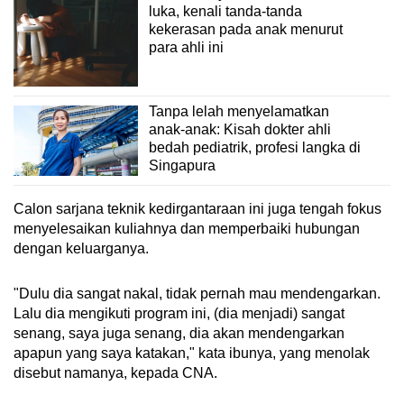
luka, kenali tanda-tanda
kekerasan pada anak menurut
para ahli ini
Tanpa lelah menyelamatkan
anak-anak: Kisah dokter ahli
bedah pediatrik, profesi langka di
Singapura
Calon sarjana teknik kedirgantaraan ini juga tengah fokus
menyelesaikan kuliahnya dan memperbaiki hubungan
dengan keluarganya.
"Dulu dia sangat nakal, tidak pernah mau mendengarkan.
Lalu dia mengikuti program ini, (dia menjadi) sangat
senang, saya juga senang, dia akan mendengarkan
apapun yang saya katakan," kata ibunya, yang menolak
disebut namanya, kepada CNA.