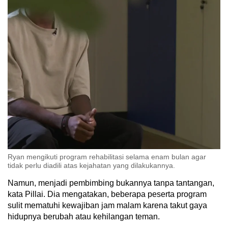
Ryan mengikuti program rehabilitasi selama enam bulan agar
tidak perlu diadili atas kejahatan yang dilakukannya.
Namun, menjadi pembimbing bukannya tanpa tantangan,
kata Pillai. Dia mengatakan, beberapa peserta program
sulit mematuhi kewajiban jam malam karena takut gaya
hidupnya berubah atau kehilangan teman.