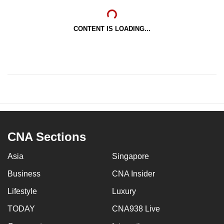
CONTENT IS LOADING...
CNA Sections
Asia
Singapore
Business
CNA Insider
Lifestyle
Luxury
TODAY
CNA938 Live