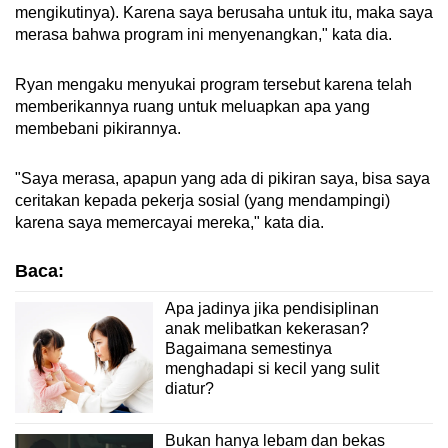
mengikutinya). Karena saya berusaha untuk itu, maka saya
merasa bahwa program ini menyenangkan," kata dia.
Ryan mengaku menyukai program tersebut karena telah
memberikannya ruang untuk meluapkan apa yang
membebani pikirannya.
"Saya merasa, apapun yang ada di pikiran saya, bisa saya
ceritakan kepada pekerja sosial (yang mendampingi)
karena saya memercayai mereka," kata dia.
Baca:
Apa jadinya jika pendisiplinan
anak melibatkan kekerasan?
Bagaimana semestinya
menghadapi si kecil yang sulit
diatur?
Bukan hanya lebam dan bekas