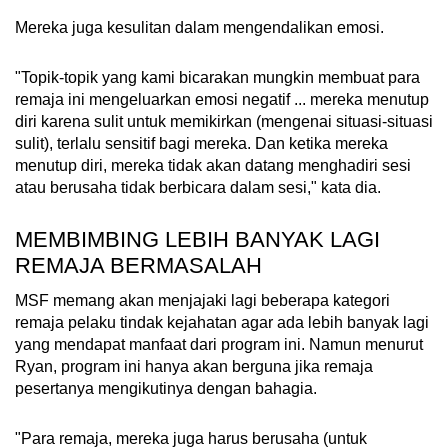
Mereka juga kesulitan dalam mengendalikan emosi.
"Topik-topik yang kami bicarakan mungkin membuat para
remaja ini mengeluarkan emosi negatif ... mereka menutup
diri karena sulit untuk memikirkan (mengenai situasi-situasi
sulit), terlalu sensitif bagi mereka. Dan ketika mereka
menutup diri, mereka tidak akan datang menghadiri sesi
atau berusaha tidak berbicara dalam sesi," kata dia.
MEMBIMBING LEBIH BANYAK LAGI
REMAJA BERMASALAH
MSF memang akan menjajaki lagi beberapa kategori
remaja pelaku tindak kejahatan agar ada lebih banyak lagi
yang mendapat manfaat dari program ini. Namun menurut
Ryan, program ini hanya akan berguna jika remaja
pesertanya mengikutinya dengan bahagia.
"Para remaja, mereka juga harus berusaha (untuk