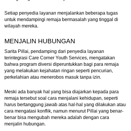
Setiap penyedia layanan menjalankan beberapa tugas
untuk mendampingi remaja bermasalah yang tinggal di
wilayah mereka.
MENJALIN HUBUNGAN
Sarita Pillai, pendamping dari penyedia layanan
terintegrasi Care Corner Youth Services, mengatakan
bahwa program diversi diperuntukkan bagi para remaja
yang melakukan kejahatan ringan seperti pencurian,
perkelahian atau menerobos masuk tanpa izin.
Meski ada banyak hal yang bisa diajarkan kepada para
remaja tersebut soal cara menjalani kehidupan, seperti
harus bertanggung jawab atas hal-hal yang dilakukan atau
cara mengatasi konflik, namun menurut Pillai yang benar-
benar bisa mengubah mereka adalah dengan cara
menjalin hubungan.