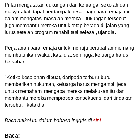
Pillai mengatakan dukungan dari keluarga, sekolah dan
masyarakat dapat berdampak besar bagi para remaja ini
dalam mengatasi masalah mereka. Dukungan tersebut
juga membantu mereka untuk tetap berada di jalan yang
lurus setelah program rehabilitasi selesai, ujar dia.
Perjalanan para remaja untuk menuju perubahan memang
membutuhkan waktu, kata dia, sehingga keluarga harus
bersabar.
"Ketika kesalahan dibuat, daripada terburu-buru
memberikan hukuman, keluarga harus mengambil jeda
untuk memahami mengapa mereka melakukan itu dan
membantu mereka memproses konsekuensi dari tindakan
tersebut," kata dia.
Baca artikel ini dalam bahasa Inggris di
sini.
Baca: