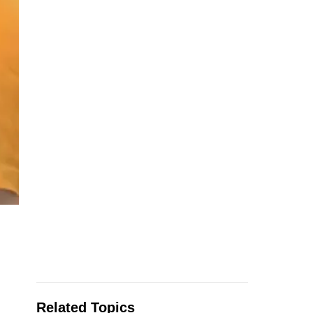
Related Topics