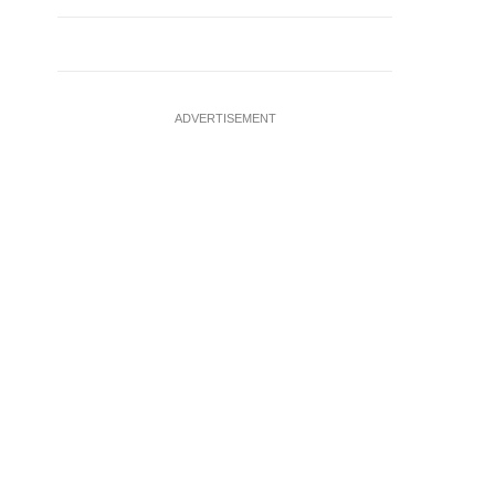
ADVERTISEMENT