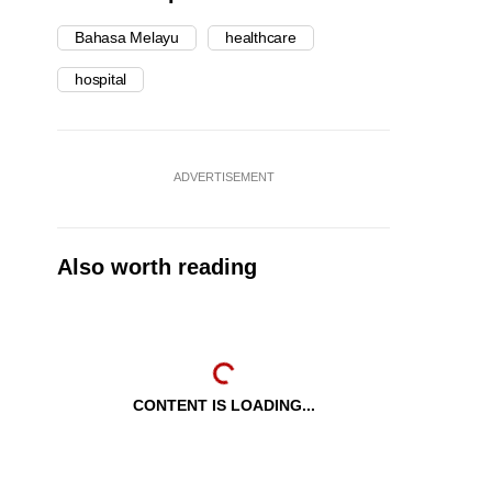
Bahasa Melayu
healthcare
hospital
ADVERTISEMENT
Also worth reading
CONTENT IS LOADING...