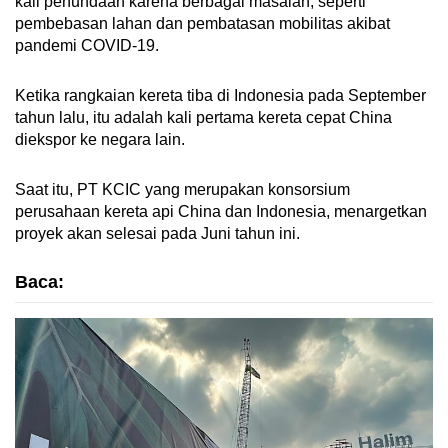
kali penundaan karena berbagai masalah, seperti
pembebasan lahan dan pembatasan mobilitas akibat
pandemi COVID-19.
Ketika rangkaian kereta tiba di Indonesia pada September
tahun lalu, itu adalah kali pertama kereta cepat China
diekspor ke negara lain.
Saat itu, PT KCIC yang merupakan konsorsium
perusahaan kereta api China dan Indonesia, menargetkan
proyek akan selesai pada Juni tahun ini.
Baca: