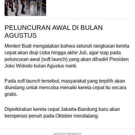
PELUNCURAN AWAL DI BULAN
AGUSTUS
Menteri Budi mengatakan bahwa seluruh rangkaian kereta
cepat akan diuji coba hingga akhir Juli, agar siap pada
peluncuran awal (soft launch) yang akan dihadiri Presiden
Joko Widodo bulan Agustus nanti.
Pada
soft launch
tersebut, masyarakat yang terpilih akan
diundang untuk mencoba menaiki kereta cepat itu secara
gratis.
Diperkirakan kereta cepat Jakarta-Bandung baru akan
beroperasi penuh pada Oktober mendatang.
ADVERTISEMENT