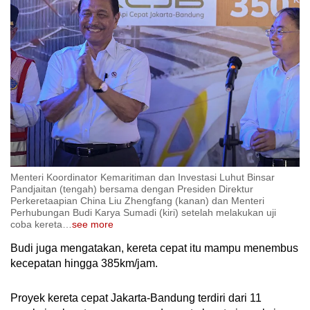
Menteri Koordinator Kemaritiman dan Investasi Luhut Binsar
Pandjaitan (tengah) bersama dengan Presiden Direktur
Perkeretaapian China Liu Zhengfang (kanan) dan Menteri
Perhubungan Budi Karya Sumadi (kiri) setelah melakukan uji
coba kereta
…
see more
Budi juga mengatakan, kereta cepat itu mampu menembus
kecepatan hingga 385km/jam.
Proyek kereta cepat Jakarta-Bandung terdiri dari 11