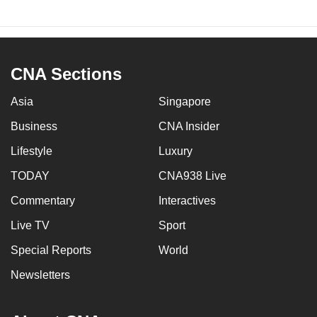
CNA Sections
Asia
Singapore
Business
CNA Insider
Lifestyle
Luxury
TODAY
CNA938 Live
Commentary
Interactives
Live TV
Sport
Special Reports
World
Newsletters