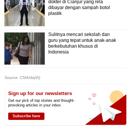
dokter di Cianjur yang rela
dibayar dengan sampah botol
plastik
Sulitnya mencari sekolah dan
guru yang tepat untuk anak-anak
berkebutuhan khusus di
Indonesia
Source: CNA/da(ih)
Sign up for our newsletters
Get our pick of top stories and thought-
provoking articles in your inbox
Subscribe here