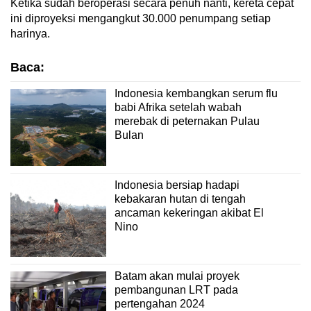
Ketika sudah beroperasi secara penuh nanti, kereta cepat
ini diproyeksi mengangkut 30.000 penumpang setiap
harinya.
Baca:
Indonesia kembangkan serum flu
babi Afrika setelah wabah
merebak di peternakan Pulau
Bulan
Indonesia bersiap hadapi
kebakaran hutan di tengah
ancaman kekeringan akibat El
Nino
Batam akan mulai proyek
pembangunan LRT pada
pertengahan 2024