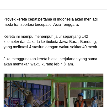
Proyek kereta cepat pertama di Indonesia akan menjadi
moda transportasi tercepat di Asia Tenggara.
Kereta ini mampu menempuh jalur sepanjang 142
kilometer dari Jakarta ke ibukota Jawa Barat, Bandung,
yang melintasi 4 stasiun dengan waktu sekitar 40 menit.
Jika menggunakan kereta biasa, perjalanan yang sama
akan memakan waktu kurang lebih 3 jam.