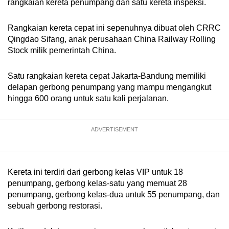
rangkaian kereta penumpang dan satu kereta inspeksi.
Rangkaian kereta cepat ini sepenuhnya dibuat oleh CRRC
Qingdao Sifang, anak perusahaan China Railway Rolling
Stock milik pemerintah China.
Satu rangkaian kereta cepat Jakarta-Bandung memiliki
delapan gerbong penumpang yang mampu mengangkut
hingga 600 orang untuk satu kali perjalanan.
ADVERTISEMENT
Kereta ini terdiri dari gerbong kelas VIP untuk 18
penumpang, gerbong kelas-satu yang memuat 28
penumpang, gerbong kelas-dua untuk 55 penumpang, dan
sebuah gerbong restorasi.