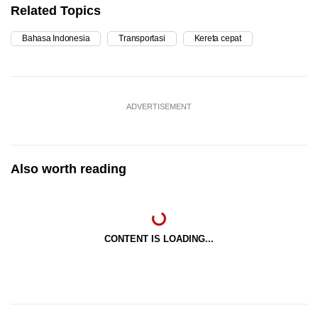
Related Topics
Bahasa Indonesia
Transportasi
Kereta cepat
ADVERTISEMENT
Also worth reading
CONTENT IS LOADING...