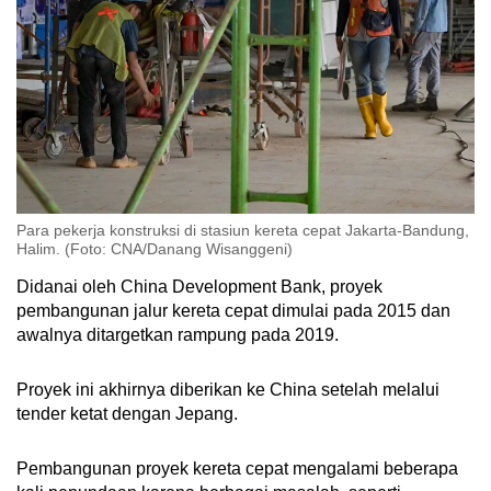
Para pekerja konstruksi di stasiun kereta cepat Jakarta-Bandung,
Halim. (Foto: CNA/Danang Wisanggeni)
Didanai oleh China Development Bank, proyek
pembangunan jalur kereta cepat dimulai pada 2015 dan
awalnya ditargetkan rampung pada 2019.
Proyek ini akhirnya diberikan ke China setelah melalui
tender ketat dengan Jepang.
Pembangunan proyek kereta cepat mengalami beberapa