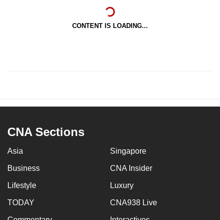
CONTENT IS LOADING...
CNA Sections
Asia
Singapore
Business
CNA Insider
Lifestyle
Luxury
TODAY
CNA938 Live
Commentary
Interactives