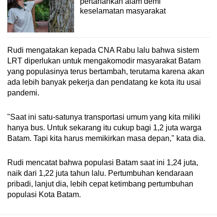
pertahankan alam demi
keselamatan masyarakat
Rudi mengatakan kepada CNA Rabu lalu bahwa sistem
LRT diperlukan untuk mengakomodir masyarakat Batam
yang populasinya terus bertambah, terutama karena akan
ada lebih banyak pekerja dan pendatang ke kota itu usai
pandemi.
"Saat ini satu-satunya transportasi umum yang kita miliki
hanya bus. Untuk sekarang itu cukup bagi 1,2 juta warga
Batam. Tapi kita harus memikirkan masa depan," kata dia.
Rudi mencatat bahwa populasi Batam saat ini 1,24 juta,
naik dari 1,22 juta tahun lalu. Pertumbuhan kendaraan
pribadi, lanjut dia, lebih cepat ketimbang pertumbuhan
populasi Kota Batam.