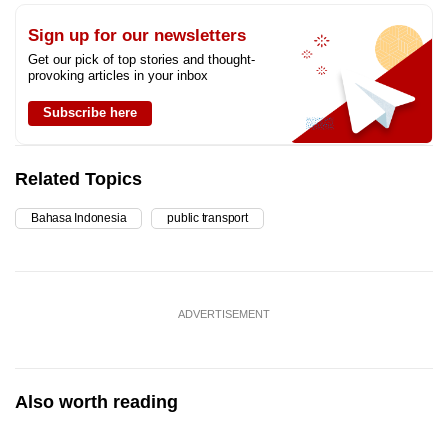
Sign up for our newsletters
Get our pick of top stories and thought-
provoking articles in your inbox
Subscribe here
Related Topics
Bahasa Indonesia
public transport
ADVERTISEMENT
Also worth reading