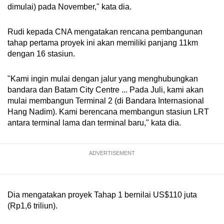
dimulai) pada November," kata dia.
Rudi kepada CNA mengatakan rencana pembangunan
tahap pertama proyek ini akan memiliki panjang 11km
dengan 16 stasiun.
"Kami ingin mulai dengan jalur yang menghubungkan
bandara dan Batam City Centre ... Pada Juli, kami akan
mulai membangun Terminal 2 (di Bandara Internasional
Hang Nadim). Kami berencana membangun stasiun LRT
antara terminal lama dan terminal baru," kata dia.
ADVERTISEMENT
Dia mengatakan proyek Tahap 1 bernilai US$110 juta
(Rp1,6 triliun).