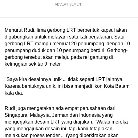
ADVERTISEMENT
Menurut Rudi, lima gerbong LRT berbentuk kapsul akan
digabungkan untuk melayani satu kali perjalanan. Satu
gerbong LRT mampu memuat 20 penumpang, dengan 10
penumpang duduk dan 10 penumpang berdiri. Gerbong-
gerbong tersebut akan melaju pada rel gantung di
ketinggian sekitar 9 meter.
"Saya kira desainnya unik ... tidak seperti LRT lainnya.
Karena bentuknya unik, ini bisa menjadi ikon Kota Batam,"
kata dia.
Rudi juga mengatakan ada empat perusahaan dari
Singapura, Malaysia, Jerman dan Indonesia yang
mengerjakan desain LRT yang diajukan. "Walau mereka
yang mengajukan desain ini, tapi kami tetap akan
melakukan proses tender ... (yang diperkirakan akan