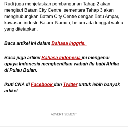
Rudi juga menjelaskan pembangunan Tahap 2 akan
mengitari Batam City Centre, sementara Tahap 3 akan
menghubungkan Batam City Centre dengan Batu Ampar,
kawasan industri Batam. Namun, belum ada tenggat waktu
yang ditetapkan.
Baca artikel ini dalam
Bahasa Inggris.
Baca juga artikel
Bahasa Indonesia
ini mengenai
upaya Indonesia menghentikan wabah flu babi Afrika
di Pulau Bulan.
Ikuti CNA di
Facebook
dan
Twitter
untuk lebih banyak
artikel.
ADVERTISEMENT