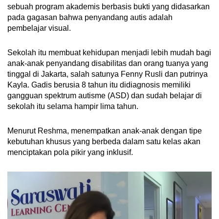
sebuah program akademis berbasis bukti yang didasarkan
pada gagasan bahwa penyandang autis adalah
pembelajar visual.
Sekolah itu membuat kehidupan menjadi lebih mudah bagi
anak-anak penyandang disabilitas dan orang tuanya yang
tinggal di Jakarta, salah satunya Fenny Rusli dan putrinya
Kayla. Gadis berusia 8 tahun itu didiagnosis memiliki
gangguan spektrum autisme (ASD) dan sudah belajar di
sekolah itu selama hampir lima tahun.
Menurut Reshma, menempatkan anak-anak dengan tipe
kebutuhan khusus yang berbeda dalam satu kelas akan
menciptakan pola pikir yang inklusif.