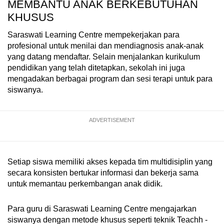
MEMBANTU ANAK BERKEBUTUHAN
KHUSUS
Saraswati Learning Centre mempekerjakan para
profesional untuk menilai dan mendiagnosis anak-anak
yang datang mendaftar. Selain menjalankan kurikulum
pendidikan yang telah ditetapkan, sekolah ini juga
mengadakan berbagai program dan sesi terapi untuk para
siswanya.
ADVERTISEMENT
Setiap siswa memiliki akses kepada tim multidisiplin yang
secara konsisten bertukar informasi dan bekerja sama
untuk memantau perkembangan anak didik.
Para guru di Saraswati Learning Centre mengajarkan
siswanya dengan metode khusus seperti teknik Teachh -