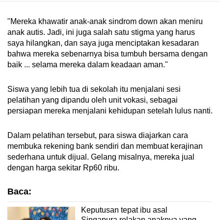
"Mereka khawatir anak-anak sindrom down akan meniru
anak autis. Jadi, ini juga salah satu stigma yang harus
saya hilangkan, dan saya juga menciptakan kesadaran
bahwa mereka sebenarnya bisa tumbuh bersama dengan
baik ... selama mereka dalam keadaan aman."
Siswa yang lebih tua di sekolah itu menjalani sesi
pelatihan yang dipandu oleh unit vokasi, sebagai
persiapan mereka menjalani kehidupan setelah lulus nanti.
Dalam pelatihan tersebut, para siswa diajarkan cara
membuka rekening bank sendiri dan membuat kerajinan
sederhana untuk dijual. Gelang misalnya, mereka jual
dengan harga sekitar Rp60 ribu.
Baca:
Keputusan tepat ibu asal
Singapura relakan anaknya yang