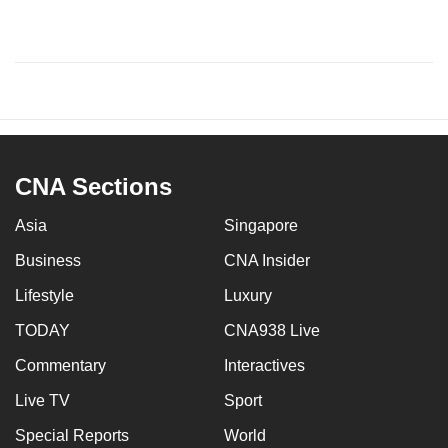
CNA Sections
Asia
Singapore
Business
CNA Insider
Lifestyle
Luxury
TODAY
CNA938 Live
Commentary
Interactives
Live TV
Sport
Special Reports
World