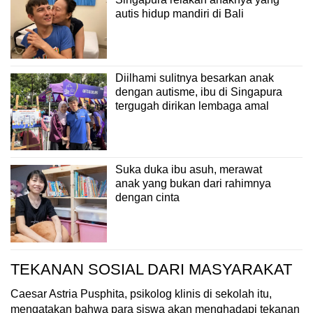
autis hidup mandiri di Bali
Diilhami sulitnya besarkan anak
dengan autisme, ibu di Singapura
tergugah dirikan lembaga amal
Suka duka ibu asuh, merawat
anak yang bukan dari rahimnya
dengan cinta
TEKANAN SOSIAL DARI MASYARAKAT
Caesar Astria Pusphita, psikolog klinis di sekolah itu,
mengatakan bahwa para siswa akan menghadapi tekanan