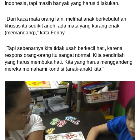
Indonesia, tapi masih banyak yang harus dilakukan.
"Dari kaca mata orang lain, melihat anak berkebutuhan
khusus itu sedikit aneh, ada mata yang kurang enak
(memandang)," kata Fenny.
"Tapi sebenarnya kita tidak usah berkecil hati, karena
respons orang-orang itu sangat normal. Kita sendirilah
yang harus membuka hati. Kita yang harus menggandeng
mereka memahami kondisi (anak-anak) kita."