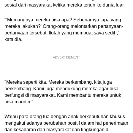
sosial dari masyarakat ketika mereka terjun ke dunia luar.
"'Memangnya mereka bisa apa? Sebenarnya, apa yang
mereka lakukan?' Orang-orang melontarkan pertanyaan-
pertanyaan tersebut. Itulah yang membuat saya sedih,"
kata dia.
ADVERTISEMENT
"Mereka seperti kita. Mereka berkembang, kita juga
berkembang. Kami juga mendukung mereka agar bisa
berfungsi di masyarakat. Kami membantu mereka untuk
bisa mandiri."
Walau para orang tua dengan anak berkebutuhan khusus
mengakui adanya perubahan positif dalam hal penerimaan
dan kesadaran dari masyarakat dan lingkungan di