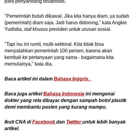
para penyandang disabilitas.
"Pemerintah butuh dikawal. Jika kita hanya diam, ya sudah
(pemerintah) diam saja. Jadi harus didorong," kata Angkie
Yudistia, staf khusus presiden untuk urusan sosial.
"Tapi isu ini rumit, multi-sektoral. Kita tidak bisa
menyalahkan pemerintah 100 persen, karena akan
kembali ke pertanyaan yang sama - bagaimana kita
memulainya," kata dia.
Baca artikel ini dalam
Bahasa Inggris.
Baca juga artikel
Bahasa Indonesia
ini mengenai
dokter yang rela dibayar dengan sampah botol plastik
demi membantu pasien yang kurang mampu.
Ikuti CNA di
Facebook
dan
Twitter
untuk lebih banyak
artikel.