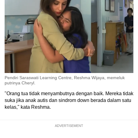
Pendiri Saraswati Learning Centre, Reshma Wijaya, memeluk
putrinya Cheryl.
"Orang tua tidak menyambutnya dengan baik. Mereka tidak
suka jika anak autis dan sindrom down berada dalam satu
kelas," kata Reshma.
ADVERTISEMENT