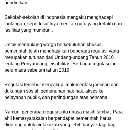
pendidikan.
Sekolah-sekolah di Indonesia mengaku menghadapi
tantangan, seperti sulitnya mencari guru yang terlatih dan
fasilitas yang mumpuni.
Untuk mendukung warga berkebutuhan khusus,
pemerintah telah menghasilkan beberapa regulasi yang
merupakan turunan dari Undang-undang Tahun 2016
tentang Penyandang Disabilitas. Berbagai regulasi ini
belum ada sebelum tahun 2019.
Regulasi tersebut mencakup implementasi jaminan dan
dukungan sosial, pemenuhan hak-hak, akses ke
pelayanan publik, dan perlindungan atas bencana.
Namun, penerapan regulasi itu dirasa masih lambat. Para
ahli kemasyarakatan berpendapat pemerintah harus
didorong untuk melakukan yang lebih banyak lagi bagi