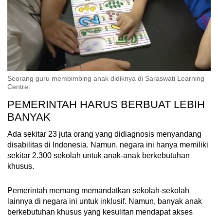
Seorang guru membimbing anak didiknya di Saraswati Learning
Centre.
PEMERINTAH HARUS BERBUAT LEBIH
BANYAK
Ada sekitar 23 juta orang yang didiagnosis menyandang
disabilitas di Indonesia. Namun, negara ini hanya memiliki
sekitar 2.300 sekolah untuk anak-anak berkebutuhan
khusus.
Pemerintah memang memandatkan sekolah-sekolah
lainnya di negara ini untuk inklusif. Namun, banyak anak
berkebutuhan khusus yang kesulitan mendapat akses