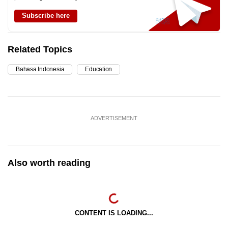
Subscribe here
Related Topics
Bahasa Indonesia
Education
ADVERTISEMENT
Also worth reading
CONTENT IS LOADING...