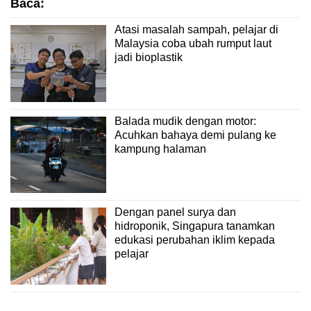
Baca:
Atasi masalah sampah, pelajar di
Malaysia coba ubah rumput laut
jadi bioplastik
Balada mudik dengan motor:
Acuhkan bahaya demi pulang ke
kampung halaman
Dengan panel surya dan
hidroponik, Singapura tanamkan
edukasi perubahan iklim kepada
pelajar