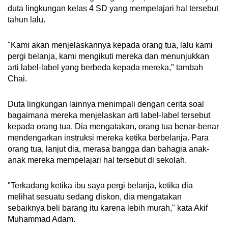
duta lingkungan kelas 4 SD yang mempelajari hal tersebut
tahun lalu.
"Kami akan menjelaskannya kepada orang tua, lalu kami
pergi belanja, kami mengikuti mereka dan menunjukkan
arti label-label yang berbeda kepada mereka," tambah
Chai.
Duta lingkungan lainnya menimpali dengan cerita soal
bagaimana mereka menjelaskan arti label-label tersebut
kepada orang tua. Dia mengatakan, orang tua benar-benar
mendengarkan instruksi mereka ketika berbelanja. Para
orang tua, lanjut dia, merasa bangga dan bahagia anak-
anak mereka mempelajari hal tersebut di sekolah.
"Terkadang ketika ibu saya pergi belanja, ketika dia
melihat sesuatu sedang diskon, dia mengatakan
sebaiknya beli barang itu karena lebih murah," kata Akif
Muhammad Adam.