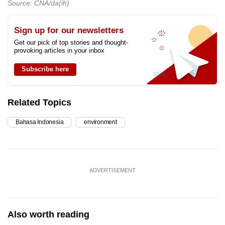
Source: CNA/da(ih)
Sign up for our newsletters
Get our pick of top stories and thought-
provoking articles in your inbox
Subscribe here
Related Topics
Bahasa Indonesia
environment
ADVERTISEMENT
Also worth reading