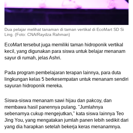
Dua pelajar melihat tanaman di taman vertikal di EcoMart SD Si
Ling. (Foto: CNA/Raydza Rahman)
EcoMart tersebut juga memiliki taman hidroponik vertikal
kecil, yang digunakan para siswa untuk belajar menanam
sayur di rumah, jelas Ashri.
Pada program pembelajaran terapan lainnya, para duta
lingkungan kelas 5 berkesempatan untuk menanam sendiri
sayuran hidroponik mereka.
Siswa-siswa menanam sawi hijau dan pakcoy, dan
membawa hasil panennya pulang. "Jumlahnya
sebenarnya cukup mengejutkan," kata siswa lainnya Teo
Jing You, yang mengatakan jumlah panen lebih sedikit dari
yang dia harapkan setelah bekerja keras menanamnya.