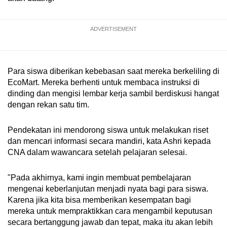
ADVERTISEMENT
Para siswa diberikan kebebasan saat mereka berkeliling di
EcoMart. Mereka berhenti untuk membaca instruksi di
dinding dan mengisi lembar kerja sambil berdiskusi hangat
dengan rekan satu tim.
Pendekatan ini mendorong siswa untuk melakukan riset
dan mencari informasi secara mandiri, kata Ashri kepada
CNA dalam wawancara setelah pelajaran selesai.
"Pada akhirnya, kami ingin membuat pembelajaran
mengenai keberlanjutan menjadi nyata bagi para siswa.
Karena jika kita bisa memberikan kesempatan bagi
mereka untuk mempraktikkan cara mengambil keputusan
secara bertanggung jawab dan tepat, maka itu akan lebih