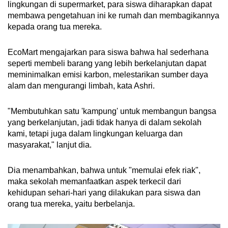
lingkungan di supermarket, para siswa diharapkan dapat
membawa pengetahuan ini ke rumah dan membagikannya
kepada orang tua mereka.
EcoMart mengajarkan para siswa bahwa hal sederhana
seperti membeli barang yang lebih berkelanjutan dapat
meminimalkan emisi karbon, melestarikan sumber daya
alam dan mengurangi limbah, kata Ashri.
"Membutuhkan satu 'kampung' untuk membangun bangsa
yang berkelanjutan, jadi tidak hanya di dalam sekolah
kami, tetapi juga dalam lingkungan keluarga dan
masyarakat," lanjut dia.
Dia menambahkan, bahwa untuk "memulai efek riak",
maka sekolah memanfaatkan aspek terkecil dari
kehidupan sehari-hari yang dilakukan para siswa dan
orang tua mereka, yaitu berbelanja.