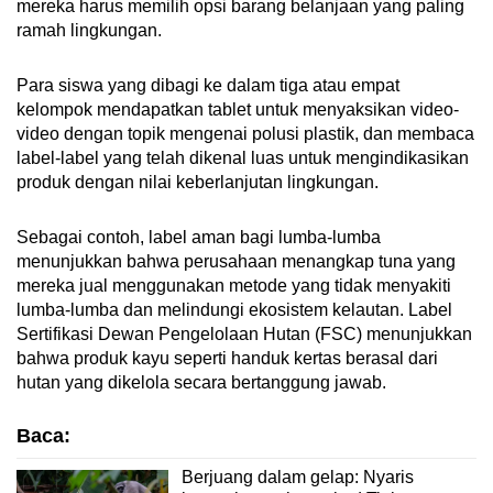
mereka harus memilih opsi barang belanjaan yang paling
ramah lingkungan.
Para siswa yang dibagi ke dalam tiga atau empat
kelompok mendapatkan tablet untuk menyaksikan video-
video dengan topik mengenai polusi plastik, dan membaca
label-label yang telah dikenal luas untuk mengindikasikan
produk dengan nilai keberlanjutan lingkungan.
Sebagai contoh, label aman bagi lumba-lumba
menunjukkan bahwa perusahaan menangkap tuna yang
mereka jual menggunakan metode yang tidak menyakiti
lumba-lumba dan melindungi ekosistem kelautan. Label
Sertifikasi Dewan Pengelolaan Hutan (FSC) menunjukkan
bahwa produk kayu seperti handuk kertas berasal dari
hutan yang dikelola secara bertanggung jawab.
Baca:
Berjuang dalam gelap: Nyaris