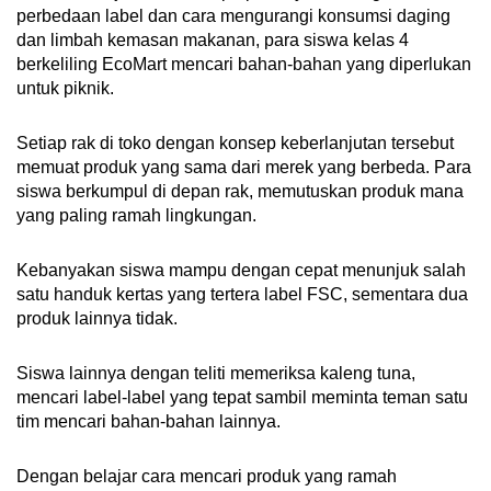
perbedaan label dan cara mengurangi konsumsi daging
dan limbah kemasan makanan, para siswa kelas 4
berkeliling EcoMart mencari bahan-bahan yang diperlukan
untuk piknik.
Setiap rak di toko dengan konsep keberlanjutan tersebut
memuat produk yang sama dari merek yang berbeda. Para
siswa berkumpul di depan rak, memutuskan produk mana
yang paling ramah lingkungan.
Kebanyakan siswa mampu dengan cepat menunjuk salah
satu handuk kertas yang tertera label FSC, sementara dua
produk lainnya tidak.
Siswa lainnya dengan teliti memeriksa kaleng tuna,
mencari label-label yang tepat sambil meminta teman satu
tim mencari bahan-bahan lainnya.
Dengan belajar cara mencari produk yang ramah