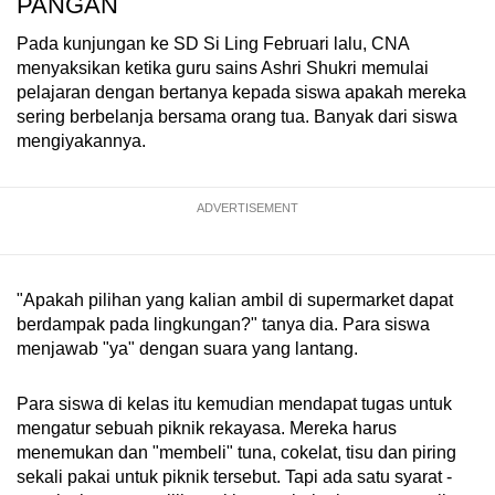
PANGAN
Pada kunjungan ke SD Si Ling Februari lalu, CNA
menyaksikan ketika guru sains Ashri Shukri memulai
pelajaran dengan bertanya kepada siswa apakah mereka
sering berbelanja bersama orang tua. Banyak dari siswa
mengiyakannya.
ADVERTISEMENT
"Apakah pilihan yang kalian ambil di supermarket dapat
berdampak pada lingkungan?" tanya dia. Para siswa
menjawab "ya" dengan suara yang lantang.
Para siswa di kelas itu kemudian mendapat tugas untuk
mengatur sebuah piknik rekayasa. Mereka harus
menemukan dan "membeli" tuna, cokelat, tisu dan piring
sekali pakai untuk piknik tersebut. Tapi ada satu syarat -