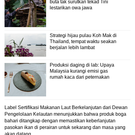
buta tak surutkan tekad Tini
lestarikan owa jawa
Strategi hijau pulau Koh Mak di
Thailand, tempat waktu seakan
berjalan lebih lambat
Produksi daging di lab: Upaya
Malaysia kurangi emisi gas
rumah kaca dari peternakan
Label Sertifikasi Makanan Laut Berkelanjutan dari Dewan
Pengelolaan Kelautan menunjukkan bahwa produk boga
bahari ditangkap dengan memastikan keberlanjutan
pasokan ikan di perairan untuk sekarang dan masa yang
akan datang.