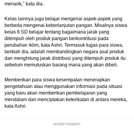
menarik," kata dia.
Kelas lainnya juga belajar mengenai aspek-aspek yang
berbeda mengenai keberlanjutan pangan. Misalnya siswa
kelas 6 SD belajar tentang bagaimana jarak yang
ditempuh oleh produk pangan berkontribusi pada
perubahan iklim, kata Ashri. Termasuk tugas para siswa,
tambah dia, adalah membandingkan negara asal produk
dan menghitung jarak distribusi yang ditempuh produk itu
sebelum memutuskan barang mana yang akan dibeli.
Memberikan para siswa kesempatan menerapkan
pengetahuan atau menggunakan informasi pada situasi
yang baru akan memberikan pembelajaran yang
mendalam dan menciptakan keterikatan di antara mereka,
kata Ashri.
ADVERTISEMENT