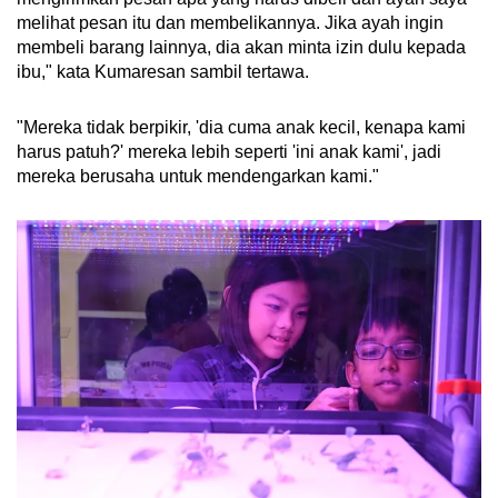
melihat pesan itu dan membelikannya. Jika ayah ingin
membeli barang lainnya, dia akan minta izin dulu kepada
ibu," kata Kumaresan sambil tertawa.
"Mereka tidak berpikir, 'dia cuma anak kecil, kenapa kami
harus patuh?' mereka lebih seperti 'ini anak kami', jadi
mereka berusaha untuk mendengarkan kami."