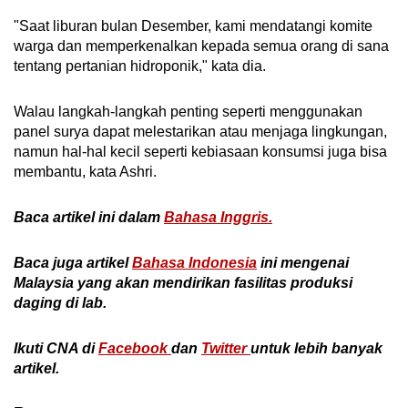
"Saat liburan bulan Desember, kami mendatangi komite
warga dan memperkenalkan kepada semua orang di sana
tentang pertanian hidroponik," kata dia.
Walau langkah-langkah penting seperti menggunakan
panel surya dapat melestarikan atau menjaga lingkungan,
namun hal-hal kecil seperti kebiasaan konsumsi juga bisa
membantu, kata Ashri.
Baca artikel ini dalam
Bahasa Inggris.
Baca juga artikel
Bahasa Indonesia
ini mengenai
Malaysia yang akan mendirikan fasilitas produksi
daging di lab.
Ikuti CNA di
Facebook
dan
Twitter
untuk lebih banyak
artikel.