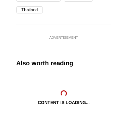
Thailand
ADVERTISEMENT
Also worth reading
CONTENT IS LOADING...