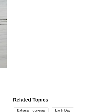
Related Topics
Bahasa Indonesia
Earth Day