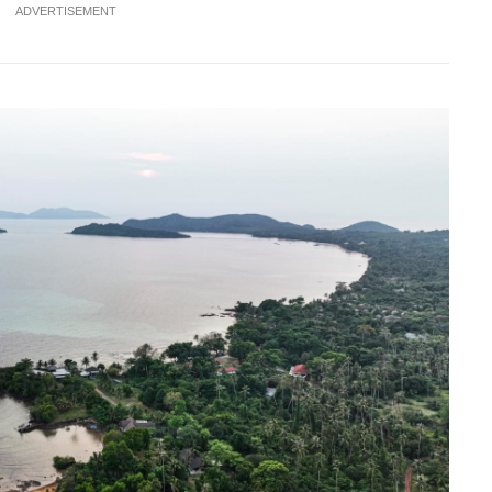
ADVERTISEMENT