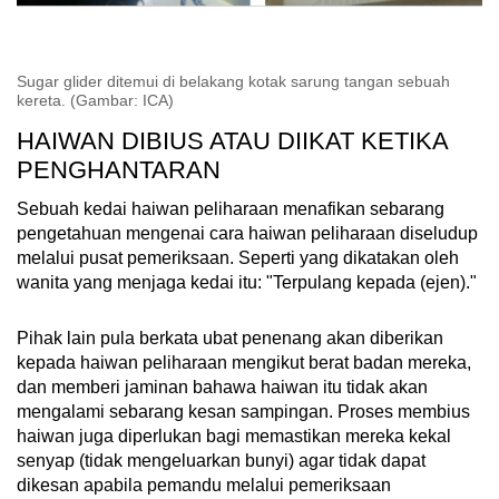
Sugar glider ditemui di belakang kotak sarung tangan sebuah
kereta. (Gambar: ICA)
HAIWAN DIBIUS ATAU DIIKAT KETIKA
PENGHANTARAN
Sebuah kedai haiwan peliharaan menafikan sebarang
pengetahuan mengenai cara haiwan peliharaan diseludup
melalui pusat pemeriksaan. Seperti yang dikatakan oleh
wanita yang menjaga kedai itu: "Terpulang kepada (ejen)."
Pihak lain pula berkata ubat penenang akan diberikan
kepada haiwan peliharaan mengikut berat badan mereka,
dan memberi jaminan bahawa haiwan itu tidak akan
mengalami sebarang kesan sampingan. Proses membius
haiwan juga diperlukan bagi memastikan mereka kekal
senyap (tidak mengeluarkan bunyi) agar tidak dapat
dikesan apabila pemandu melalui pemeriksaan