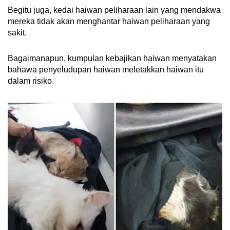
Begitu juga, kedai haiwan peliharaan lain yang mendakwa
mereka tidak akan menghantar haiwan peliharaan yang
sakit.
Bagaimanapun, kumpulan kebajikan haiwan menyatakan
bahawa penyeludupan haiwan meletakkan haiwan itu
dalam risiko.