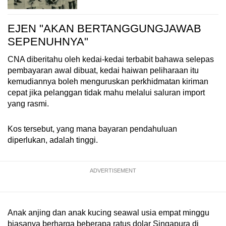
EJEN "AKAN BERTANGGUNGJAWAB
SEPENUHNYA"
CNA diberitahu oleh kedai-kedai terbabit bahawa selepas
pembayaran awal dibuat, kedai haiwan peliharaan itu
kemudiannya boleh menguruskan perkhidmatan kiriman
cepat jika pelanggan tidak mahu melalui saluran import
yang rasmi.
Kos tersebut, yang mana bayaran pendahuluan
diperlukan, adalah tinggi.
ADVERTISEMENT
Anak anjing dan anak kucing seawal usia empat minggu
biasanya berharga beberapa ratus dolar Singapura di