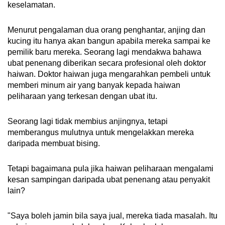
keselamatan.
Menurut pengalaman dua orang penghantar, anjing dan
kucing itu hanya akan bangun apabila mereka sampai ke
pemilik baru mereka. Seorang lagi mendakwa bahawa
ubat penenang diberikan secara profesional oleh doktor
haiwan. Doktor haiwan juga mengarahkan pembeli untuk
memberi minum air yang banyak kepada haiwan
peliharaan yang terkesan dengan ubat itu.
Seorang lagi tidak membius anjingnya, tetapi
memberangus mulutnya untuk mengelakkan mereka
daripada membuat bising.
Tetapi bagaimana pula jika haiwan peliharaan mengalami
kesan sampingan daripada ubat penenang atau penyakit
lain?
"Saya boleh jamin bila saya jual, mereka tiada masalah. Itu