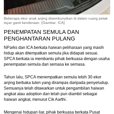
Beberapa ekor anak anjing disembunyikan di dalam ruang petak
tayar ganti kenderaan. (Gambar: ICA)
PENEMPATAN SEMULA DAN
PENGHANTARAN PULANG
NParks dan ICA berkata haiwan peliharaan yang masih
hidup akan ditempatkan semula jika didapati sesuai.
SPCA berkata ia membantu pihak berkuasa dengan usaha
penempatan semula dari semasa ke semasa.
Tahun lalu, SPCA menempatkan semula lebih 30 ekor
anjing berbaka tulen yang dirampas daripada penyeludup.
Semuanya telah ditawarkan untuk pengambilan haiwan
angkat atau adoption dan telah pun diambil sebagai
haiwan angkat, menurut Cik Aarthi.
Mengenai hidupan liar, pihak berkuasa berkata Pusat