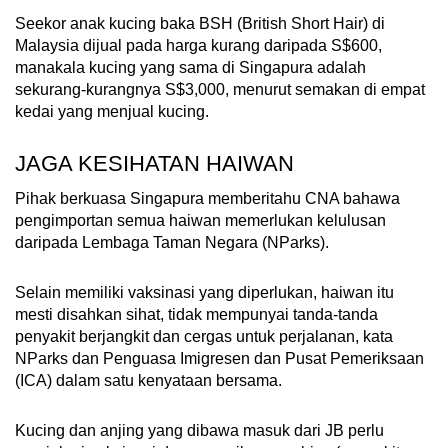
Seekor anak kucing baka BSH (British Short Hair) di
Malaysia dijual pada harga kurang daripada S$600,
manakala kucing yang sama di Singapura adalah
sekurang-kurangnya S$3,000, menurut semakan di empat
kedai yang menjual kucing.
JAGA KESIHATAN HAIWAN
Pihak berkuasa Singapura memberitahu CNA bahawa
pengimportan semua haiwan memerlukan kelulusan
daripada Lembaga Taman Negara (NParks).
Selain memiliki vaksinasi yang diperlukan, haiwan itu
mesti disahkan sihat, tidak mempunyai tanda-tanda
penyakit berjangkit dan cergas untuk perjalanan, kata
NParks dan Penguasa Imigresen dan Pusat Pemeriksaan
(ICA) dalam satu kenyataan bersama.
Kucing dan anjing yang dibawa masuk dari JB perlu