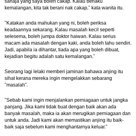
sahaja yang saya boleh cakap. Kalau berlaku
kemalangan, kita tak berani nak cakap," kata wanita itu.
"Katakan anda mahukan yang ni, boleh periksa
keadaannya sekarang. Kalau masalah kecil seperti
selesema, boleh jumpa doktor haiwan. Kalau serius
macam ada masalah dengan kaki, anda boleh tahu sendiri.
Jadi, apabila ia dihantar, tiada apa yang boleh dibuat,
kejadian begitu adalah satu kemalangan."
Seorang lagi lelaki memberi jaminan bahawa anjing itu
sihat kerana mereka ingin mengelakkan sebarang
"masalah".
"Sebab kami ingin menjalankan perniagaan untuk jangka
panjang. Jika kami tidak buat dengan baik akan ada
banyak masalah, maka ia akan merugikan perniagaan dan
untuk anda. Jadi kami akan memastikan anjing itu baik-
baik saja sebelum kami menghantarnya keluar."