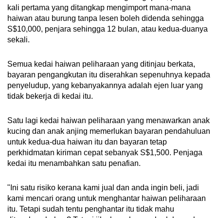
kali pertama yang ditangkap mengimport mana-mana
haiwan atau burung tanpa lesen boleh didenda sehingga
S$10,000, penjara sehingga 12 bulan, atau kedua-duanya
sekali.
Semua kedai haiwan peliharaan yang ditinjau berkata,
bayaran pengangkutan itu diserahkan sepenuhnya kepada
penyeludup, yang kebanyakannya adalah ejen luar yang
tidak bekerja di kedai itu.
Satu lagi kedai haiwan peliharaan yang menawarkan anak
kucing dan anak anjing memerlukan bayaran pendahuluan
untuk kedua-dua haiwan itu dan bayaran tetap
perkhidmatan kiriman cepat sebanyak S$1,500. Penjaga
kedai itu menambahkan satu penafian.
"Ini satu risiko kerana kami jual dan anda ingin beli, jadi
kami mencari orang untuk menghantar haiwan peliharaan
itu. Tetapi sudah tentu penghantar itu tidak mahu