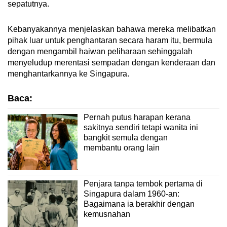
sepatutnya.
Kebanyakannya menjelaskan bahawa mereka melibatkan
pihak luar untuk penghantaran secara haram itu, bermula
dengan mengambil haiwan peliharaan sehinggalah
menyeludup merentasi sempadan dengan kenderaan dan
menghantarkannya ke Singapura.
Baca:
Pernah putus harapan kerana
sakitnya sendiri tetapi wanita ini
bangkit semula dengan
membantu orang lain
Penjara tanpa tembok pertama di
Singapura dalam 1960-an:
Bagaimana ia berakhir dengan
kemusnahan