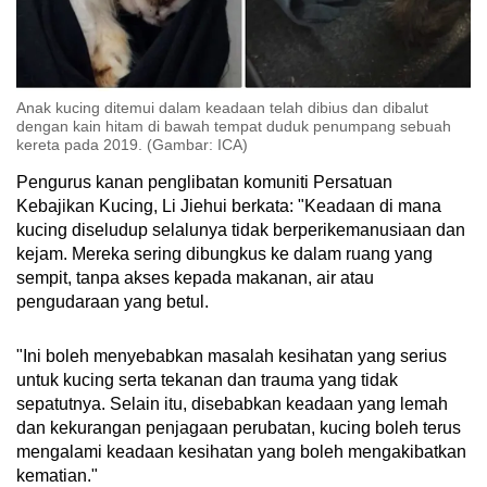
Anak kucing ditemui dalam keadaan telah dibius dan dibalut
dengan kain hitam di bawah tempat duduk penumpang sebuah
kereta pada 2019. (Gambar: ICA)
Pengurus kanan penglibatan komuniti Persatuan
Kebajikan Kucing, Li Jiehui berkata: "Keadaan di mana
kucing diseludup selalunya tidak berperikemanusiaan dan
kejam. Mereka sering dibungkus ke dalam ruang yang
sempit, tanpa akses kepada makanan, air atau
pengudaraan yang betul.
"Ini boleh menyebabkan masalah kesihatan yang serius
untuk kucing serta tekanan dan trauma yang tidak
sepatutnya. Selain itu, disebabkan keadaan yang lemah
dan kekurangan penjagaan perubatan, kucing boleh terus
mengalami keadaan kesihatan yang boleh mengakibatkan
kematian."