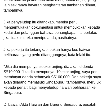
lain sekiranya bayaran penghantaran tambahan dibuat,
tambahnya.
Jika penyeludup itu ditangkap, mereka perlu
mengemukakan dokumentasi untuk membuktikan kepada
kedai dan pelanggan bahawa penangkapan itu berlaku;
jika tidak, mereka menipu anda, nasihatnya.
Jika pekerja itu tertangkap, bukan hanya kos haiwan
peliharaan yang perlu ditanggungnya, kata lelaki itu.
"Jika dia mempunyai seekor anjing, dia akan didenda
S$10,000. Jika dia mempunyai 10 ekor anjing, saya perlu
membayar denda sebanyak S$100,000. Dan pekerja saya
akan dilarang memasuki Singapura," tambahnya, merujuk
kepada penalti bagi menyeludup haiwan peliharaan ke
Singapura.
Di bawah Akta Haiwan dan Burung Singapura, pesalah