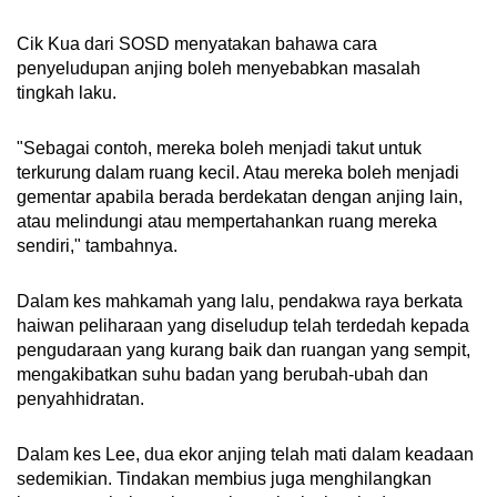
Cik Kua dari SOSD menyatakan bahawa cara
penyeludupan anjing boleh menyebabkan masalah
tingkah laku.
"Sebagai contoh, mereka boleh menjadi takut untuk
terkurung dalam ruang kecil. Atau mereka boleh menjadi
gementar apabila berada berdekatan dengan anjing lain,
atau melindungi atau mempertahankan ruang mereka
sendiri," tambahnya.
Dalam kes mahkamah yang lalu, pendakwa raya berkata
haiwan peliharaan yang diseludup telah terdedah kepada
pengudaraan yang kurang baik dan ruangan yang sempit,
mengakibatkan suhu badan yang berubah-ubah dan
penyahhidratan.
Dalam kes Lee, dua ekor anjing telah mati dalam keadaan
sedemikian. Tindakan membius juga menghilangkan