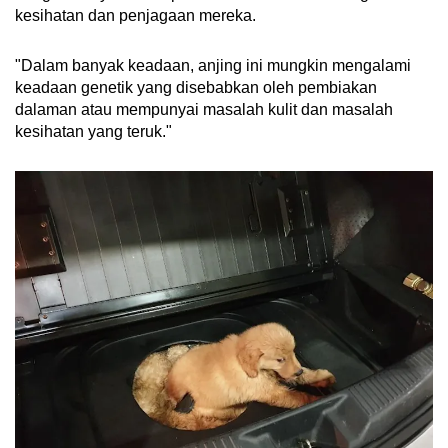
kesihatan dan penjagaan mereka.
"Dalam banyak keadaan, anjing ini mungkin mengalami
keadaan genetik yang disebabkan oleh pembiakan
dalaman atau mempunyai masalah kulit dan masalah
kesihatan yang teruk."