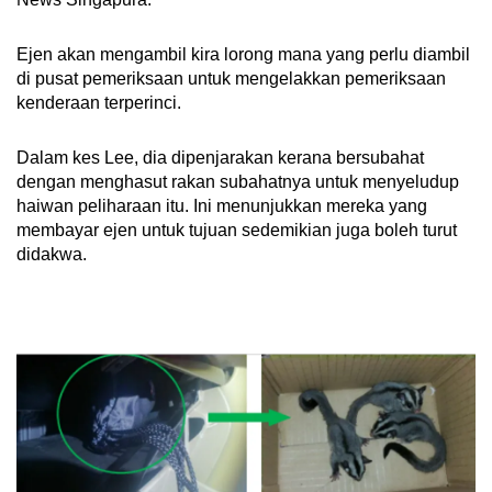
Ejen akan mengambil kira lorong mana yang perlu diambil
di pusat pemeriksaan untuk mengelakkan pemeriksaan
kenderaan terperinci.
Dalam kes Lee, dia dipenjarakan kerana bersubahat
dengan menghasut rakan subahatnya untuk menyeludup
haiwan peliharaan itu. Ini menunjukkan mereka yang
membayar ejen untuk tujuan sedemikian juga boleh turut
didakwa.