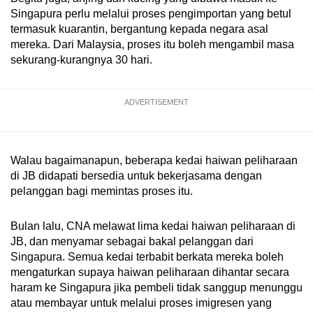
Singapura perlu melalui proses pengimportan yang betul
termasuk kuarantin, bergantung kepada negara asal
mereka. Dari Malaysia, proses itu boleh mengambil masa
sekurang-kurangnya 30 hari.
ADVERTISEMENT
Walau bagaimanapun, beberapa kedai haiwan peliharaan
di JB didapati bersedia untuk bekerjasama dengan
pelanggan bagi memintas proses itu.
Bulan lalu, CNA melawat lima kedai haiwan peliharaan di
JB, dan menyamar sebagai bakal pelanggan dari
Singapura. Semua kedai terbabit berkata mereka boleh
mengaturkan supaya haiwan peliharaan dihantar secara
haram ke Singapura jika pembeli tidak sanggup menunggu
atau membayar untuk melalui proses imigresen yang