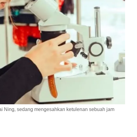
, Kai Ning, sedang mengesahkan ketulenan sebuah jam