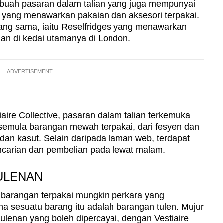
buah pasaran dalam talian yang juga mempunyai
 yang menawarkan pakaian dan aksesori terpakai.
yang sama, iaitu Reselfridges yang menawarkan
lian di kedai utamanya di London.
ADVERTISEMENT
iaire Collective, pasaran dalam talian terkemuka
emula barangan mewah terpakai, dari fesyen dan
 dan kasut. Selain daripada laman web, terdapat
ncarian dan pembelian pada lewat malam.
ULENAN
 barangan terpakai mungkin perkara yang
sesuatu barang itu adalah barangan tulen. Mujur
ulenan yang boleh dipercayai, dengan Vestiaire