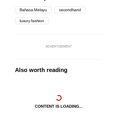
Bahasa Melayu
secondhand
luxury fashion
ADVERTISEMENT
Also worth reading
CONTENT IS LOADING...