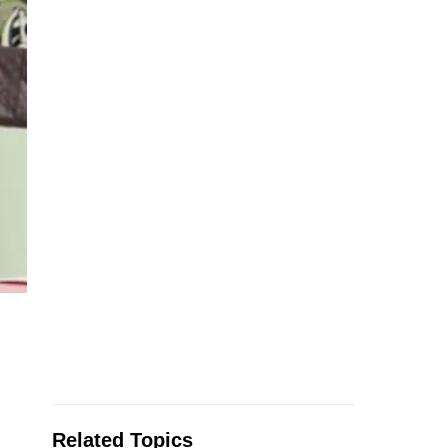
Related Topics