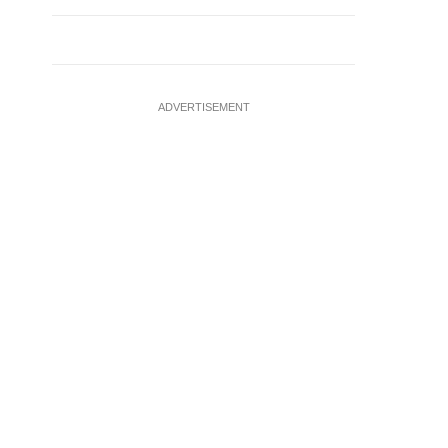
ADVERTISEMENT