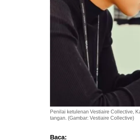
Penilai ketulenan Vestiaire Collective
tangan. (Gambar: Vestiaire Collective)
Baca: