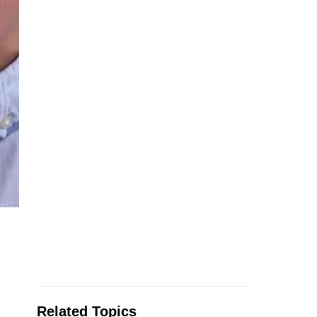
Related Topics