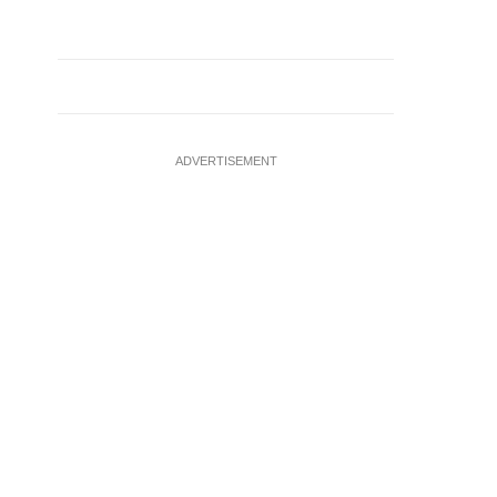
ADVERTISEMENT