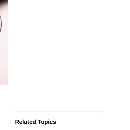
Related Topics