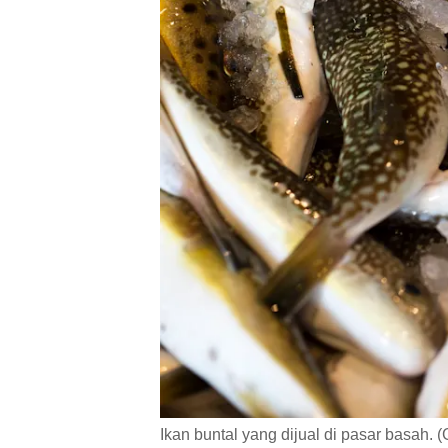
Ikan buntal yang dijual di pasar basah. (