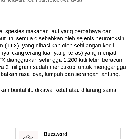
ai spesies makanan laut yang berbahaya dan
 Ini semua disebabkan oleh sejenis neurotoksin
n (TTX), yang dihasilkan oleh sebilangan kecil
nyai cangkerang luar yang keras) yang menjadi
X dianggarkan sehingga 1,200 kali lebih beracun
nya 2 miligram sudah mencukupi untuk mengganggu
batkan rasa loya, lumpuh dan serangan jantung.
 ikan buntal itu dikawal ketat atau dilarang sama
Buzzword