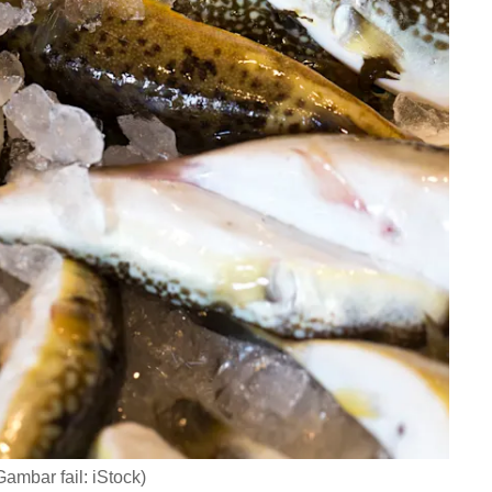
Gambar fail: iStock)