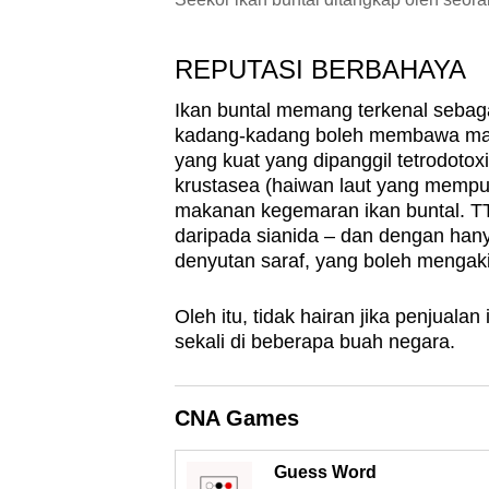
REPUTASI BERBAHAYA
Ikan buntal memang terkenal sebag
kadang-kadang boleh membawa maut.
yang kuat yang dipanggil tetrodotoxi
krustasea (haiwan laut yang mempu
makanan kegemaran ikan buntal. TT
daripada sianida – dan dengan ha
denyutan saraf, yang boleh mengaki
Oleh itu, tidak hairan jika penjualan
sekali di beberapa buah negara.
CNA Games
Guess Word