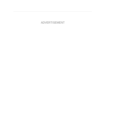
ADVERTISEMENT