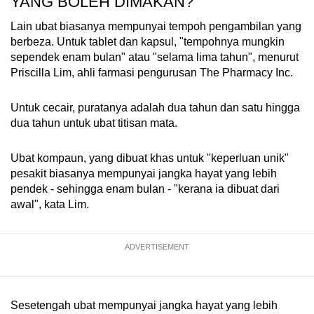
YANG BOLEH DIMAKAN?
Lain ubat biasanya mempunyai tempoh pengambilan yang
berbeza. Untuk tablet dan kapsul, "tempohnya mungkin
sependek enam bulan" atau "selama lima tahun", menurut
Priscilla Lim, ahli farmasi pengurusan The Pharmacy Inc.
Untuk cecair, puratanya adalah dua tahun dan satu hingga
dua tahun untuk ubat titisan mata.
Ubat kompaun, yang dibuat khas untuk "keperluan unik"
pesakit biasanya mempunyai jangka hayat yang lebih
pendek - sehingga enam bulan - "kerana ia dibuat dari
awal", kata Lim.
ADVERTISEMENT
Sesetengah ubat mempunyai jangka hayat yang lebih