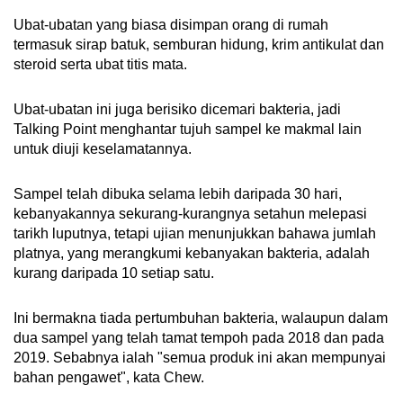
Ubat-ubatan yang biasa disimpan orang di rumah
termasuk sirap batuk, semburan hidung, krim antikulat dan
steroid serta ubat titis mata.
Ubat-ubatan ini juga berisiko dicemari bakteria, jadi
Talking Point menghantar tujuh sampel ke makmal lain
untuk diuji keselamatannya.
Sampel telah dibuka selama lebih daripada 30 hari,
kebanyakannya sekurang-kurangnya setahun melepasi
tarikh luputnya, tetapi ujian menunjukkan bahawa jumlah
platnya, yang merangkumi kebanyakan bakteria, adalah
kurang daripada 10 setiap satu.
Ini bermakna tiada pertumbuhan bakteria, walaupun dalam
dua sampel yang telah tamat tempoh pada 2018 dan pada
2019. Sebabnya ialah "semua produk ini akan mempunyai
bahan pengawet", kata Chew.