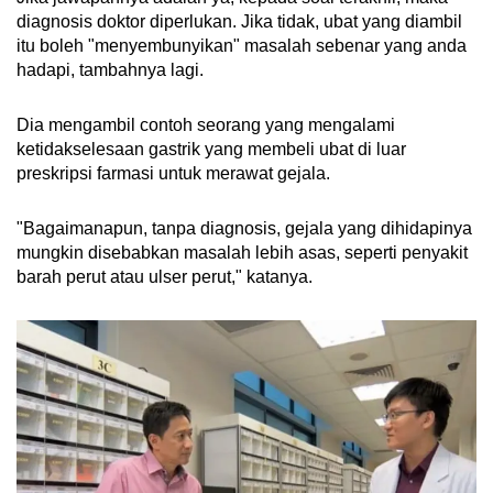
diagnosis doktor diperlukan. Jika tidak, ubat yang diambil
itu boleh "menyembunyikan" masalah sebenar yang anda
hadapi, tambahnya lagi.
Dia mengambil contoh seorang yang mengalami
ketidakselesaan gastrik yang membeli ubat di luar
preskripsi farmasi untuk merawat gejala.
"Bagaimanapun, tanpa diagnosis, gejala yang dihidapinya
mungkin disebabkan masalah lebih asas, seperti penyakit
barah perut atau ulser perut," katanya.