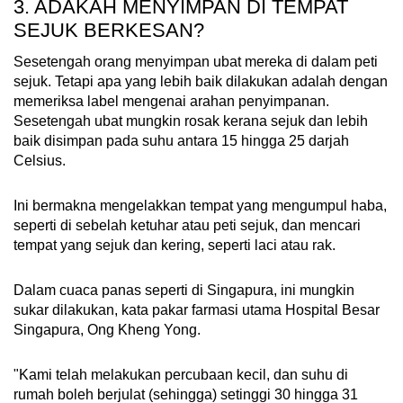
3. ADAKAH MENYIMPAN DI TEMPAT
SEJUK BERKESAN?
Sesetengah orang menyimpan ubat mereka di dalam peti
sejuk. Tetapi apa yang lebih baik dilakukan adalah dengan
memeriksa label mengenai arahan penyimpanan.
Sesetengah ubat mungkin rosak kerana sejuk dan lebih
baik disimpan pada suhu antara 15 hingga 25 darjah
Celsius.
Ini bermakna mengelakkan tempat yang mengumpul haba,
seperti di sebelah ketuhar atau peti sejuk, dan mencari
tempat yang sejuk dan kering, seperti laci atau rak.
Dalam cuaca panas seperti di Singapura, ini mungkin
sukar dilakukan, kata pakar farmasi utama Hospital Besar
Singapura, Ong Kheng Yong.
"Kami telah melakukan percubaan kecil, dan suhu di
rumah boleh berjulat (sehingga) setinggi 30 hingga 31