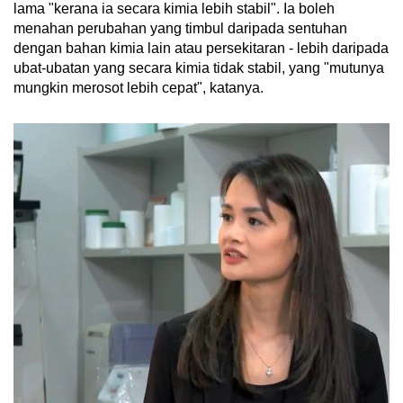
lama "kerana ia secara kimia lebih stabil". Ia boleh
menahan perubahan yang timbul daripada sentuhan
dengan bahan kimia lain atau persekitaran - lebih daripada
ubat-ubatan yang secara kimia tidak stabil, yang "mutunya
mungkin merosot lebih cepat", katanya.