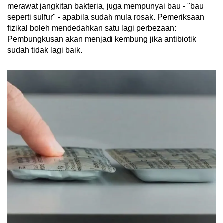
merawat jangkitan bakteria, juga mempunyai bau - "bau
seperti sulfur" - apabila sudah mula rosak. Pemeriksaan
fizikal boleh mendedahkan satu lagi perbezaan:
Pembungkusan akan menjadi kembung jika antibiotik
sudah tidak lagi baik.