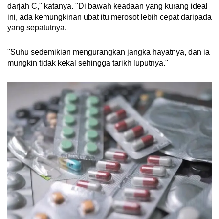
darjah C," katanya. "Di bawah keadaan yang kurang ideal
ini, ada kemungkinan ubat itu merosot lebih cepat daripada
yang sepatutnya.
"Suhu sedemikian mengurangkan jangka hayatnya, dan ia
mungkin tidak kekal sehingga tarikh luputnya."