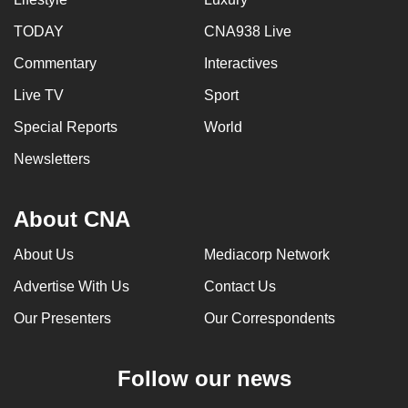
TODAY
CNA938 Live
Commentary
Interactives
Live TV
Sport
Special Reports
World
Newsletters
About CNA
About Us
Mediacorp Network
Advertise With Us
Contact Us
Our Presenters
Our Correspondents
Follow our news