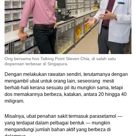
Ong bersama hos Talking Point Steven Chia, di salah satu
dispensari terbesar di Singapura.
Dengan melakukan rawatan sendiri, terutamanya dengan
mengambil ubat untuk orang lain, seseorang mesti
berhati-hati kerana sesuatu pil itu mungkin sama, tetapi
dos memakannya berbeza, katakan, antara 20 hingga 40
miligram.
Misalnya, ubat penahan sakit termasuk parasetamol —
yang terdapat dalam pelbagai bentuk — mungkin
mengandungi jumlah bahan aktif yang berbeza di