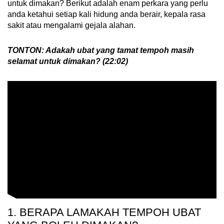
untuk dimakan? Berikut adalah enam perkara yang perlu
anda ketahui setiap kali hidung anda berair, kepala rasa
sakit atau mengalami gejala alahan.
TONTON: Adakah ubat yang tamat tempoh masih
selamat untuk dimakan? (22:02)
1. BERAPA LAMAKAH TEMPOH UBAT