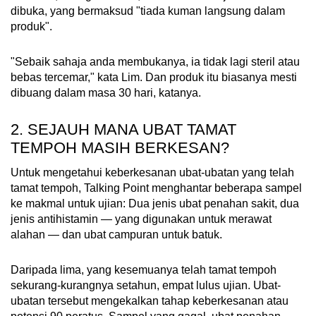
dibuka, yang bermaksud "tiada kuman langsung dalam
produk".
"Sebaik sahaja anda membukanya, ia tidak lagi steril atau
bebas tercemar," kata Lim. Dan produk itu biasanya mesti
dibuang dalam masa 30 hari, katanya.
2. SEJAUH MANA UBAT TAMAT
TEMPOH MASIH BERKESAN?
Untuk mengetahui keberkesanan ubat-ubatan yang telah
tamat tempoh, Talking Point menghantar beberapa sampel
ke makmal untuk ujian: Dua jenis ubat penahan sakit, dua
jenis antihistamin — yang digunakan untuk merawat
alahan — dan ubat campuran untuk batuk.
Daripada lima, yang kesemuanya telah tamat tempoh
sekurang-kurangnya setahun, empat lulus ujian. Ubat-
ubatan tersebut mengekalkan tahap keberkesanan atau