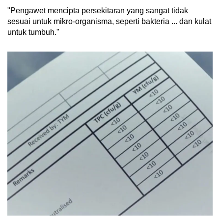
"Pengawet mencipta persekitaran yang sangat tidak
sesuai untuk mikro-organisma, seperti bakteria ... dan kulat
untuk tumbuh."