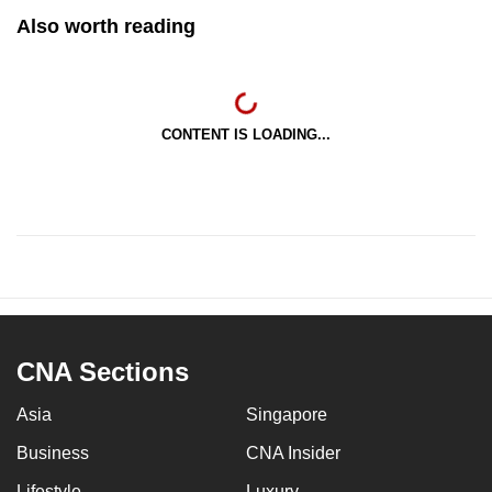
Also worth reading
CONTENT IS LOADING...
CNA Sections
Asia
Singapore
Business
CNA Insider
Lifestyle
Luxury