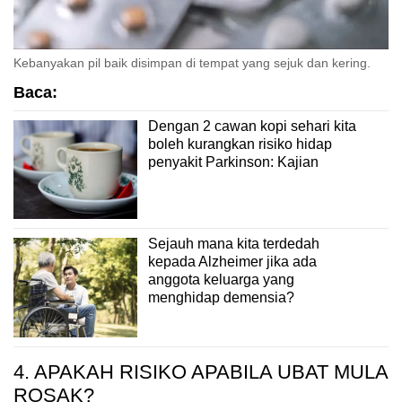
Kebanyakan pil baik disimpan di tempat yang sejuk dan kering.
Baca:
Dengan 2 cawan kopi sehari kita
boleh kurangkan risiko hidap
penyakit Parkinson: Kajian
Sejauh mana kita terdedah
kepada Alzheimer jika ada
anggota keluarga yang
menghidap demensia?
4. APAKAH RISIKO APABILA UBAT MULA
ROSAK?