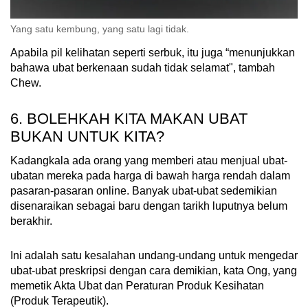
Yang satu kembung, yang satu lagi tidak.
Apabila pil kelihatan seperti serbuk, itu juga “menunjukkan
bahawa ubat berkenaan sudah tidak selamat", tambah
Chew.
6. BOLEHKAH KITA MAKAN UBAT
BUKAN UNTUK KITA?
Kadangkala ada orang yang memberi atau menjual ubat-
ubatan mereka pada harga di bawah harga rendah dalam
pasaran-pasaran online. Banyak ubat-ubat sedemikian
disenaraikan sebagai baru dengan tarikh luputnya belum
berakhir.
Ini adalah satu kesalahan undang-undang untuk mengedar
ubat-ubat preskripsi dengan cara demikian, kata Ong, yang
memetik Akta Ubat dan Peraturan Produk Kesihatan
(Produk Terapeutik).