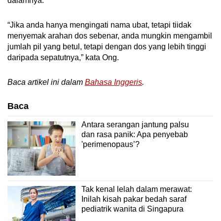
dalamnya.
“Jika anda hanya mengingati nama ubat, tetapi tiidak
menyemak arahan dos sebenar, anda mungkin mengambil
jumlah pil yang betul, tetapi dengan dos yang lebih tinggi
daripada sepatutnya,” kata Ong.
Baca artikel ini dalam
Bahasa Inggeris
.
Baca
Antara serangan jantung palsu
dan rasa panik: Apa penyebab
'perimenopaus’?
Tak kenal lelah dalam merawat:
Inilah kisah pakar bedah saraf
pediatrik wanita di Singapura