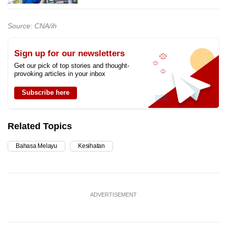
Source: CNA/ih
Sign up for our newsletters
Get our pick of top stories and thought-
provoking articles in your inbox
Subscribe here
Related Topics
Bahasa Melayu
Kesihatan
ADVERTISEMENT