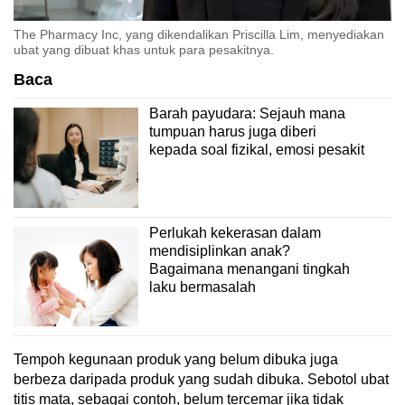
The Pharmacy Inc, yang dikendalikan Priscilla Lim, menyediakan
ubat yang dibuat khas untuk para pesakitnya.
Baca
Barah payudara: Sejauh mana
tumpuan harus juga diberi
kepada soal fizikal, emosi pesakit
Perlukah kekerasan dalam
mendisiplinkan anak?
Bagaimana menangani tingkah
laku bermasalah
Tempoh kegunaan produk yang belum dibuka juga
berbeza daripada produk yang sudah dibuka. Sebotol ubat
titis mata, sebagai contoh, belum tercemar jika tidak