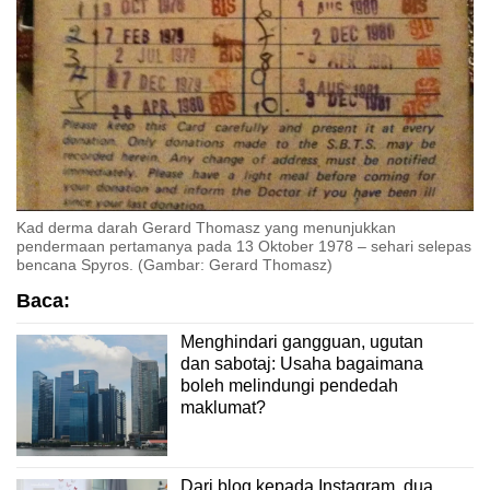
Kad derma darah Gerard Thomasz yang menunjukkan
pendermaan pertamanya pada 13 Oktober 1978 – sehari selepas
bencana Spyros. (Gambar: Gerard Thomasz)
Baca:
Menghindari gangguan, ugutan
dan sabotaj: Usaha bagaimana
boleh melindungi pendedah
maklumat?
Dari blog kepada Instagram, dua