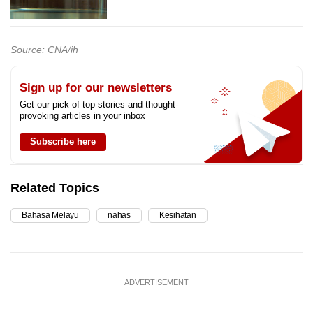
Source: CNA/ih
Sign up for our newsletters
Get our pick of top stories and thought-
provoking articles in your inbox
Subscribe here
Related Topics
Bahasa Melayu
nahas
Kesihatan
ADVERTISEMENT