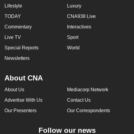
Lifestyle
Luxury
TODAY
CNA938 Live
Commentary
Interactives
Live TV
Sport
Special Reports
World
Newsletters
About CNA
About Us
Mediacorp Network
Advertise With Us
Contact Us
Our Presenters
Our Correspondents
Follow our news