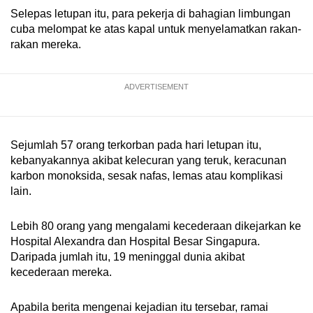
Selepas letupan itu, para pekerja di bahagian limbungan
cuba melompat ke atas kapal untuk menyelamatkan rakan-
rakan mereka.
ADVERTISEMENT
Sejumlah 57 orang terkorban pada hari letupan itu,
kebanyakannya akibat kelecuran yang teruk, keracunan
karbon monoksida, sesak nafas, lemas atau komplikasi
lain.
Lebih 80 orang yang mengalami kecederaan dikejarkan ke
Hospital Alexandra dan Hospital Besar Singapura.
Daripada jumlah itu, 19 meninggal dunia akibat
kecederaan mereka.
Apabila berita mengenai kejadian itu tersebar, ramai