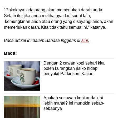
"Pokoknya, ada orang akan memerlukan darah anda.
Selain itu, jika anda melihatnya dari sudut lain,
kemungkinan anda atau orang yang disayangi anda, akan
memerlukan darah. Kita tidak tahu semua ini,“ katanya.
Baca artikel ini dalam Bahasa Inggeris di
sini.
Baca:
Dengan 2 cawan kopi sehari kita
boleh kurangkan risiko hidap
penyakit Parkinson: Kajian
Apakah secawan kopi anda kini
lebih mahal? Ini mungkin sebab-
sebabnya