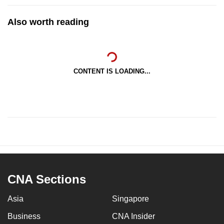
Also worth reading
CONTENT IS LOADING...
CNA Sections
Asia
Singapore
Business
CNA Insider