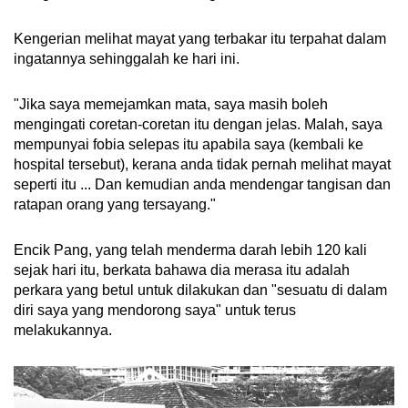
Kengerian melihat mayat yang terbakar itu terpahat dalam
ingatannya sehinggalah ke hari ini.
"Jika saya memejamkan mata, saya masih boleh
mengingati coretan-coretan itu dengan jelas. Malah, saya
mempunyai fobia selepas itu apabila saya (kembali ke
hospital tersebut), kerana anda tidak pernah melihat mayat
seperti itu ... Dan kemudian anda mendengar tangisan dan
ratapan orang yang tersayang."
Encik Pang, yang telah menderma darah lebih 120 kali
sejak hari itu, berkata bahawa dia merasa itu adalah
perkara yang betul untuk dilakukan dan "sesuatu di dalam
diri saya yang mendorong saya" untuk terus
melakukannya.