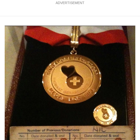
ADVERTISEMENT