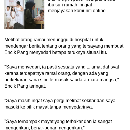
ibu suri rumah ini giat
menjayakan komuniti online
Melihat orang ramai menunggu di hospital untuk
mendengar berita tentang orang yang tersayang membuat
Encik Pang menyedari betapa teruknya situasi itu.
"Saya menyedari, ia pasti sesuatu yang ... amat dahsyat
kerana terdapatnya ramai orang, dengan ada yang
berkeliaran sana sini, termasuk saudara-mara mangsa,"
Encik Pang teringat.
"Saya masih ingat saya pergi melihat sekitar dan saya
masuki ke bilik mayat tanpa menyedarinya.
"Saya ternampak mayat yang terbakar dan ia sangat
mengerikan, benar-benar mengerikan."