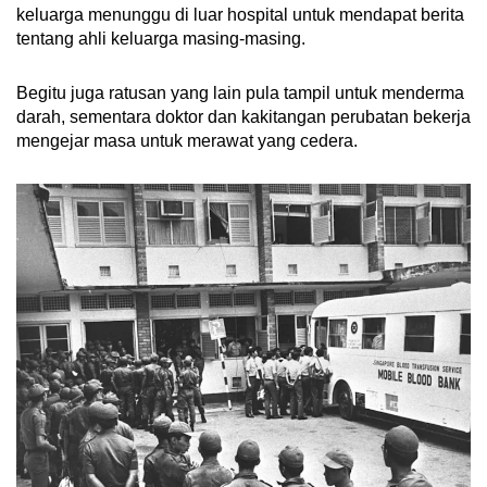
keluarga menunggu di luar hospital untuk mendapat berita
tentang ahli keluarga masing-masing.
Begitu juga ratusan yang lain pula tampil untuk menderma
darah, sementara doktor dan kakitangan perubatan bekerja
mengejar masa untuk merawat yang cedera.