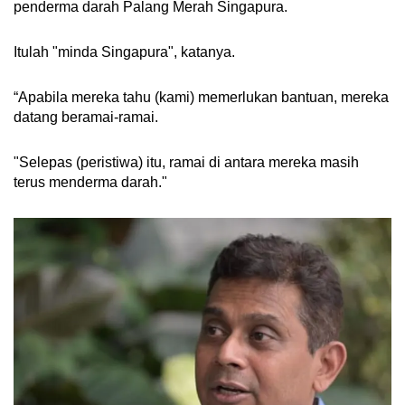
penderma darah Palang Merah Singapura.
Itulah "minda Singapura", katanya.
“Apabila mereka tahu (kami) memerlukan bantuan, mereka
datang beramai-ramai.
"Selepas (peristiwa) itu, ramai di antara mereka masih
terus menderma darah."