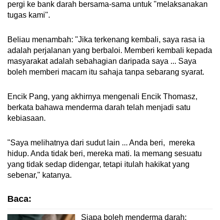
pergi ke bank darah bersama-sama untuk "melaksanakan
tugas kami".
Beliau menambah: "Jika terkenang kembali, saya rasa ia
adalah perjalanan yang berbaloi. Memberi kembali kepada
masyarakat adalah sebahagian daripada saya ... Saya
boleh memberi macam itu sahaja tanpa sebarang syarat.
Encik Pang, yang akhirnya mengenali Encik Thomasz,
berkata bahawa menderma darah telah menjadi satu
kebiasaan.
"Saya melihatnya dari sudut lain ... Anda beri, mereka
hidup. Anda tidak beri, mereka mati. Ia memang sesuatu
yang tidak sedap didengar, tetapi itulah hakikat yang
sebenar," katanya.
Baca:
Siapa boleh menderma darah: