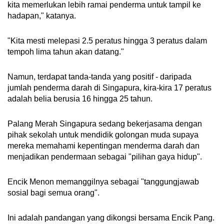
kita memerlukan lebih ramai penderma untuk tampil ke
hadapan," katanya.
"Kita mesti melepasi 2.5 peratus hingga 3 peratus dalam
tempoh lima tahun akan datang."
Namun, terdapat tanda-tanda yang positif - daripada
jumlah penderma darah di Singapura, kira-kira 17 peratus
adalah belia berusia 16 hingga 25 tahun.
Palang Merah Singapura sedang bekerjasama dengan
pihak sekolah untuk mendidik golongan muda supaya
mereka memahami kepentingan menderma darah dan
menjadikan pendermaan sebagai "pilihan gaya hidup".
Encik Menon memanggilnya sebagai "tanggungjawab
sosial bagi semua orang".
Ini adalah pandangan yang dikongsi bersama Encik Pang.