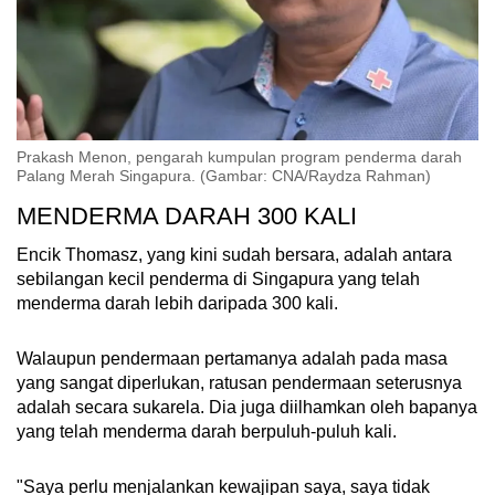
Prakash Menon, pengarah kumpulan program penderma darah
Palang Merah Singapura. (Gambar: CNA/Raydza Rahman)
MENDERMA DARAH 300 KALI
Encik Thomasz, yang kini sudah bersara, adalah antara
sebilangan kecil penderma di Singapura yang telah
menderma darah lebih daripada 300 kali.
Walaupun pendermaan pertamanya adalah pada masa
yang sangat diperlukan, ratusan pendermaan seterusnya
adalah secara sukarela. Dia juga diilhamkan oleh bapanya
yang telah menderma darah berpuluh-puluh kali.
"Saya perlu menjalankan kewajipan saya, saya tidak