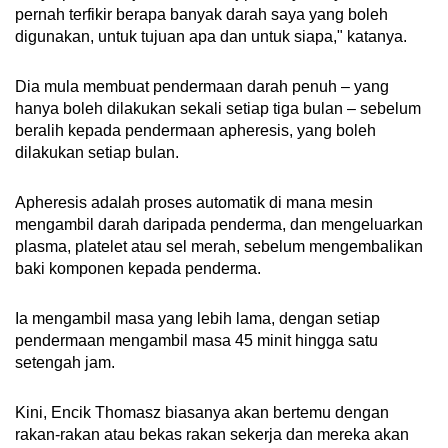
pernah terfikir berapa banyak darah saya yang boleh
digunakan, untuk tujuan apa dan untuk siapa," katanya.
Dia mula membuat pendermaan darah penuh – yang
hanya boleh dilakukan sekali setiap tiga bulan – sebelum
beralih kepada pendermaan apheresis, yang boleh
dilakukan setiap bulan.
Apheresis adalah proses automatik di mana mesin
mengambil darah daripada penderma, dan mengeluarkan
plasma, platelet atau sel merah, sebelum mengembalikan
baki komponen kepada penderma.
Ia mengambil masa yang lebih lama, dengan setiap
pendermaan mengambil masa 45 minit hingga satu
setengah jam.
Kini, Encik Thomasz biasanya akan bertemu dengan
rakan-rakan atau bekas rakan sekerja dan mereka akan