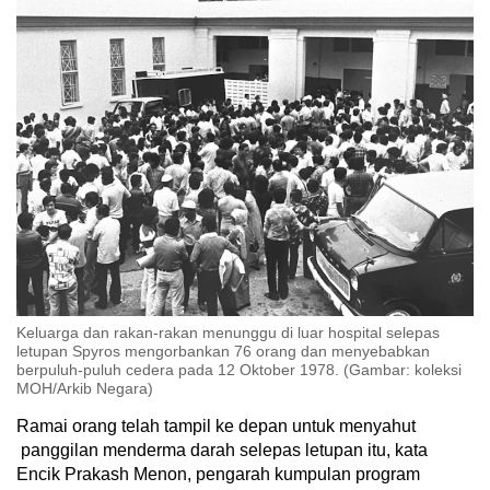
Keluarga dan rakan-rakan menunggu di luar hospital selepas
letupan Spyros mengorbankan 76 orang dan menyebabkan
berpuluh-puluh cedera pada 12 Oktober 1978. (Gambar: koleksi
MOH/Arkib Negara)
Ramai orang telah tampil ke depan untuk menyahut
panggilan menderma darah selepas letupan itu, kata
Encik Prakash Menon, pengarah kumpulan program