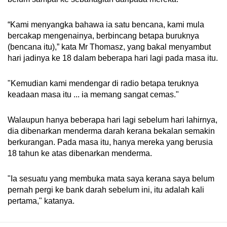
“Kami menyangka bahawa ia satu bencana, kami mula
bercakap mengenainya, berbincang betapa buruknya
(bencana itu),” kata Mr Thomasz, yang bakal menyambut
hari jadinya ke 18 dalam beberapa hari lagi pada masa itu.
"Kemudian kami mendengar di radio betapa teruknya
keadaan masa itu ... ia memang sangat cemas."
Walaupun hanya beberapa hari lagi sebelum hari lahirnya,
dia dibenarkan menderma darah kerana bekalan semakin
berkurangan. Pada masa itu, hanya mereka yang berusia
18 tahun ke atas dibenarkan menderma.
"Ia sesuatu yang membuka mata saya kerana saya belum
pernah pergi ke bank darah sebelum ini, itu adalah kali
pertama," katanya.