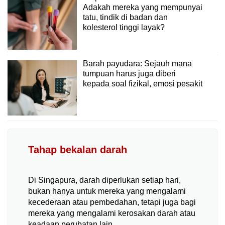
Adakah mereka yang mempunyai
tatu, tindik di badan dan
kolesterol tinggi layak?
Barah payudara: Sejauh mana
tumpuan harus juga diberi
kepada soal fizikal, emosi pesakit
Tahap bekalan darah
Di Singapura, darah diperlukan setiap hari,
bukan hanya untuk mereka yang mengalami
kecederaan atau pembedahan, tetapi juga bagi
mereka yang mengalami kerosakan darah atau
keadaan perubatan lain.