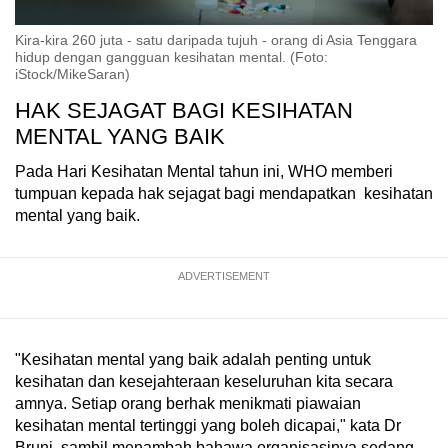
Kira-kira 260 juta - satu daripada tujuh - orang di Asia Tenggara
hidup dengan gangguan kesihatan mental. (Foto:
iStock/MikeSaran)
HAK SEJAGAT BAGI KESIHATAN
MENTAL YANG BAIK
Pada Hari Kesihatan Mental tahun ini, WHO memberi
tumpuan kepada hak sejagat bagi mendapatkan kesihatan
mental yang baik.
ADVERTISEMENT
"Kesihatan mental yang baik adalah penting untuk
kesihatan dan kesejahteraan keseluruhan kita secara
amnya. Setiap orang berhak menikmati piawaian
kesihatan mental tertinggi yang boleh dicapai," kata Dr
Bruni, sambil menambah bahawa organisasinya sedang