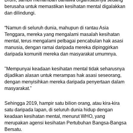
berusaha untuk memastikan kesihatan mental digalakkan
dan dilindungi.
“Namun di seluruh dunia, mahupun di rantau Asia
Tenggara, mereka yang mengalami masalah kesihatan
mental, terus mengalami pelbagai pencabulan hak asasi
manusia, dengan ramai daripada mereka dipinggirkan
daripada komuniti mereka dan masyarakat umumnya.
"Mempunyai keadaan kesihatan mental tidak seharusnya
dijadikan alasan untuk merampas hak asasi seseorang,
dengan menyisihkan mereka daripada penyertaan dalam
masyarakat."
Sehingga 2019, hampir satu bilion orang, atau kira-kira
satu daripada lapan, di seluruh dunia hidup dengan
keadaan kesihatan mental, menurut WHO, yang
merupakan agensi kesihatan Pertubuhan Bangsa-Bangsa
Bersatu.