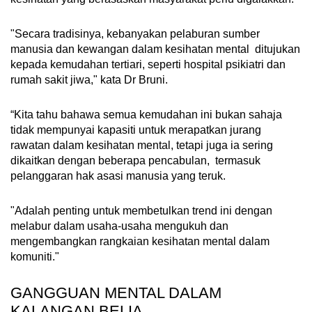
"Secara tradisinya, kebanyakan pelaburan sumber
manusia dan kewangan dalam kesihatan mental ditujukan
kepada kemudahan tertiari, seperti hospital psikiatri dan
rumah sakit jiwa," kata Dr Bruni.
“Kita tahu bahawa semua kemudahan ini bukan sahaja
tidak mempunyai kapasiti untuk merapatkan jurang
rawatan dalam kesihatan mental, tetapi juga ia sering
dikaitkan dengan beberapa pencabulan, termasuk
pelanggaran hak asasi manusia yang teruk.
"Adalah penting untuk membetulkan trend ini dengan
melabur dalam usaha-usaha mengukuh dan
mengembangkan rangkaian kesihatan mental dalam
komuniti."
GANGGUAN MENTAL DALAM
KALANGAN BELIA