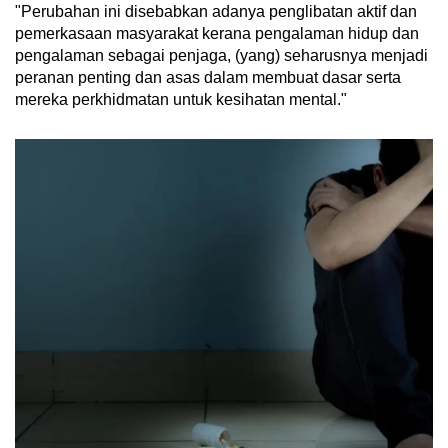
"Perubahan ini disebabkan adanya penglibatan aktif dan
pemerkasaan masyarakat kerana pengalaman hidup dan
pengalaman sebagai penjaga, (yang) seharusnya menjadi
peranan penting dan asas dalam membuat dasar serta
mereka perkhidmatan untuk kesihatan mental."