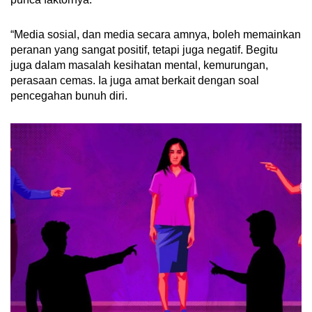
“Media sosial, dan media secara amnya, boleh memainkan
peranan yang sangat positif, tetapi juga negatif. Begitu
juga dalam masalah kesihatan mental, kemurungan,
perasaan cemas. Ia juga amat berkait dengan soal
pencegahan bunuh diri.