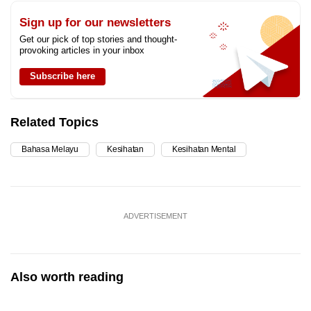
Sign up for our newsletters
Get our pick of top stories and thought-
provoking articles in your inbox
Subscribe here
Related Topics
Bahasa Melayu
Kesihatan
Kesihatan Mental
ADVERTISEMENT
Also worth reading