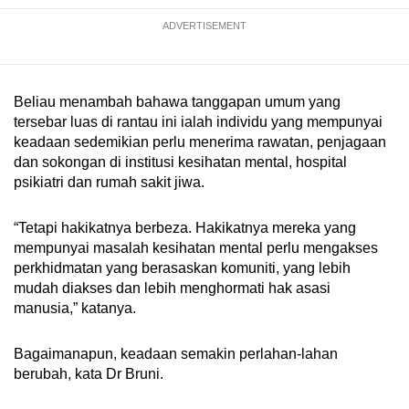
Show Less
ADVERTISEMENT
Beliau menambah bahawa tanggapan umum yang
tersebar luas di rantau ini ialah individu yang mempunyai
keadaan sedemikian perlu menerima rawatan, penjagaan
dan sokongan di institusi kesihatan mental, hospital
psikiatri dan rumah sakit jiwa.
“Tetapi hakikatnya berbeza. Hakikatnya mereka yang
mempunyai masalah kesihatan mental perlu mengakses
perkhidmatan yang berasaskan komuniti, yang lebih
mudah diakses dan lebih menghormati hak asasi
manusia,” katanya.
Bagaimanapun, keadaan semakin perlahan-lahan
berubah, kata Dr Bruni.