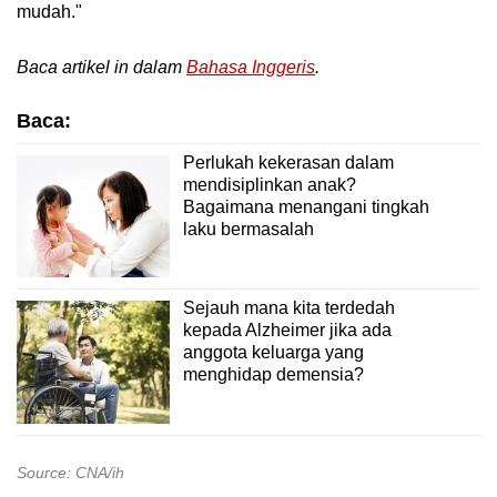
mudah."
Baca artikel in dalam
Bahasa Inggeris
.
Baca:
Perlukah kekerasan dalam
mendisiplinkan anak?
Bagaimana menangani tingkah
laku bermasalah
Sejauh mana kita terdedah
kepada Alzheimer jika ada
anggota keluarga yang
menghidap demensia?
Source: CNA/ih