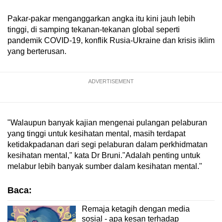
Pakar-pakar menganggarkan angka itu kini jauh lebih
tinggi, di samping tekanan-tekanan global seperti
pandemik COVID-19, konflik Rusia-Ukraine dan krisis iklim
yang berterusan.
ADVERTISEMENT
"Walaupun banyak kajian mengenai pulangan pelaburan
yang tinggi untuk kesihatan mental, masih terdapat
ketidakpadanan dari segi pelaburan dalam perkhidmatan
kesihatan mental," kata Dr Bruni."Adalah penting untuk
melabur lebih banyak sumber dalam kesihatan mental."
Baca:
Remaja ketagih dengan media
sosial - apa kesan terhadap