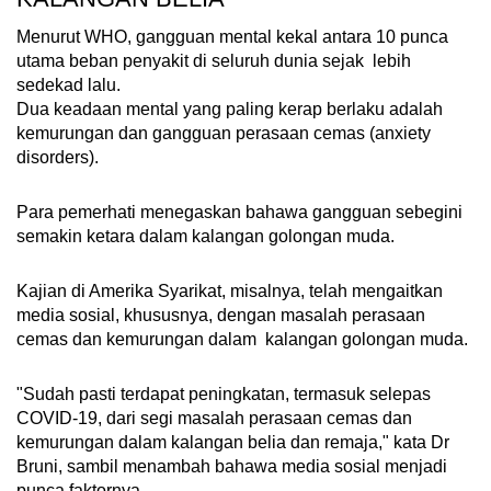
Menurut WHO, gangguan mental kekal antara 10 punca
utama beban penyakit di seluruh dunia sejak lebih
sedekad lalu.
Dua keadaan mental yang paling kerap berlaku adalah
kemurungan dan gangguan perasaan cemas (anxiety
disorders).
Para pemerhati menegaskan bahawa gangguan sebegini
semakin ketara dalam kalangan golongan muda.
Kajian di Amerika Syarikat, misalnya, telah mengaitkan
media sosial, khususnya, dengan masalah perasaan
cemas dan kemurungan dalam kalangan golongan muda.
"Sudah pasti terdapat peningkatan, termasuk selepas
COVID-19, dari segi masalah perasaan cemas dan
kemurungan dalam kalangan belia dan remaja," kata Dr
Bruni, sambil menambah bahawa media sosial menjadi
punca faktornya.