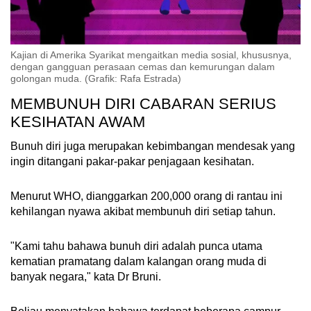
Kajian di Amerika Syarikat mengaitkan media sosial, khususnya,
dengan gangguan perasaan cemas dan kemurungan dalam
golongan muda. (Grafik: Rafa Estrada)
MEMBUNUH DIRI CABARAN SERIUS
KESIHATAN AWAM
Bunuh diri juga merupakan kebimbangan mendesak yang
ingin ditangani pakar-pakar penjagaan kesihatan.
Menurut WHO, dianggarkan 200,000 orang di rantau ini
kehilangan nyawa akibat membunuh diri setiap tahun.
"Kami tahu bahawa bunuh diri adalah punca utama
kematian pramatang dalam kalangan orang muda di
banyak negara," kata Dr Bruni.