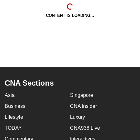
CONTENT IS LOADING...
CNA Sections
Asia
Singapore
Business
CNA Insider
Lifestyle
Luxury
TODAY
CNA938 Live
Commentary
Interactives