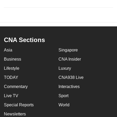
CNA Sections
Asia
Singapore
Business
CNA Insider
Lifestyle
Luxury
TODAY
CNA938 Live
Commentary
Interactives
Live TV
Sport
Special Reports
World
Newsletters