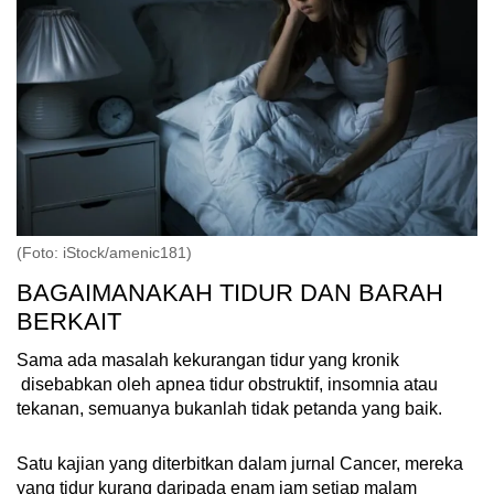
(Foto: iStock/amenic181)
BAGAIMANAKAH TIDUR DAN BARAH
BERKAIT
Sama ada masalah kekurangan tidur yang kronik
disebabkan oleh apnea tidur obstruktif, insomnia atau
tekanan, semuanya bukanlah tidak petanda yang baik.
Satu kajian yang diterbitkan dalam jurnal Cancer, mereka
yang tidur kurang daripada enam jam setiap malam