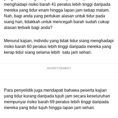
menghadapi risiko barah 41 peratus lebih tinggi daripada
mereka yang tidur enam hingga lapan jam setiap malam.
Nah, bagi anda yang perlukan alasan untuk tidur pada
siang hari, tidakkah untuk mencegah barah sudah cukup
alasan terbaik bagi anda?
Menurut kajian, individu yang tidak tidur siang menghadapi
risiko barah 60 peratus lebih tinggi daripada mereka yang
kerap tidur siang selama lebih satu jam sehari.
ADVERTISEMENT
Para penyelidik juga mendapati bahawa peserta kajian
yang tidur kurang daripada tujuh jam secara keseluruhan
mempunyai risiko barah 69 peratus lebih tinggi daripada
mereka yang tidur tujuh hingga lapan jam sehari.