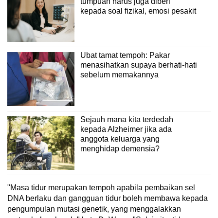
tumpuan harus juga diberi
kepada soal fizikal, emosi pesakit
Ubat tamat tempoh: Pakar
menasihatkan supaya berhati-hati
sebelum memakannya
Sejauh mana kita terdedah
kepada Alzheimer jika ada
anggota keluarga yang
menghidap demensia?
"Masa tidur merupakan tempoh apabila pembaikan sel
DNA berlaku dan gangguan tidur boleh membawa kepada
pengumpulan mutasi genetik, yang menggalakkan