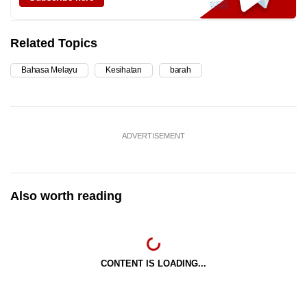
Related Topics
Bahasa Melayu
Kesihatan
barah
ADVERTISEMENT
Also worth reading
CONTENT IS LOADING...