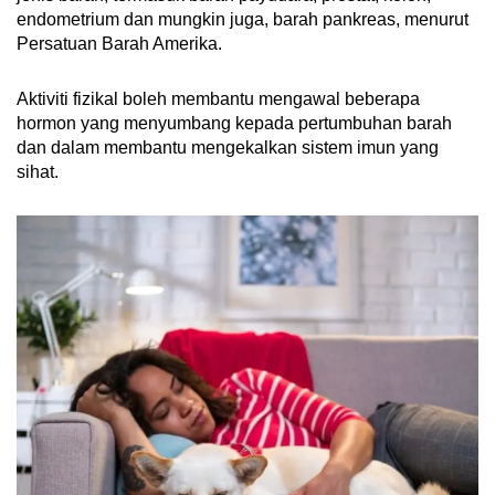
endometrium dan mungkin juga, barah pankreas, menurut
Persatuan Barah Amerika.
Aktiviti fizikal boleh membantu mengawal beberapa
hormon yang menyumbang kepada pertumbuhan barah
dan dalam membantu mengekalkan sistem imun yang
sihat.