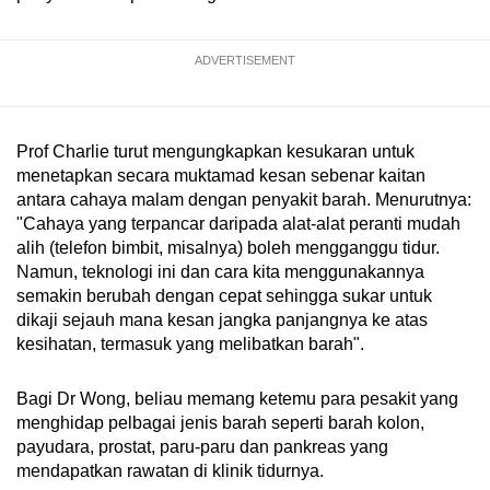
ADVERTISEMENT
Prof Charlie turut mengungkapkan kesukaran untuk
menetapkan secara muktamad kesan sebenar kaitan
antara cahaya malam dengan penyakit barah. Menurutnya:
"Cahaya yang terpancar daripada alat-alat peranti mudah
alih (telefon bimbit, misalnya) boleh mengganggu tidur.
Namun, teknologi ini dan cara kita menggunakannya
semakin berubah dengan cepat sehingga sukar untuk
dikaji sejauh mana kesan jangka panjangnya ke atas
kesihatan, termasuk yang melibatkan barah".
Bagi Dr Wong, beliau memang ketemu para pesakit yang
menghidap pelbagai jenis barah seperti barah kolon,
payudara, prostat, paru-paru dan pankreas yang
mendapatkan rawatan di klinik tidurnya.