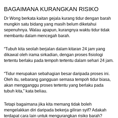
BAGAIMANA KURANGKAN RISIKO
Dr Wong berkata kaitan gejala kurang tidur dengan barah
mungkin satu bidang yang masih belum diketahui
sepenuhnya. Walau apapun, kurangnya waktu tidur tidak
membantu dalam mencegah barah.
“Tubuh kita seolah berjalan dalam kitaran 24 jam yang
dikawal oleh irama sirkadian, dengan proses fisiologi
tertentu berlaku pada tempoh tertentu dalam sehari 24 jam.
“Tidur merupakan sebahagian besar daripada proses ini.
Oleh itu, sebarang gangguan semasa tempoh tidur biasa,
akan mengganggu proses tertentu yang berlaku pada
tubuh kita,” kata beliau.
Tetapi bagaimana jika kita memang tidak boleh
mengelakkan diri daripada bekerja giliran syif? Adakah
terdapat cara lain untuk mengurangkan risiko barah?