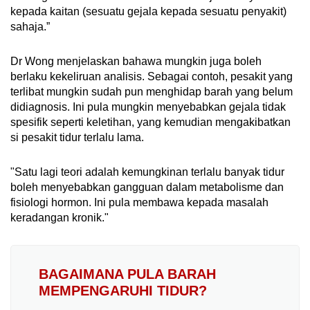
kepada kaitan (sesuatu gejala kepada sesuatu penyakit)
sahaja.”
Dr Wong menjelaskan bahawa mungkin juga boleh
berlaku kekeliruan analisis. Sebagai contoh, pesakit yang
terlibat mungkin sudah pun menghidap barah yang belum
didiagnosis. Ini pula mungkin menyebabkan gejala tidak
spesifik seperti keletihan, yang kemudian mengakibatkan
si pesakit tidur terlalu lama.
"Satu lagi teori adalah kemungkinan terlalu banyak tidur
boleh menyebabkan gangguan dalam metabolisme dan
fisiologi hormon. Ini pula membawa kepada masalah
keradangan kronik."
BAGAIMANA PULA BARAH
MEMPENGARUHI TIDUR?