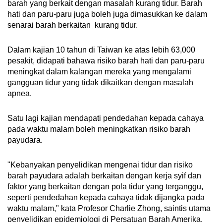
barah yang berkait dengan masalah kurang tidur. Barah
hati dan paru-paru juga boleh juga dimasukkan ke dalam
senarai barah berkaitan kurang tidur.
Dalam kajian 10 tahun di Taiwan ke atas lebih 63,000
pesakit, didapati bahawa risiko barah hati dan paru-paru
meningkat dalam kalangan mereka yang mengalami
gangguan tidur yang tidak dikaitkan dengan masalah
apnea.
Satu lagi kajian mendapati pendedahan kepada cahaya
pada waktu malam boleh meningkatkan risiko barah
payudara.
"Kebanyakan penyelidikan mengenai tidur dan risiko
barah payudara adalah berkaitan dengan kerja syif dan
faktor yang berkaitan dengan pola tidur yang terganggu,
seperti pendedahan kepada cahaya tidak dijangka pada
waktu malam," kata Profesor Charlie Zhong, saintis utama
penyelidikan epidemiologi di Persatuan Barah Amerika.