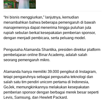
“Ini bisnis menggiurkan,” lanjutnya, kemudian
menambahkan bahwa beberapa pemengaruh di bawah
manajemennya dapat menerima hingga puluhan juta
rupiah sebulan berkat kesepakatan pemberian sponsor,
dengan menjadi pembicara, serta peluang model.
Pengusaha Alamanda Shantika, presiden direktur platform
pembelajaran online Binar Academy, adalah salah
seorang pemengaruh mikro.
Alamanda hanya memiliki 39.000 pengikut di Instagram,
tetapi pengaruhnya sebagai pengusaha teknologi dan
salah satu tim pendiri unicorn pertama di Indonesia,
GoJek, memungkinkannya melakukan kesepakatan
pemberian sponsor dengan berbagai merek besar seperti
Levis, Samsung, dan Hewlett Packard.