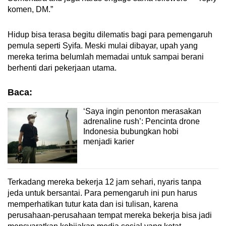
komen, DM.”
Hidup bisa terasa begitu dilematis bagi para pemengaruh
pemula seperti Syifa. Meski mulai dibayar, upah yang
mereka terima belumlah memadai untuk sampai berani
berhenti dari pekerjaan utama.
Baca:
‘Saya ingin penonton merasakan
adrenaline rush’: Pencinta drone
Indonesia bubungkan hobi
menjadi karier
Terkadang mereka bekerja 12 jam sehari, nyaris tanpa
jeda untuk bersantai. Para pemengaruh ini pun harus
memperhatikan tutur kata dan isi tulisan, karena
perusahaan-perusahaan tempat mereka bekerja bisa jadi