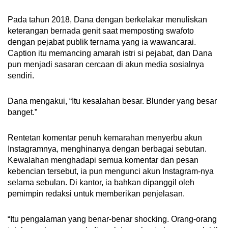
Pada tahun 2018, Dana dengan berkelakar menuliskan
keterangan bernada genit saat memposting swafoto
dengan pejabat publik ternama yang ia wawancarai.
Caption itu memancing amarah istri si pejabat, dan Dana
pun menjadi sasaran cercaan di akun media sosialnya
sendiri.
Dana mengakui, “Itu kesalahan besar. Blunder yang besar
banget.”
Rentetan komentar penuh kemarahan menyerbu akun
Instagramnya, menghinanya dengan berbagai sebutan.
Kewalahan menghadapi semua komentar dan pesan
kebencian tersebut, ia pun mengunci akun Instagram-nya
selama sebulan. Di kantor, ia bahkan dipanggil oleh
pemimpin redaksi untuk memberikan penjelasan.
“Itu pengalaman yang benar-benar shocking. Orang-orang