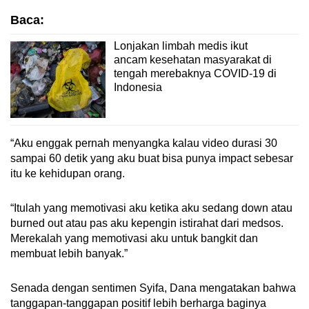
Baca:
Lonjakan limbah medis ikut
ancam kesehatan masyarakat di
tengah merebaknya COVID-19 di
Indonesia
“Aku enggak pernah menyangka kalau video durasi 30
sampai 60 detik yang aku buat bisa punya impact sebesar
itu ke kehidupan orang.
“Itulah yang memotivasi aku ketika aku sedang down atau
burned out atau pas aku kepengin istirahat dari medsos.
Merekalah yang memotivasi aku untuk bangkit dan
membuat lebih banyak.”
Senada dengan sentimen Syifa, Dana mengatakan bahwa
tanggapan-tanggapan positif lebih berharga baginya