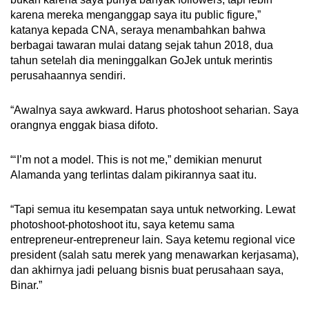
karena mereka menganggap saya itu public figure,”
katanya kepada CNA, seraya menambahkan bahwa
berbagai tawaran mulai datang sejak tahun 2018, dua
tahun setelah dia meninggalkan GoJek untuk merintis
perusahaannya sendiri.
“Awalnya saya awkward. Harus photoshoot seharian. Saya
orangnya enggak biasa difoto.
“‘I’m not a model. This is not me,” demikian menurut
Alamanda yang terlintas dalam pikirannya saat itu.
“Tapi semua itu kesempatan saya untuk networking. Lewat
photoshoot-photoshoot itu, saya ketemu sama
entrepreneur-entrepreneur lain. Saya ketemu regional vice
president (salah satu merek yang menawarkan kerjasama),
dan akhirnya jadi peluang bisnis buat perusahaan saya,
Binar.”