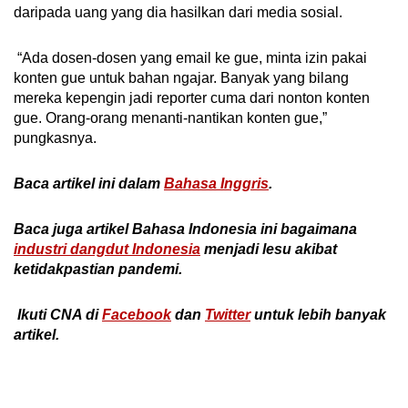
daripada uang yang dia hasilkan dari media sosial.
“Ada dosen-dosen yang email ke gue, minta izin pakai
konten gue untuk bahan ngajar. Banyak yang bilang
mereka kepengin jadi reporter cuma dari nonton konten
gue. Orang-orang menanti-nantikan konten gue,”
pungkasnya.
Baca artikel ini dalam
Bahasa Inggris
.
Baca juga artikel Bahasa Indonesia ini bagaimana
industri dangdut Indonesia
menjadi lesu akibat
ketidakpastian pandemi.
Ikuti CNA di
Facebook
dan
Twitter
untuk lebih banyak
artikel.