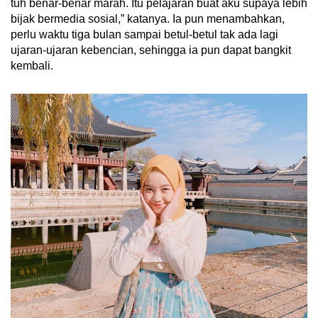
tuh benar-benar marah. Itu pelajaran buat aku supaya lebih
bijak bermedia sosial,” katanya. Ia pun menambahkan,
perlu waktu tiga bulan sampai betul-betul tak ada lagi
ujaran-ujaran kebencian, sehingga ia pun dapat bangkit
kembali.