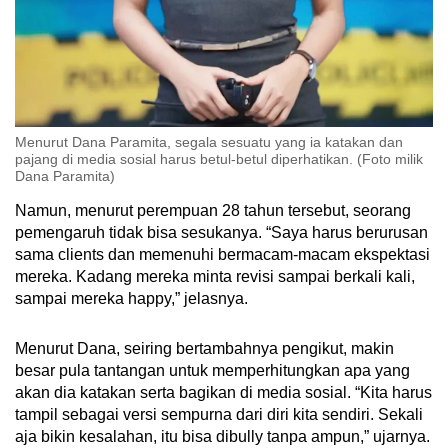
Menurut Dana Paramita, segala sesuatu yang ia katakan dan
pajang di media sosial harus betul-betul diperhatikan. (Foto milik
Dana Paramita)
Namun, menurut perempuan 28 tahun tersebut, seorang
pemengaruh tidak bisa sesukanya. “Saya harus berurusan
sama clients dan memenuhi bermacam-macam ekspektasi
mereka. Kadang mereka minta revisi sampai berkali kali,
sampai mereka happy,” jelasnya.
Menurut Dana, seiring bertambahnya pengikut, makin
besar pula tantangan untuk memperhitungkan apa yang
akan dia katakan serta bagikan di media sosial. “Kita harus
tampil sebagai versi sempurna dari diri kita sendiri. Sekali
aja bikin kesalahan, itu bisa dibully tanpa ampun,” ujarnya.