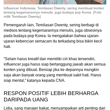
Influencer Indonesia, Temilasari Dwenty, sering membuat konten
tentang kegemarannya menulis, juga budaya pop Korea. (Foto
milik Temilasari Dwenty)
Pemengaruh lain, Temilasari Dwenty, sering berbagi di
medsos tentang kegemarannya menulis, juga obsesinya
pada budaya pop Korea. Ia mengatakan bahwa ujaran-
ujaran kebencian semacam itu terkadang bisa bikin kecil
hati.
“Selain harus kreatif dan memiliki ciri khas tersendiri,
influencer juga harus siap bertanggung jawab akan semua
konten yang dibuat. Bersiap jika ke depannya mungkin
saja akan banyak orang yang membuat sakit hati. Harus
siap mental,” katanya kepada CNA.
RESPON POSITIF LEBIH BERHARGA
DARIPADA UANG
Lidia, sang manajer bakat, menyampaikan arti penting dari