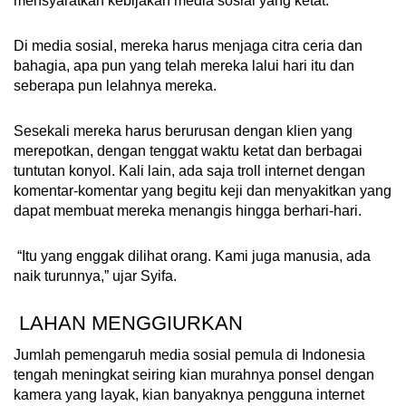
mensyaratkan kebijakan media sosial yang ketat.
Di media sosial, mereka harus menjaga citra ceria dan
bahagia, apa pun yang telah mereka lalui hari itu dan
seberapa pun lelahnya mereka.
Sesekali mereka harus berurusan dengan klien yang
merepotkan, dengan tenggat waktu ketat dan berbagai
tuntutan konyol. Kali lain, ada saja troll internet dengan
komentar-komentar yang begitu keji dan menyakitkan yang
dapat membuat mereka menangis hingga berhari-hari.
“Itu yang enggak dilihat orang. Kami juga manusia, ada
naik turunnya,” ujar Syifa.
LAHAN MENGGIURKAN
Jumlah pemengaruh media sosial pemula di Indonesia
tengah meningkat seiring kian murahnya ponsel dengan
kamera yang layak, kian banyaknya pengguna internet