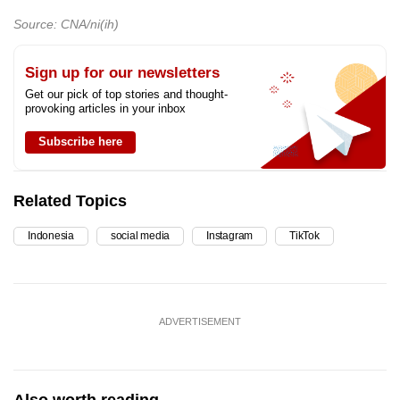
Source: CNA/ni(ih)
Sign up for our newsletters
Get our pick of top stories and thought-
provoking articles in your inbox
Subscribe here
Related Topics
Indonesia
social media
Instagram
TikTok
ADVERTISEMENT
Also worth reading