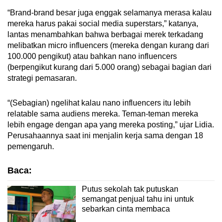
“Brand-brand besar juga enggak selamanya merasa kalau
mereka harus pakai social media superstars,” katanya,
lantas menambahkan bahwa berbagai merek terkadang
melibatkan micro influencers (mereka dengan kurang dari
100.000 pengikut) atau bahkan nano influencers
(berpengikut kurang dari 5.000 orang) sebagai bagian dari
strategi pemasaran.
“(Sebagian) ngelihat kalau nano influencers itu lebih
relatable sama audiens mereka. Teman-teman mereka
lebih engage dengan apa yang mereka posting,” ujar Lidia.
Perusahaannya saat ini menjalin kerja sama dengan 18
pemengaruh.
Baca:
Putus sekolah tak putuskan
semangat penjual tahu ini untuk
sebarkan cinta membaca