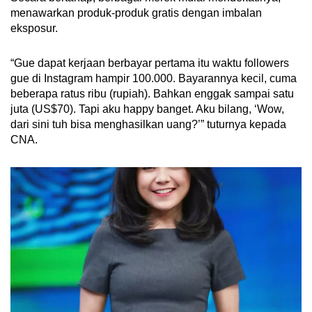
menawarkan produk-produk gratis dengan imbalan
eksposur.
“Gue dapat kerjaan berbayar pertama itu waktu followers
gue di Instagram hampir 100.000. Bayarannya kecil, cuma
beberapa ratus ribu (rupiah). Bahkan enggak sampai satu
juta (US$70). Tapi aku happy banget. Aku bilang, ‘Wow,
dari sini tuh bisa menghasilkan uang?’” tuturnya kepada
CNA.