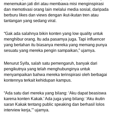
menemukan jati diri atau membawa misi menginspirasi
dan memotivasi orang lain melalui media sosial, daripada
berburu likes dan views dengan ikut-ikutan tren atau
tantangan yang sedang viral.
“Gak ada salahnya bikin konten yang low quality untuk
menghibur orang. Itu ada pasarnya juga. Tapi influencer
yang bertahan itu biasanya mereka yang memang punya
sesuatu yang mereka pengin sampaikan,” ujarnya.
Menurut Syifa, salah satu pemengaruh, banyak dari
pengikutnya yang telah menghubunginya untuk
menyampaikan bahwa mereka terinspirasi oleh berbagai
kontennya terkait kehidupan kampus.
“Ada satu dari mereka yang bilang: ‘Aku dapat beasiswa
karena konten Kakak.’ Ada juga yang bilang: ‘Aku ikutin
saran Kakak tentang public speaking dan berhasil lolos
interview kerja,’” ujarnya.