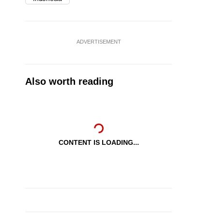
ADVERTISEMENT
Also worth reading
CONTENT IS LOADING...