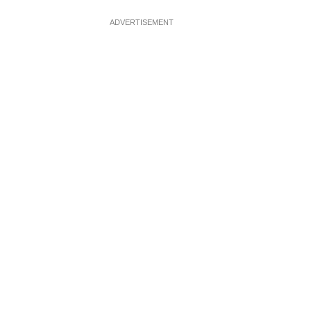
ADVERTISEMENT