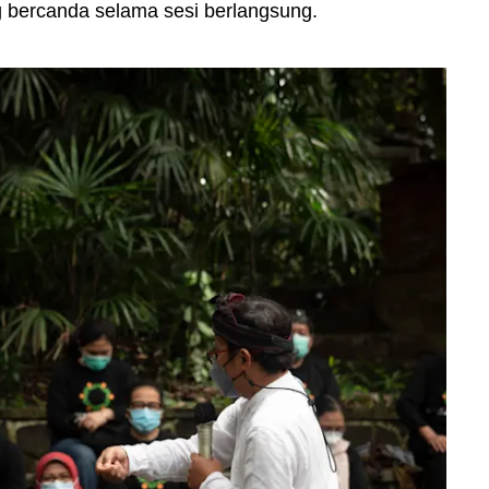
g bercanda selama sesi berlangsung.