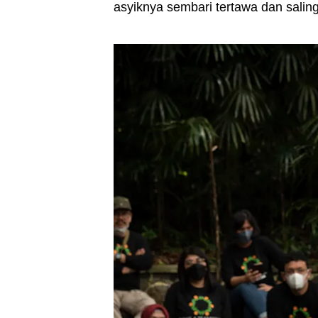
asyiknya sembari tertawa dan salin