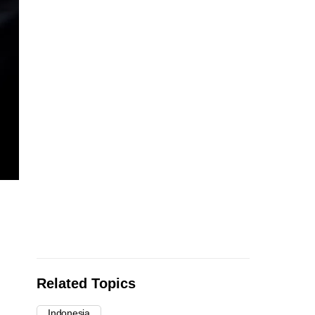
Related Topics
Indonesia