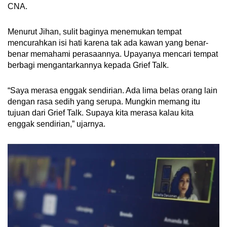
CNA.
Menurut Jihan, sulit baginya menemukan tempat
mencurahkan isi hati karena tak ada kawan yang benar-
benar memahami perasaannya. Upayanya mencari tempat
berbagi mengantarkannya kepada Grief Talk.
“Saya merasa enggak sendirian. Ada lima belas orang lain
dengan rasa sedih yang serupa. Mungkin memang itu
tujuan dari Grief Talk. Supaya kita merasa kalau kita
enggak sendirian,” ujarnya.