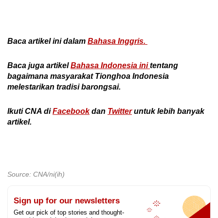
Baca artikel ini dalam
Bahasa Inggris.
Baca juga artikel
Bahasa Indonesia ini
tentang
bagaimana masyarakat Tionghoa Indonesia
melestarikan tradisi barongsai.
Ikuti CNA di
Facebook
dan
Twitter
untuk
lebih banyak
artikel
.
Source: CNA/ni(ih)
Sign up for our newsletters
Get our pick of top stories and thought-