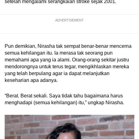
setelah mengalami serangkaian stroke sejak 2001.
ADVERTISEMENT
Pun demikian, Nirasha tak sempat benar-benar mencerna
semua kehilangan itu. Ia merasa tak seorang pun
memahami apa yang ia alami. Orang-orang sekitar justru
mendorongnya untuk terus tegar, mengikhlaskan mereka
yang telah berpulang agar ia dapat melanjutkan
keseharian apa adanya.
“Berat. Berat sekali. Saya tidak tahu bagaimana harus
menghadapi (semua kehilangan) itu,” ungkap Nirasha.