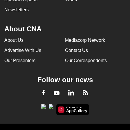
Newsletters
About CNA
About Us
Mediacorp Network
Advertise With Us
Contact Us
Our Presenters
Our Correspondents
Follow our news
LinkedIn
Facebook
RSS
Youtube