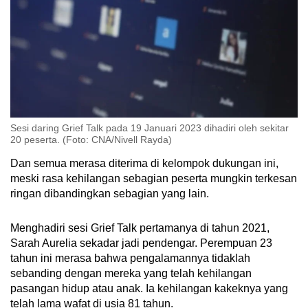
Sesi daring Grief Talk pada 19 Januari 2023 dihadiri oleh sekitar
20 peserta. (Foto: CNA/Nivell Rayda)
Dan semua merasa diterima di kelompok dukungan ini,
meski rasa kehilangan sebagian peserta mungkin terkesan
ringan dibandingkan sebagian yang lain.
Menghadiri sesi Grief Talk pertamanya di tahun 2021,
Sarah Aurelia sekadar jadi pendengar. Perempuan 23
tahun ini merasa bahwa pengalamannya tidaklah
sebanding dengan mereka yang telah kehilangan
pasangan hidup atau anak. Ia kehilangan kakeknya yang
telah lama wafat di usia 81 tahun.