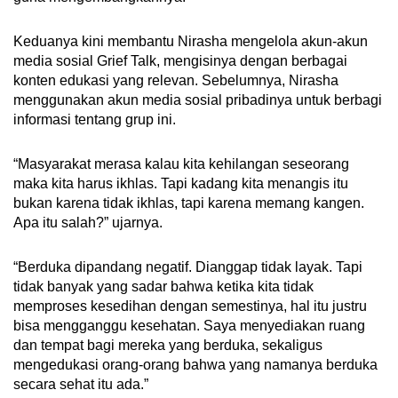
Keduanya kini membantu Nirasha mengelola akun-akun
media sosial Grief Talk, mengisinya dengan berbagai
konten edukasi yang relevan. Sebelumnya, Nirasha
menggunakan akun media sosial pribadinya untuk berbagi
informasi tentang grup ini.
“Masyarakat merasa kalau kita kehilangan seseorang
maka kita harus ikhlas. Tapi kadang kita menangis itu
bukan karena tidak ikhlas, tapi karena memang kangen.
Apa itu salah?” ujarnya.
“Berduka dipandang negatif. Dianggap tidak layak. Tapi
tidak banyak yang sadar bahwa ketika kita tidak
memproses kesedihan dengan semestinya, hal itu justru
bisa mengganggu kesehatan. Saya menyediakan ruang
dan tempat bagi mereka yang berduka, sekaligus
mengedukasi orang-orang bahwa yang namanya berduka
secara sehat itu ada.”