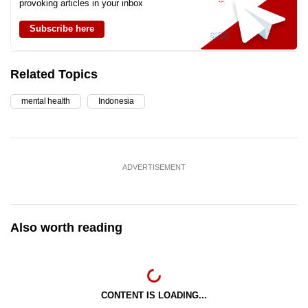
provoking articles in your inbox
Subscribe here
Related Topics
mental health
Indonesia
ADVERTISEMENT
Also worth reading
CONTENT IS LOADING...