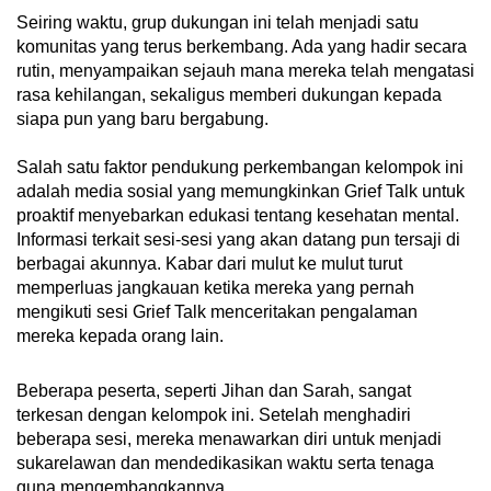
Seiring waktu, grup dukungan ini telah menjadi satu
komunitas yang terus berkembang. Ada yang hadir secara
rutin, menyampaikan sejauh mana mereka telah mengatasi
rasa kehilangan, sekaligus memberi dukungan kepada
siapa pun yang baru bergabung.
Salah satu faktor pendukung perkembangan kelompok ini
adalah media sosial yang memungkinkan Grief Talk untuk
proaktif menyebarkan edukasi tentang kesehatan mental.
Informasi terkait sesi-sesi yang akan datang pun tersaji di
berbagai akunnya. Kabar dari mulut ke mulut turut
memperluas jangkauan ketika mereka yang pernah
mengikuti sesi Grief Talk menceritakan pengalaman
mereka kepada orang lain.
Beberapa peserta, seperti Jihan dan Sarah, sangat
terkesan dengan kelompok ini. Setelah menghadiri
beberapa sesi, mereka menawarkan diri untuk menjadi
sukarelawan dan mendedikasikan waktu serta tenaga
guna mengembangkannya.