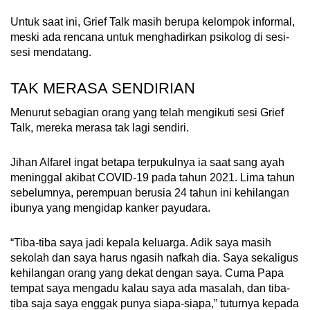
Untuk saat ini, Grief Talk masih berupa kelompok informal,
meski ada rencana untuk menghadirkan psikolog di sesi-
sesi mendatang.
TAK MERASA SENDIRIAN
Menurut sebagian orang yang telah mengikuti sesi Grief
Talk, mereka merasa tak lagi sendiri.
Jihan Alfarel ingat betapa terpukulnya ia saat sang ayah
meninggal akibat COVID-19 pada tahun 2021. Lima tahun
sebelumnya, perempuan berusia 24 tahun ini kehilangan
ibunya yang mengidap kanker payudara.
“Tiba-tiba saya jadi kepala keluarga. Adik saya masih
sekolah dan saya harus ngasih nafkah dia. Saya sekaligus
kehilangan orang yang dekat dengan saya. Cuma Papa
tempat saya mengadu kalau saya ada masalah, dan tiba-
tiba saja saya enggak punya siapa-siapa,” tuturnya kepada