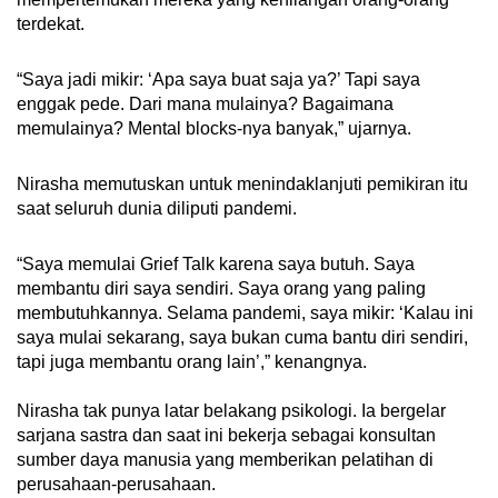
terdekat.
“Saya jadi mikir: ‘Apa saya buat saja ya?’ Tapi saya
enggak pede. Dari mana mulainya? Bagaimana
memulainya? Mental blocks-nya banyak,” ujarnya.
Nirasha memutuskan untuk menindaklanjuti pemikiran itu
saat seluruh dunia diliputi pandemi.
“Saya memulai Grief Talk karena saya butuh. Saya
membantu diri saya sendiri. Saya orang yang paling
membutuhkannya. Selama pandemi, saya mikir: ‘Kalau ini
saya mulai sekarang, saya bukan cuma bantu diri sendiri,
tapi juga membantu orang lain’,” kenangnya.
Nirasha tak punya latar belakang psikologi. Ia bergelar
sarjana sastra dan saat ini bekerja sebagai konsultan
sumber daya manusia yang memberikan pelatihan di
perusahaan-perusahaan.