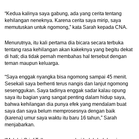
“Kedua kalinya saya gabung, ada yang cerita tentang
kehilangan neneknya. Karena cerita saya mirip, saya
memutuskan untuk ngomong,” kata Sarah kepada CNA.
Menurutnya, itu kali pertama dia bicara secara terbuka
tentang rasa kehilangan akan kakeknya yang begitu dekat
di hati; dia tidak pernah membahas hal tersebut dengan
teman maupun keluarga.
“Saya enggak nyangka bisa ngomong sampai 45 menit.
Sesekali saya berhenti terus nangis dan lanjut ngomong
sesenggukan. Saya tadinya enggak sadar kalau opung
saya itu bagian yang sangat penting dalam hidup saya,
bahwa kehilangan dia punya efek yang mendalam buat
saya dan saya belum memprosesnya dengan baik
(karena) umur saya waktu itu baru 16 tahun,” Sarah
menjabarkan.