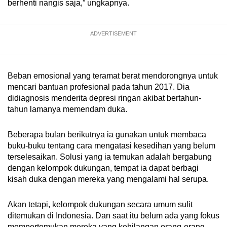
berhenti nangis saja,” ungkapnya.
ADVERTISEMENT
Beban emosional yang teramat berat mendorongnya untuk
mencari bantuan profesional pada tahun 2017. Dia
didiagnosis menderita depresi ringan akibat bertahun-
tahun lamanya memendam duka.
Beberapa bulan berikutnya ia gunakan untuk membaca
buku-buku tentang cara mengatasi kesedihan yang belum
terselesaikan. Solusi yang ia temukan adalah bergabung
dengan kelompok dukungan, tempat ia dapat berbagi
kisah duka dengan mereka yang mengalami hal serupa.
Akan tetapi, kelompok dukungan secara umum sulit
ditemukan di Indonesia. Dan saat itu belum ada yang fokus
mempertemukan mereka yang kehilangan orang-orang