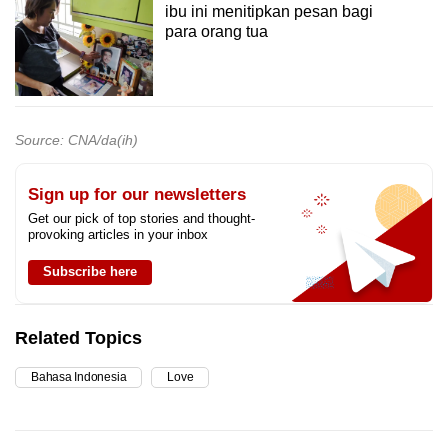
ibu ini menitipkan pesan bagi
para orang tua
Source: CNA/da(ih)
Sign up for our newsletters
Get our pick of top stories and thought-
provoking articles in your inbox
Subscribe here
Related Topics
Bahasa Indonesia
Love