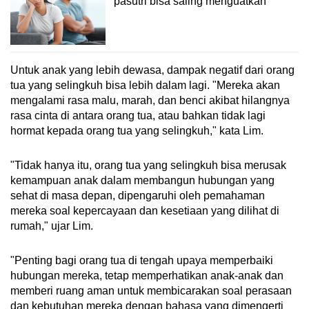
pasutri bisa saling menguatkan
Untuk anak yang lebih dewasa, dampak negatif dari orang
tua yang selingkuh bisa lebih dalam lagi. "Mereka akan
mengalami rasa malu, marah, dan benci akibat hilangnya
rasa cinta di antara orang tua, atau bahkan tidak lagi
hormat kepada orang tua yang selingkuh," kata Lim.
"Tidak hanya itu, orang tua yang selingkuh bisa merusak
kemampuan anak dalam membangun hubungan yang
sehat di masa depan, dipengaruhi oleh pemahaman
mereka soal kepercayaan dan kesetiaan yang dilihat di
rumah," ujar Lim.
"Penting bagi orang tua di tengah upaya memperbaiki
hubungan mereka, tetap memperhatikan anak-anak dan
memberi ruang aman untuk membicarakan soal perasaan
dan kebutuhan mereka dengan bahasa yang dimengerti