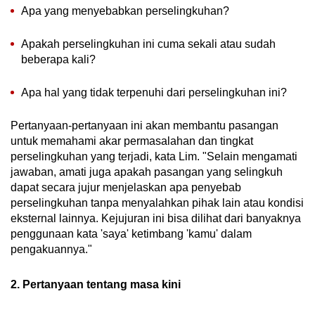
Apa yang menyebabkan perselingkuhan?
Apakah perselingkuhan ini cuma sekali atau sudah
beberapa kali?
Apa hal yang tidak terpenuhi dari perselingkuhan ini?
Pertanyaan-pertanyaan ini akan membantu pasangan
untuk memahami akar permasalahan dan tingkat
perselingkuhan yang terjadi, kata Lim. "Selain mengamati
jawaban, amati juga apakah pasangan yang selingkuh
dapat secara jujur menjelaskan apa penyebab
perselingkuhan tanpa menyalahkan pihak lain atau kondisi
eksternal lainnya. Kejujuran ini bisa dilihat dari banyaknya
penggunaan kata 'saya' ketimbang 'kamu' dalam
pengakuannya."
2. Pertanyaan tentang masa kini