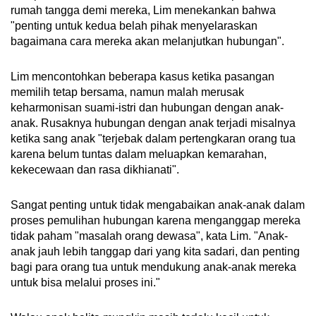
rumah tangga demi mereka, Lim menekankan bahwa
"penting untuk kedua belah pihak menyelaraskan
bagaimana cara mereka akan melanjutkan hubungan".
Lim mencontohkan beberapa kasus ketika pasangan
memilih tetap bersama, namun malah merusak
keharmonisan suami-istri dan hubungan dengan anak-
anak. Rusaknya hubungan dengan anak terjadi misalnya
ketika sang anak "terjebak dalam pertengkaran orang tua
karena belum tuntas dalam meluapkan kemarahan,
kekecewaan dan rasa dikhianati".
Sangat penting untuk tidak mengabaikan anak-anak dalam
proses pemulihan hubungan karena menganggap mereka
tidak paham "masalah orang dewasa", kata Lim. "Anak-
anak jauh lebih tanggap dari yang kita sadari, dan penting
bagi para orang tua untuk mendukung anak-anak mereka
untuk bisa melalui proses ini."