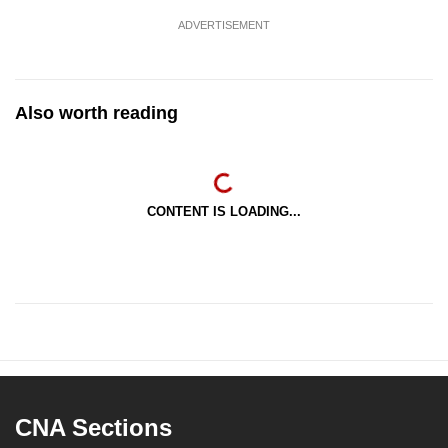
ADVERTISEMENT
Also worth reading
CONTENT IS LOADING...
CNA Sections