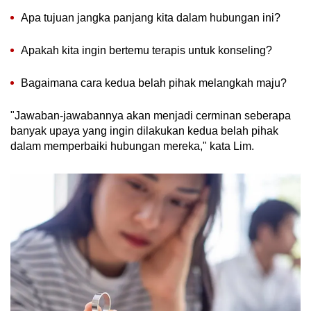
Apa tujuan jangka panjang kita dalam hubungan ini?
Apakah kita ingin bertemu terapis untuk konseling?
Bagaimana cara kedua belah pihak melangkah maju?
"Jawaban-jawabannya akan menjadi cerminan seberapa
banyak upaya yang ingin dilakukan kedua belah pihak
dalam memperbaiki hubungan mereka," kata Lim.