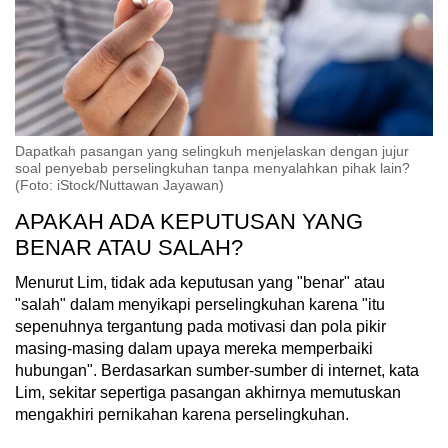
Dapatkah pasangan yang selingkuh menjelaskan dengan jujur
soal penyebab perselingkuhan tanpa menyalahkan pihak lain?
(Foto: iStock/Nuttawan Jayawan)
APAKAH ADA KEPUTUSAN YANG
BENAR ATAU SALAH?
Menurut Lim, tidak ada keputusan yang "benar" atau
"salah" dalam menyikapi perselingkuhan karena "itu
sepenuhnya tergantung pada motivasi dan pola pikir
masing-masing dalam upaya mereka memperbaiki
hubungan". Berdasarkan sumber-sumber di internet, kata
Lim, sekitar sepertiga pasangan akhirnya memutuskan
mengakhiri pernikahan karena perselingkuhan.