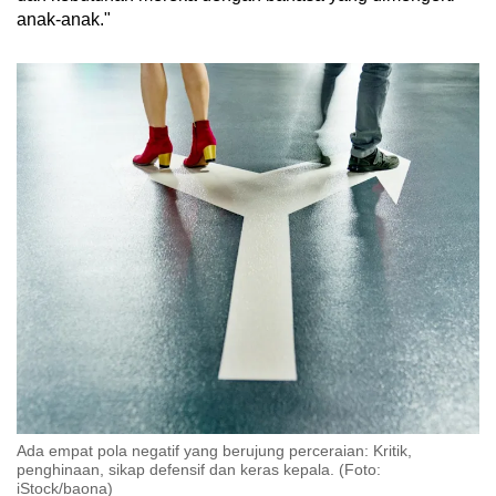
anak-anak."
Ada empat pola negatif yang berujung perceraian: Kritik,
penghinaan, sikap defensif dan keras kepala. (Foto:
iStock/baona)