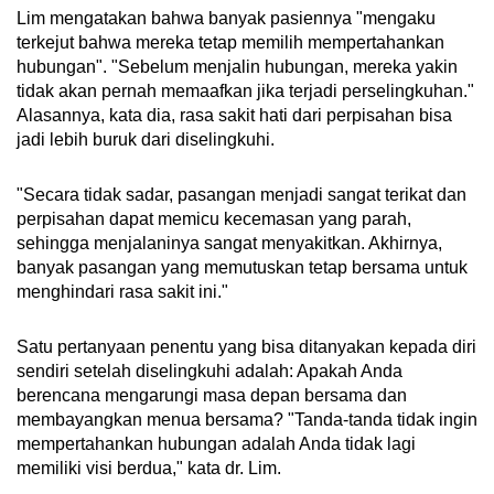
Lim mengatakan bahwa banyak pasiennya "mengaku
terkejut bahwa mereka tetap memilih mempertahankan
hubungan". "Sebelum menjalin hubungan, mereka yakin
tidak akan pernah memaafkan jika terjadi perselingkuhan."
Alasannya, kata dia, rasa sakit hati dari perpisahan bisa
jadi lebih buruk dari diselingkuhi.
"Secara tidak sadar, pasangan menjadi sangat terikat dan
perpisahan dapat memicu kecemasan yang parah,
sehingga menjalaninya sangat menyakitkan. Akhirnya,
banyak pasangan yang memutuskan tetap bersama untuk
menghindari rasa sakit ini."
Satu pertanyaan penentu yang bisa ditanyakan kepada diri
sendiri setelah diselingkuhi adalah: Apakah Anda
berencana mengarungi masa depan bersama dan
membayangkan menua bersama? "Tanda-tanda tidak ingin
mempertahankan hubungan adalah Anda tidak lagi
memiliki visi berdua," kata dr. Lim.