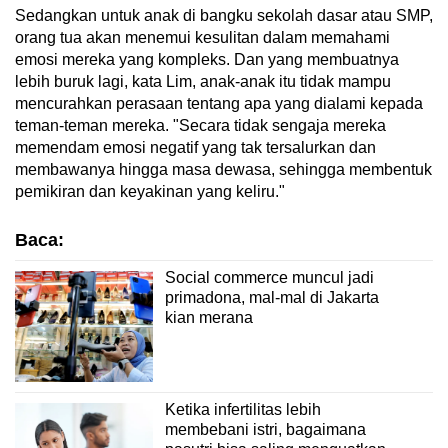
Sedangkan untuk anak di bangku sekolah dasar atau SMP,
orang tua akan menemui kesulitan dalam memahami
emosi mereka yang kompleks. Dan yang membuatnya
lebih buruk lagi, kata Lim, anak-anak itu tidak mampu
mencurahkan perasaan tentang apa yang dialami kepada
teman-teman mereka. "Secara tidak sengaja mereka
memendam emosi negatif yang tak tersalurkan dan
membawanya hingga masa dewasa, sehingga membentuk
pemikiran dan keyakinan yang keliru."
Baca:
Social commerce muncul jadi
primadona, mal-mal di Jakarta
kian merana
Ketika infertilitas lebih
membebani istri, bagaimana