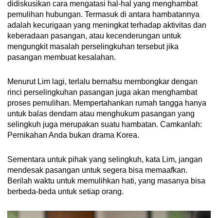
didiskusikan cara mengatasi hal-hal yang menghambat
pemulihan hubungan. Termasuk di antara hambatannya
adalah kecurigaan yang meningkat terhadap aktivitas dan
keberadaan pasangan, atau kecenderungan untuk
mengungkit masalah perselingkuhan tersebut jika
pasangan membuat kesalahan.
Menurut Lim lagi, terlalu bernafsu membongkar dengan
rinci perselingkuhan pasangan juga akan menghambat
proses pemulihan. Mempertahankan rumah tangga hanya
untuk balas dendam atau menghukum pasangan yang
selingkuh juga merupakan suatu hambatan. Camkanlah:
Pernikahan Anda bukan drama Korea.
Sementara untuk pihak yang selingkuh, kata Lim, jangan
mendesak pasangan untuk segera bisa memaafkan.
Berilah waktu untuk memulihkan hati, yang masanya bisa
berbeda-beda untuk setiap orang.