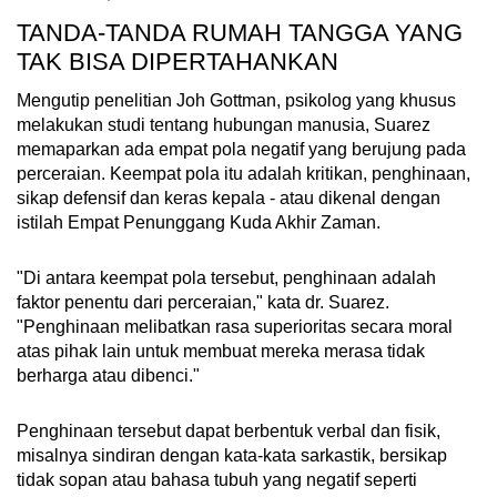
TANDA-TANDA RUMAH TANGGA YANG
TAK BISA DIPERTAHANKAN
Mengutip penelitian Joh Gottman, psikolog yang khusus
melakukan studi tentang hubungan manusia, Suarez
memaparkan ada empat pola negatif yang berujung pada
perceraian. Keempat pola itu adalah kritikan, penghinaan,
sikap defensif dan keras kepala - atau dikenal dengan
istilah Empat Penunggang Kuda Akhir Zaman.
"Di antara keempat pola tersebut, penghinaan adalah
faktor penentu dari perceraian," kata dr. Suarez.
"Penghinaan melibatkan rasa superioritas secara moral
atas pihak lain untuk membuat mereka merasa tidak
berharga atau dibenci."
Penghinaan tersebut dapat berbentuk verbal dan fisik,
misalnya sindiran dengan kata-kata sarkastik, bersikap
tidak sopan atau bahasa tubuh yang negatif seperti