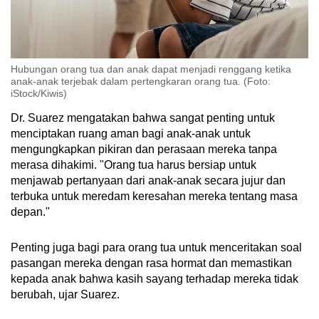
Hubungan orang tua dan anak dapat menjadi renggang ketika
anak-anak terjebak dalam pertengkaran orang tua. (Foto:
iStock/Kiwis)
Dr. Suarez mengatakan bahwa sangat penting untuk
menciptakan ruang aman bagi anak-anak untuk
mengungkapkan pikiran dan perasaan mereka tanpa
merasa dihakimi. "Orang tua harus bersiap untuk
menjawab pertanyaan dari anak-anak secara jujur dan
terbuka untuk meredam keresahan mereka tentang masa
depan."
Penting juga bagi para orang tua untuk menceritakan soal
pasangan mereka dengan rasa hormat dan memastikan
kepada anak bahwa kasih sayang terhadap mereka tidak
berubah, ujar Suarez.