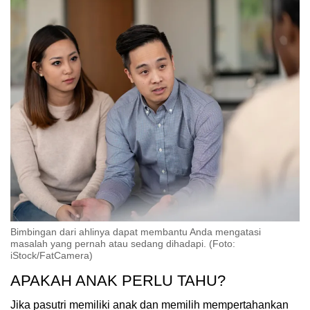
Bimbingan dari ahlinya dapat membantu Anda mengatasi
masalah yang pernah atau sedang dihadapi. (Foto:
iStock/FatCamera)
APAKAH ANAK PERLU TAHU?
Jika pasutri memiliki anak dan memilih mempertahankan