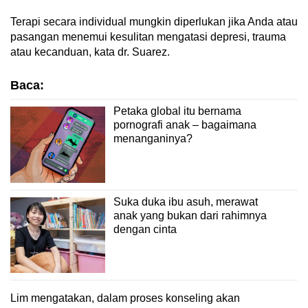
Terapi secara individual mungkin diperlukan jika Anda atau
pasangan menemui kesulitan mengatasi depresi, trauma
atau kecanduan, kata dr. Suarez.
Baca:
Petaka global itu bernama
pornografi anak – bagaimana
menanganinya?
Suka duka ibu asuh, merawat
anak yang bukan dari rahimnya
dengan cinta
Lim mengatakan, dalam proses konseling akan