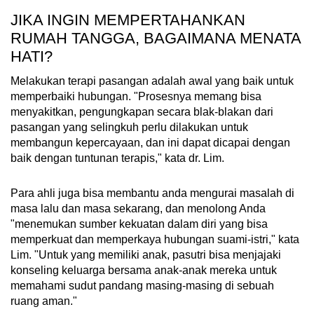
JIKA INGIN MEMPERTAHANKAN
RUMAH TANGGA, BAGAIMANA MENATA
HATI?
Melakukan terapi pasangan adalah awal yang baik untuk
memperbaiki hubungan. "Prosesnya memang bisa
menyakitkan, pengungkapan secara blak-blakan dari
pasangan yang selingkuh perlu dilakukan untuk
membangun kepercayaan, dan ini dapat dicapai dengan
baik dengan tuntunan terapis," kata dr. Lim.
Para ahli juga bisa membantu anda mengurai masalah di
masa lalu dan masa sekarang, dan menolong Anda
"menemukan sumber kekuatan dalam diri yang bisa
memperkuat dan memperkaya hubungan suami-istri," kata
Lim. "Untuk yang memiliki anak, pasutri bisa menjajaki
konseling keluarga bersama anak-anak mereka untuk
memahami sudut pandang masing-masing di sebuah
ruang aman."