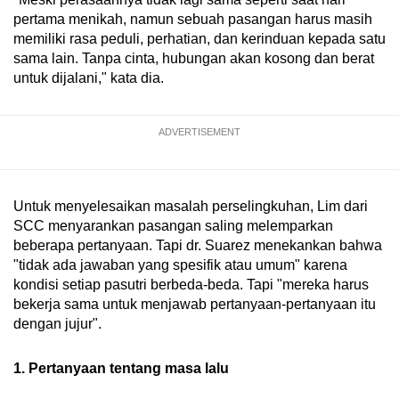
pertama menikah, namun sebuah pasangan harus masih
memiliki rasa peduli, perhatian, dan kerinduan kepada satu
sama lain. Tanpa cinta, hubungan akan kosong dan berat
untuk dijalani," kata dia.
ADVERTISEMENT
Untuk menyelesaikan masalah perselingkuhan, Lim dari
SCC menyarankan pasangan saling melemparkan
beberapa pertanyaan. Tapi dr. Suarez menekankan bahwa
"tidak ada jawaban yang spesifik atau umum" karena
kondisi setiap pasutri berbeda-beda. Tapi "mereka harus
bekerja sama untuk menjawab pertanyaan-pertanyaan itu
dengan jujur".
1. Pertanyaan tentang masa lalu