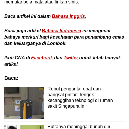
memutar bola mata atau lirikan sinis.
Baca artikel ini dalam
Bahasa Inggris.
Baca juga artikel
Bahasa Indonesia
ini mengenai
bahaya merkuri bagi kesehatan para penambang emas
dan keluarganya di Lombok.
Ikuti CNA di
Facebook
dan
Twitter
untuk lebih banyak
artikel.
Baca:
Robot pengantar obat dan
bangsal pintar: Tengok
kecanggihan teknologi di rumah
sakit Singapura ini
Putranya meninggal bunuh diri,