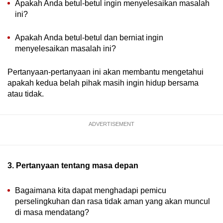
Apakah Anda betul-betul ingin menyelesaikan masalah
ini?
Apakah Anda betul-betul dan berniat ingin
menyelesaikan masalah ini?
Pertanyaan-pertanyaan ini akan membantu mengetahui
apakah kedua belah pihak masih ingin hidup bersama
atau tidak.
ADVERTISEMENT
3. Pertanyaan tentang masa depan
Bagaimana kita dapat menghadapi pemicu
perselingkuhan dan rasa tidak aman yang akan muncul
di masa mendatang?