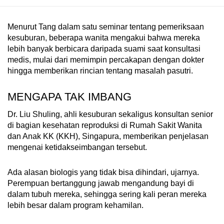
Menurut Tang dalam satu seminar tentang pemeriksaan
kesuburan, beberapa wanita mengakui bahwa mereka
lebih banyak berbicara daripada suami saat konsultasi
medis, mulai dari memimpin percakapan dengan dokter
hingga memberikan rincian tentang masalah pasutri.
MENGAPA TAK IMBANG
Dr. Liu Shuling, ahli kesuburan sekaligus konsultan senior
di bagian kesehatan reproduksi di Rumah Sakit Wanita
dan Anak KK (KKH), Singapura, memberikan penjelasan
mengenai ketidakseimbangan tersebut.
Ada alasan biologis yang tidak bisa dihindari, ujarnya.
Perempuan bertanggung jawab mengandung bayi di
dalam tubuh mereka, sehingga sering kali peran mereka
lebih besar dalam program kehamilan.