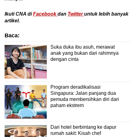
Ikuti CNA di
Facebook
dan
Twitter
untuk lebih banyak
artikel.
Baca:
Suka duka ibu asuh, merawat
anak yang bukan dari rahimnya
dengan cinta
Program deradikalisasi
Singapura: Jalan panjang dua
pemuda membersihkan diri dari
paham ekstrem
Dari hotel berbintang ke dapur
rumah sakit: Kisah chef