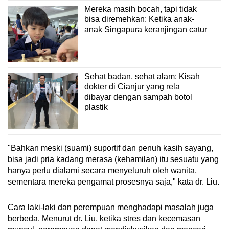
Mereka masih bocah, tapi tidak
bisa diremehkan: Ketika anak-
anak Singapura keranjingan catur
Sehat badan, sehat alam: Kisah
dokter di Cianjur yang rela
dibayar dengan sampah botol
plastik
"Bahkan meski (suami) suportif dan penuh kasih sayang,
bisa jadi pria kadang merasa (kehamilan) itu sesuatu yang
hanya perlu dialami secara menyeluruh oleh wanita,
sementara mereka pengamat prosesnya saja," kata dr. Liu.
Cara laki-laki dan perempuan menghadapi masalah juga
berbeda. Menurut dr. Liu, ketika stres dan kecemasan