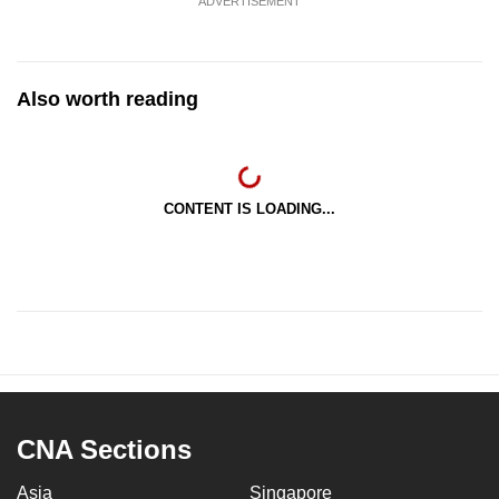
ADVERTISEMENT
Also worth reading
CONTENT IS LOADING...
CNA Sections
Asia
Singapore