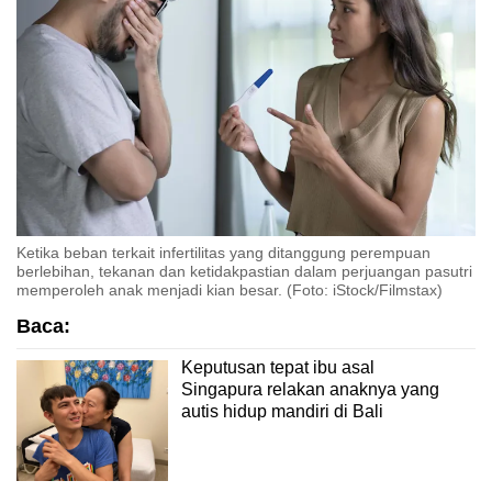
Ketika beban terkait infertilitas yang ditanggung perempuan
berlebihan, tekanan dan ketidakpastian dalam perjuangan pasutri
memperoleh anak menjadi kian besar. (Foto: iStock/Filmstax)
Baca:
Keputusan tepat ibu asal
Singapura relakan anaknya yang
autis hidup mandiri di Bali