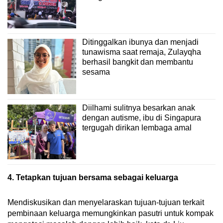
Ditinggalkan ibunya dan menjadi
tunawisma saat remaja, Zulayqha
berhasil bangkit dan membantu
sesama
Diilhami sulitnya besarkan anak
dengan autisme, ibu di Singapura
tergugah dirikan lembaga amal
4. Tetapkan tujuan bersama sebagai keluarga
Mendiskusikan dan menyelaraskan tujuan-tujuan terkait
pembinaan keluarga memungkinkan pasutri untuk kompak