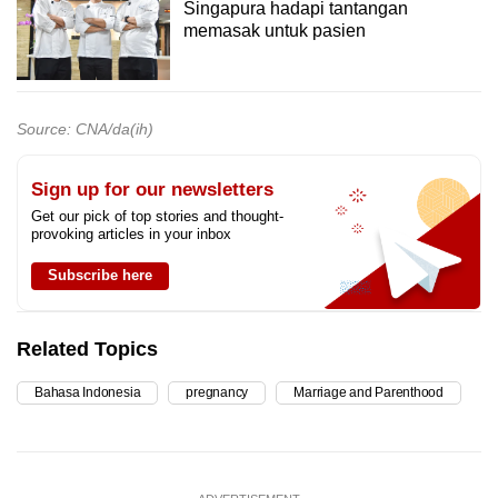
Singapura hadapi tantangan
memasak untuk pasien
Source: CNA/da(ih)
Sign up for our newsletters
Get our pick of top stories and thought-
provoking articles in your inbox
Subscribe here
Related Topics
Bahasa Indonesia
pregnancy
Marriage and Parenthood