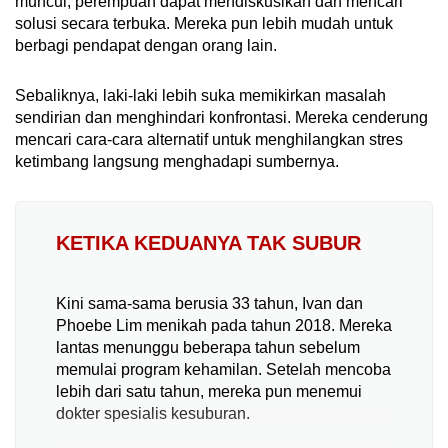
muncul, perempuan dapat mendiskusikan dan mencari
solusi secara terbuka. Mereka pun lebih mudah untuk
berbagi pendapat dengan orang lain.
Sebaliknya, laki-laki lebih suka memikirkan masalah
sendirian dan menghindari konfrontasi. Mereka cenderung
mencari cara-cara alternatif untuk menghilangkan stres
ketimbang langsung menghadapi sumbernya.
KETIKA KEDUANYA TAK SUBUR
Kini sama-sama berusia 33 tahun, Ivan dan
Phoebe Lim menikah pada tahun 2018. Mereka
lantas menunggu beberapa tahun sebelum
memulai program kehamilan. Setelah mencoba
lebih dari satu tahun, mereka pun menemui
dokter spesialis kesuburan.