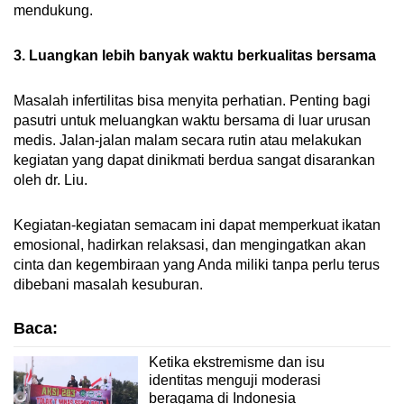
mendukung.
3. Luangkan lebih banyak waktu berkualitas bersama
Masalah infertilitas bisa menyita perhatian. Penting bagi
pasutri untuk meluangkan waktu bersama di luar urusan
medis. Jalan-jalan malam secara rutin atau melakukan
kegiatan yang dapat dinikmati berdua sangat disarankan
oleh dr. Liu.
Kegiatan-kegiatan semacam ini dapat memperkuat ikatan
emosional, hadirkan relaksasi, dan mengingatkan akan
cinta dan kegembiraan yang Anda miliki tanpa perlu terus
dibebani masalah kesuburan.
Baca:
Ketika ekstremisme dan isu
identitas menguji moderasi
beragama di Indonesia