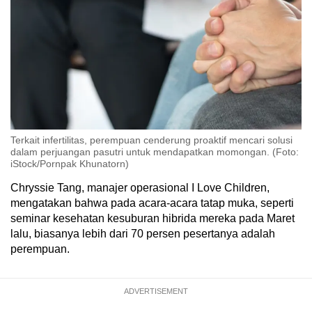
Terkait infertilitas, perempuan cenderung proaktif mencari solusi
dalam perjuangan pasutri untuk mendapatkan momongan. (Foto:
iStock/Pornpak Khunatorn)
Chryssie Tang, manajer operasional I Love Children,
mengatakan bahwa pada acara-acara tatap muka, seperti
seminar kesehatan kesuburan hibrida mereka pada Maret
lalu, biasanya lebih dari 70 persen pesertanya adalah
perempuan.
ADVERTISEMENT