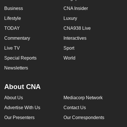
Business
CNA Insider
Lifestyle
Luxury
TODAY
CNA938 Live
Commentary
Interactives
Live TV
Sport
Special Reports
World
Newsletters
About CNA
About Us
Mediacorp Network
Advertise With Us
Contact Us
Our Presenters
Our Correspondents