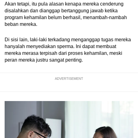
Akan tetapi, itu pula alasan kenapa mereka cenderung
disalahkan dan dianggap bertanggung jawab ketika
program kehamilan belum berhasil, menambah-nambah
beban mereka.
Di sisi lain, laki-laki terkadang menganggap tugas mereka
hanyalah menyediakan sperma. Ini dapat membuat
mereka merasa terpisah dari proses kehamilan, meski
peran mereka justru sangat penting.
ADVERTISEMENT