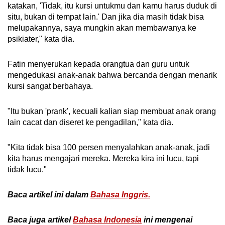
katakan, 'Tidak, itu kursi untukmu dan kamu harus duduk di
situ, bukan di tempat lain.' Dan jika dia masih tidak bisa
melupakannya, saya mungkin akan membawanya ke
psikiater," kata dia.
Fatin menyerukan kepada orangtua dan guru untuk
mengedukasi anak-anak bahwa bercanda dengan menarik
kursi sangat berbahaya.
"Itu bukan 'prank', kecuali kalian siap membuat anak orang
lain cacat dan diseret ke pengadilan," kata dia.
"Kita tidak bisa 100 persen menyalahkan anak-anak, jadi
kita harus mengajari mereka. Mereka kira ini lucu, tapi
tidak lucu."
Baca artikel ini dalam
Bahasa Inggris.
Baca juga artikel
Bahasa Indonesia
ini mengenai