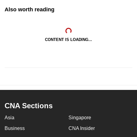
Also worth reading
CONTENT IS LOADING...
CNA Sections
Asia
Singapore
Business
CNA Insider