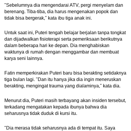
"Sebelumnya dia mengendarai ATV, pergi menyelam dan
berenang. Tiba-tiba, dia harus mengenakan popok dan
tidak bisa bergerak," kata ibu tiga anak ini.
Untuk saat ini, Puteri tengah belajar berjalan tanpa tongkat
dan dijadwalkan fisioterapi serta pemeriksaan berikutnya
dalam beberapa hari ke depan. Dia menghabiskan
waktunya di rumah dengan menggambar dan membuat
karya seni lainnya.
Fatin memperkirakan Puteri baru bisa berakting setidaknya
tiga bulan lagi. "Dan itu hanya jika dia ingin meneruskan
berakting, mengingat trauma yang dialaminya," kata dia.
Menurut dia, Puteri masih terbayang akan insiden tersebut,
terkadang mengatakan kepada ibunya bahwa dia
seharusnya tidak duduk di kursi itu.
"Dia merasa tidak seharusnya ada di tempat itu. Saya