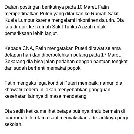
Dalam postingan berikutnya pada 10 Maret, Fatin
memperlihatkan Puteri yang dilarikan ke Rumah Sakit
Kuala Lumpur karena mengalami inkontinensia urin. Dia
lalu dirujuk ke Rumah Sakit Tunku Azizah untuk
pemeriksaan lebih lanjut.
Kepada CNA, Fatin mengatakan Puteri dirawat selama
delapan hari dan diperbolehkan pulang pada 17 Maret.
Sekarang dia bisa jalan perlahan dengan bantuan tongkat
dan sudah berhenti memakai popok.
Fatin mengaku lega kondisi Puteri membaik, namun dia
khawatir cedera ini akan menyebabkan gangguan
kesehatan lainnya di masa mendatang.
Dia sedih ketika melihat betapa putrinya rindu bermain di
luar rumah, terutama saat menyaksikan adik-adiknya pergi
sekolah.