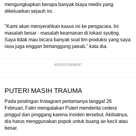
mengungkapkan berapa banyak biaya medis yang
dikeluarkan sejauh ini.
"Kami akan menyerahkan kasus ini ke pengacara. Ini
masalah besar - masalah keamanan di lokasi syuting.
Saya tidak mau bicara banyak soal tim produksi yang saya
rasa juga enggan bertanggung jawab," kata dia.
ADVERTISEMENT
PUTERI MASIH TRAUMA
Pada postingan Instagram pertamanya tanggal 26
Februari, Fatin mengatakan Puteri menderita cedera
pinggul dan pinggang karena insiden tersebut. Akibatnya,
dia harus menggunakan popok untuk buang air kecil atau
besar.