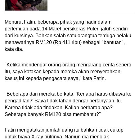
Menurut Fatin, beberapa pihak yang hadir dalam
pertemuan pada 14 Maret bersikeras Puteri jatuh sendiri
dari kursinya. Bahkan salah satu orangtua terduga pelaku
menawarinya RM120 (Rp 411 ribu) sebagai "bantuan",
kata dia.
"Ketika mendengar orang-orang mengarang cerita seperti
itu, saya katakan kepada mereka akan menyerahkan
kasus ini kepada pengacara saya," kata Fatin.
"Beberapa dari mereka berkata, 'Kenapa harus dibawa ke
pengadilan?' Saya tidak tahan dengar pertanyaan itu.
Karena tidak ada tindakan. Kalian berharap apa?
Seberapa banyak RM120 bisa membantu?"
Fatin mengatakan jumlah uang itu bahkan tidak cukup
untuk biaya X-ray putrinya. Namun dia menolak