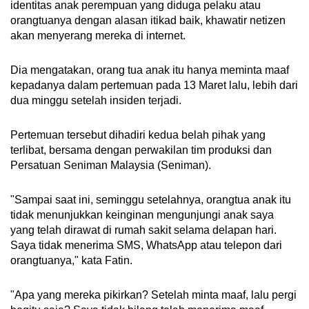
identitas anak perempuan yang diduga pelaku atau
orangtuanya dengan alasan itikad baik, khawatir netizen
akan menyerang mereka di internet.
Dia mengatakan, orang tua anak itu hanya meminta maaf
kepadanya dalam pertemuan pada 13 Maret lalu, lebih dari
dua minggu setelah insiden terjadi.
Pertemuan tersebut dihadiri kedua belah pihak yang
terlibat, bersama dengan perwakilan tim produksi dan
Persatuan Seniman Malaysia (Seniman).
"Sampai saat ini, seminggu setelahnya, orangtua anak itu
tidak menunjukkan keinginan mengunjungi anak saya
yang telah dirawat di rumah sakit selama delapan hari.
Saya tidak menerima SMS, WhatsApp atau telepon dari
orangtuanya," kata Fatin.
"Apa yang mereka pikirkan? Setelah minta maaf, lalu pergi