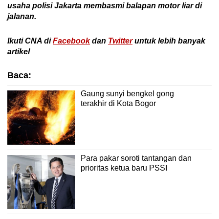
usaha polisi Jakarta membasmi balapan motor liar di
jalanan.
Ikuti CNA di
Facebook
dan
Twitter
untuk lebih banyak
artikel
Baca:
Gaung sunyi bengkel gong
terakhir di Kota Bogor
Para pakar soroti tantangan dan
prioritas ketua baru PSSI