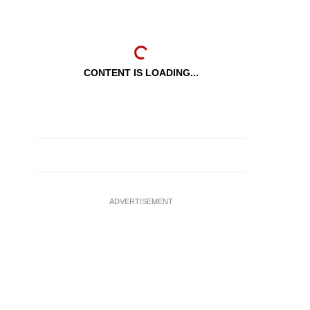
CONTENT IS LOADING...
ADVERTISEMENT