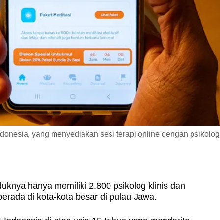
ndonesia, yang menyediakan sesi terapi online dengan psikolog
uknya hanya memiliki 2.800 psikolog klinis dan
berada di kota-kota besar di pulau Jawa.