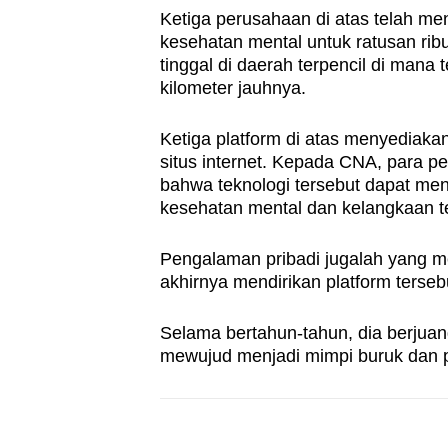
Ketiga perusahaan di atas telah me
kesehatan mental untuk ratusan ri
tinggal di daerah terpencil di mana
kilometer jauhnya.
Ketiga platform di atas menyediakan
situs internet. Kepada CNA, para pe
bahwa teknologi tersebut dapat me
kesehatan mental dan kelangkaan te
Pengalaman pribadi jugalah yang m
akhirnya mendirikan platform terseb
Selama bertahun-tahun, dia berjuan
mewujud menjadi mimpi buruk dan p