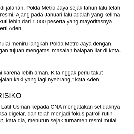
di jalanan, Polda Metro Jaya sejak tahun lalu telah
esmi. Ajang pada Januari lalu adalah yang kelima
kuti lebih dari 1.000 peserta yang mayoritasnya
erti Aden.
ulai meniru langkah Polda Metro Jaya dengan
n tujuan mengatasi masalah balapan liar di kota-
i karena lebih aman. Kita nggak perlu takut
jalan kaki yang lagi nyebrang," kata Aden.
ISIKO
s Latif Usman kepada CNA mengatakan setidaknya
sa digelar, dan telah menjadi fokus patroli rutin
but, kata dia, menurun sejak turnamen resmi mulai