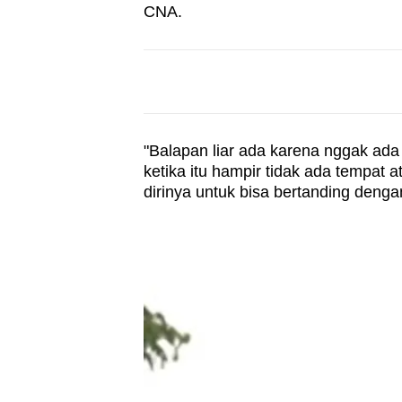
CNA.
"Balapan liar ada karena nggak ada
ketika itu hampir tidak ada tempat 
dirinya untuk bisa bertanding deng