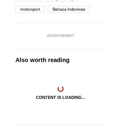
motorsport
Bahasa Indonesia
ADVERTISEMENT
Also worth reading
CONTENT IS LOADING...