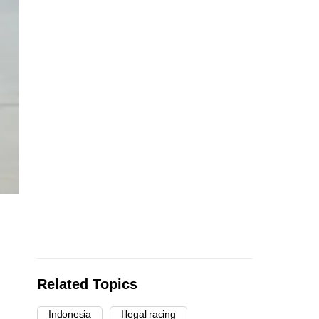
Related Topics
Indonesia
Illegal racing