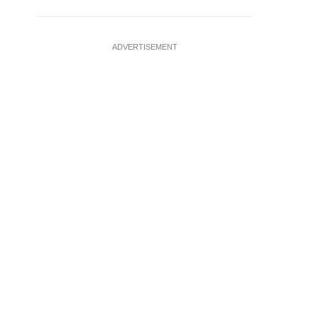
ADVERTISEMENT