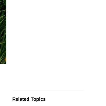
Related Topics