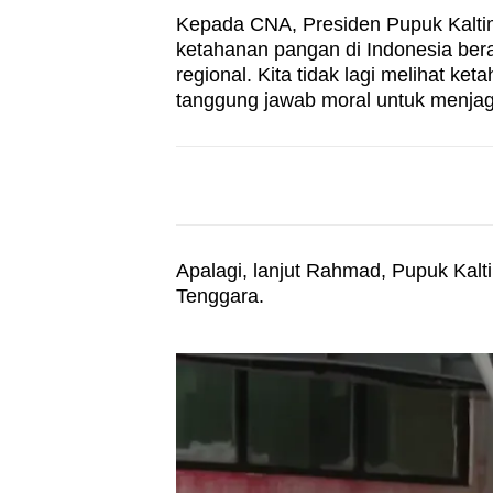
Kepada CNA, Presiden Pupuk Kalti
ketahanan pangan di Indonesia bera
regional. Kita tidak lagi melihat ke
tanggung jawab moral untuk menjag
Apalagi, lanjut Rahmad, Pupuk Kalt
Tenggara.