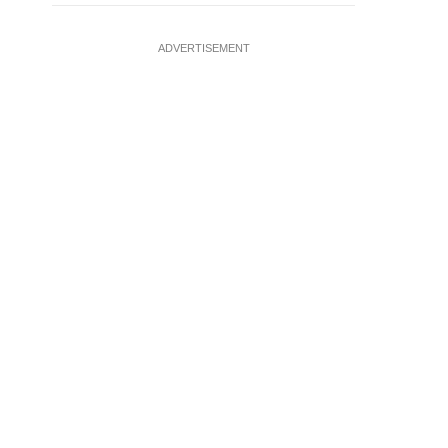
ADVERTISEMENT