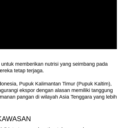
 untuk memberikan nutrisi yang seimbang pada
ereka tetap terjaga.
donesia, Pupuk Kalimantan Timur (Pupuk Kaltim),
gurangi ekspor dengan alasan memiliki tanggung
anan pangan di wilayah Asia Tenggara yang lebih
 KAWASAN