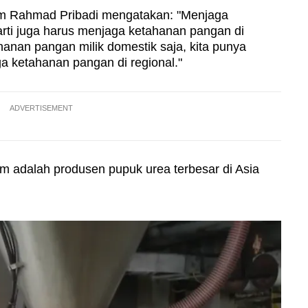
m Rahmad Pribadi mengatakan: "Menjaga
rti juga harus menjaga ketahanan pangan di
tahanan pangan milik domestik saja, kita punya
a ketahanan pangan di regional."
ADVERTISEMENT
im adalah produsen pupuk urea terbesar di Asia