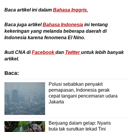
Baca artikel ini dalam
Bahasa Inggris.
Baca juga artikel
Bahasa Indonesia
ini tentang
kekeringan yang melanda beberapa daerah di
Indonesia karena fenomena El Nino.
Ikuti CNA di
Facebook
dan
Twitter
untuk lebih banyak
artikel.
Baca:
Polusi sebabkan penyakit
pernapasan, Indonesia gerak
cepat tangani pencemaran udara
Jakarta
Berjuang dalam gelap: Nyaris
buta tak surutkan tekad Tini