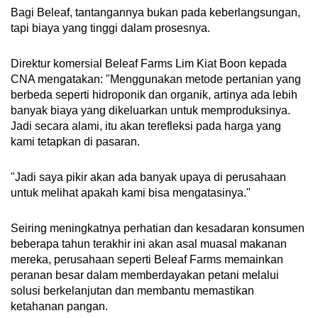
Bagi Beleaf, tantangannya bukan pada keberlangsungan,
tapi biaya yang tinggi dalam prosesnya.
Direktur komersial Beleaf Farms Lim Kiat Boon kepada
CNA mengatakan: "Menggunakan metode pertanian yang
berbeda seperti hidroponik dan organik, artinya ada lebih
banyak biaya yang dikeluarkan untuk memproduksinya.
Jadi secara alami, itu akan terefleksi pada harga yang
kami tetapkan di pasaran.
"Jadi saya pikir akan ada banyak upaya di perusahaan
untuk melihat apakah kami bisa mengatasinya."
Seiring meningkatnya perhatian dan kesadaran konsumen
beberapa tahun terakhir ini akan asal muasal makanan
mereka, perusahaan seperti Beleaf Farms memainkan
peranan besar dalam memberdayakan petani melalui
solusi berkelanjutan dan membantu memastikan
ketahanan pangan.