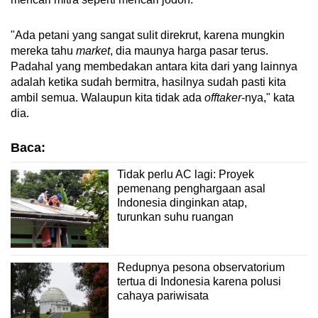
"Ada petani yang sangat sulit direkrut, karena mungkin
mereka tahu
market
, dia maunya harga pasar terus.
Padahal yang membedakan antara kita dari yang lainnya
adalah ketika sudah bermitra, hasilnya sudah pasti kita
ambil semua. Walaupun kita tidak ada
offtaker
-nya," kata
dia.
Baca:
Tidak perlu AC lagi: Proyek
pemenang penghargaan asal
Indonesia dinginkan atap,
turunkan suhu ruangan
Redupnya pesona observatorium
tertua di Indonesia karena polusi
cahaya pariwisata