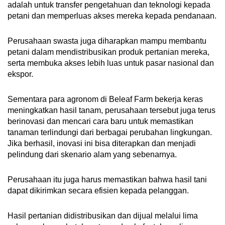
adalah untuk transfer pengetahuan dan teknologi kepada
petani dan memperluas akses mereka kepada pendanaan.
Perusahaan swasta juga diharapkan mampu membantu
petani dalam mendistribusikan produk pertanian mereka,
serta membuka akses lebih luas untuk pasar nasional dan
ekspor.
Sementara para agronom di Beleaf Farm bekerja keras
meningkatkan hasil tanam, perusahaan tersebut juga terus
berinovasi dan mencari cara baru untuk memastikan
tanaman terlindungi dari berbagai perubahan lingkungan.
Jika berhasil, inovasi ini bisa diterapkan dan menjadi
pelindung dari skenario alam yang sebenarnya.
Perusahaan itu juga harus memastikan bahwa hasil tani
dapat dikirimkan secara efisien kepada pelanggan.
Hasil pertanian didistribusikan dan dijual melalui lima