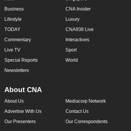
Business
CNA Insider
Lifestyle
Luxury
TODAY
CNA938 Live
Commentary
Interactives
Live TV
Sport
Special Reports
World
Newsletters
About CNA
About Us
Mediacorp Network
Advertise With Us
Contact Us
Our Presenters
Our Correspondents