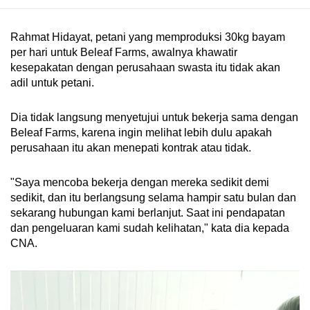
Rahmat Hidayat, petani yang memproduksi 30kg bayam
per hari untuk Beleaf Farms, awalnya khawatir
kesepakatan dengan perusahaan swasta itu tidak akan
adil untuk petani.
Dia tidak langsung menyetujui untuk bekerja sama dengan
Beleaf Farms, karena ingin melihat lebih dulu apakah
perusahaan itu akan menepati kontrak atau tidak.
"Saya mencoba bekerja dengan mereka sedikit demi
sedikit, dan itu berlangsung selama hampir satu bulan dan
sekarang hubungan kami berlanjut. Saat ini pendapatan
dan pengeluaran kami sudah kelihatan," kata dia kepada
CNA.