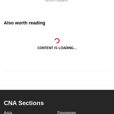
ADVERTISEMENT
Also worth reading
CONTENT IS LOADING...
CNA Sections
Asia
Singapore