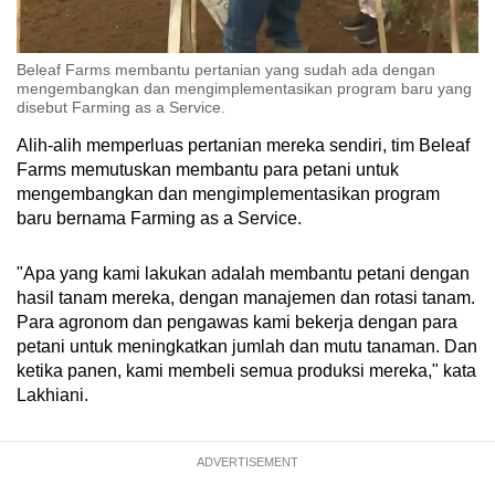
Beleaf Farms membantu pertanian yang sudah ada dengan
mengembangkan dan mengimplementasikan program baru yang
disebut Farming as a Service.
Alih-alih memperluas pertanian mereka sendiri, tim Beleaf
Farms memutuskan membantu para petani untuk
mengembangkan dan mengimplementasikan program
baru bernama Farming as a Service.
"Apa yang kami lakukan adalah membantu petani dengan
hasil tanam mereka, dengan manajemen dan rotasi tanam.
Para agronom dan pengawas kami bekerja dengan para
petani untuk meningkatkan jumlah dan mutu tanaman. Dan
ketika panen, kami membeli semua produksi mereka," kata
Lakhiani.
ADVERTISEMENT