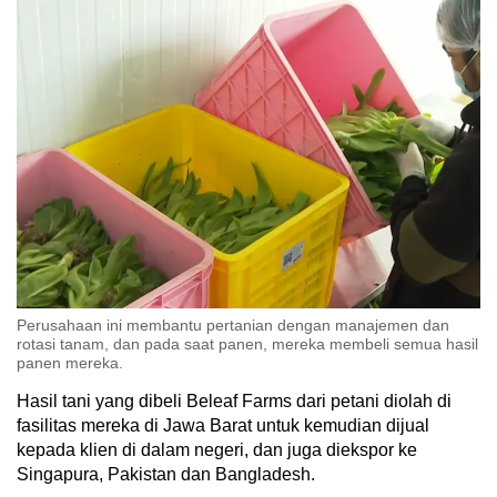
Perusahaan ini membantu pertanian dengan manajemen dan
rotasi tanam, dan pada saat panen, mereka membeli semua hasil
panen mereka.
Hasil tani yang dibeli Beleaf Farms dari petani diolah di
fasilitas mereka di Jawa Barat untuk kemudian dijual
kepada klien di dalam negeri, dan juga diekspor ke
Singapura, Pakistan dan Bangladesh.