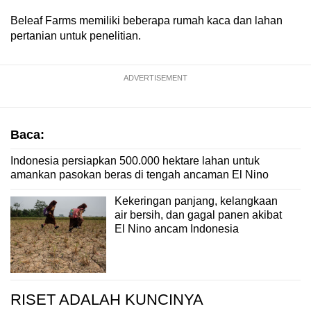
Beleaf Farms memiliki beberapa rumah kaca dan lahan
pertanian untuk penelitian.
ADVERTISEMENT
Baca:
Indonesia persiapkan 500.000 hektare lahan untuk
amankan pasokan beras di tengah ancaman El Nino
Kekeringan panjang, kelangkaan
air bersih, dan gagal panen akibat
El Nino ancam Indonesia
RISET ADALAH KUNCINYA