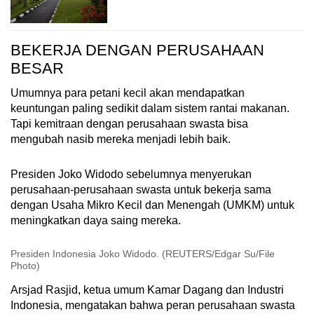
BEKERJA DENGAN PERUSAHAAN
BESAR
Umumnya para petani kecil akan mendapatkan
keuntungan paling sedikit dalam sistem rantai makanan.
Tapi kemitraan dengan perusahaan swasta bisa
mengubah nasib mereka menjadi lebih baik.
Presiden Joko Widodo sebelumnya menyerukan
perusahaan-perusahaan swasta untuk bekerja sama
dengan Usaha Mikro Kecil dan Menengah (UMKM) untuk
meningkatkan daya saing mereka.
Presiden Indonesia Joko Widodo. (REUTERS/Edgar Su/File
Photo)
Arsjad Rasjid, ketua umum Kamar Dagang dan Industri
Indonesia, mengatakan bahwa peran perusahaan swasta