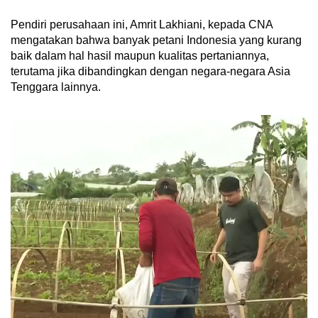
Pendiri perusahaan ini, Amrit Lakhiani, kepada CNA
mengatakan bahwa banyak petani Indonesia yang kurang
baik dalam hal hasil maupun kualitas pertaniannya,
terutama jika dibandingkan dengan negara-negara Asia
Tenggara lainnya.