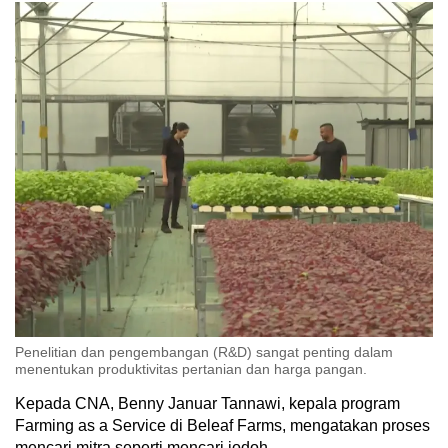
Penelitian dan pengembangan (R&D) sangat penting dalam
menentukan produktivitas pertanian dan harga pangan.
Kepada CNA, Benny Januar Tannawi, kepala program
Farming as a Service di Beleaf Farms, mengatakan proses
mencari mitra seperti mencari jodoh.