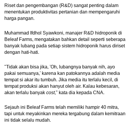
Riset dan pengembangan (R&D) sangat penting dalam
menentukan produktivitas pertanian dan mempengaruhi
harga pangan.
Muhammad Ifdhol Syawkoni, manajer R&D hidroponik di
Beleaf Farms, mengatakan bahkan detail seperti seberapa
banyak lubang pada setiap sistem hidroponik harus diriset
dengan hati-hati.
"Tidak akan bisa jika, 'Oh, lubangnya banyak nih, ayo
pakai semuanya,' karena kan patokannya adalah media
tempat si akar itu tumbuh. Jika media itu terlalu kecil, di
tempat produksi akan hanyut oleh air. Kalau kebesaran,
akan terlalu banyak
cost
," kata dia kepada CNA.
Sejauh ini Beleaf Farms telah memiliki hampir 40 mitra,
tapi untuk meyakinkan mereka tergabung dalam kemitraan
ini tidak selalu mudah.