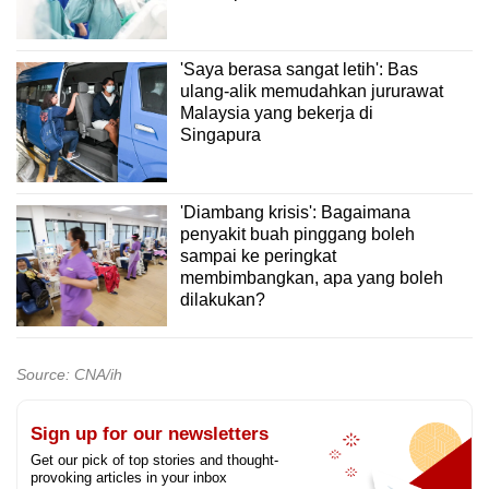
'Saya berasa sangat letih': Bas
ulang-alik memudahkan jururawat
Malaysia yang bekerja di
Singapura
'Diambang krisis': Bagaimana
penyakit buah pinggang boleh
sampai ke peringkat
membimbangkan, apa yang boleh
dilakukan?
Source: CNA/ih
Sign up for our newsletters
Get our pick of top stories and thought-
provoking articles in your inbox