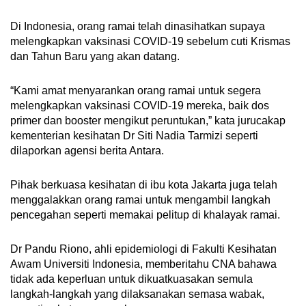
Di Indonesia, orang ramai telah dinasihatkan supaya
melengkapkan vaksinasi COVID-19 sebelum cuti Krismas
dan Tahun Baru yang akan datang.
“Kami amat menyarankan orang ramai untuk segera
melengkapkan vaksinasi COVID-19 mereka, baik dos
primer dan booster mengikut peruntukan,” kata jurucakap
kementerian kesihatan Dr Siti Nadia Tarmizi seperti
dilaporkan agensi berita Antara.
Pihak berkuasa kesihatan di ibu kota Jakarta juga telah
menggalakkan orang ramai untuk mengambil langkah
pencegahan seperti memakai pelitup di khalayak ramai.
Dr Pandu Riono, ahli epidemiologi di Fakulti Kesihatan
Awam Universiti Indonesia, memberitahu CNA bahawa
tidak ada keperluan untuk dikuatkuasakan semula
langkah-langkah yang dilaksanakan semasa wabak,