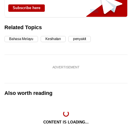
Subscribe here
Related Topics
Bahasa Melayu
Kesihatan
penyakit
ADVERTISEMENT
Also worth reading
CONTENT IS LOADING...