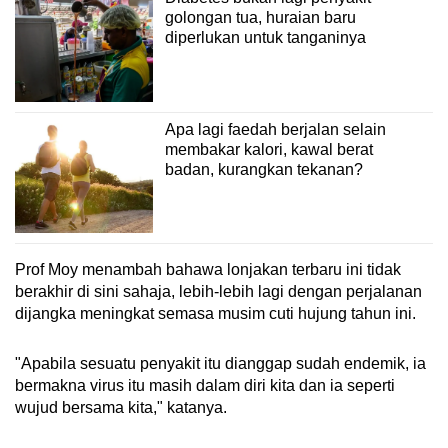
golongan tua, huraian baru
diperlukan untuk tanganinya
Apa lagi faedah berjalan selain
membakar kalori, kawal berat
badan, kurangkan tekanan?
Prof Moy menambah bahawa lonjakan terbaru ini tidak
berakhir di sini sahaja, lebih-lebih lagi dengan perjalanan
dijangka meningkat semasa musim cuti hujung tahun ini.
"Apabila sesuatu penyakit itu dianggap sudah endemik, ia
bermakna virus itu masih dalam diri kita dan ia seperti
wujud bersama kita," katanya.