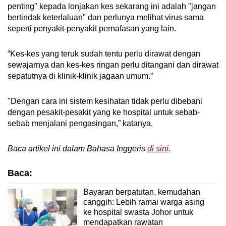
penting" kepada lonjakan kes sekarang ini adalah "jangan
bertindak keterlaluan" dan perlunya melihat virus sama
seperti penyakit-penyakit pernafasan yang lain.
“Kes-kes yang teruk sudah tentu perlu dirawat dengan
sewajarnya dan kes-kes ringan perlu ditangani dan dirawat
sepatutnya di klinik-klinik jagaan umum.”
"Dengan cara ini sistem kesihatan tidak perlu dibebani
dengan pesakit-pesakit yang ke hospital untuk sebab-
sebab menjalani pengasingan,” katanya.
Baca artikel ini dalam Bahasa Inggeris
di sini
.
Baca:
Bayaran berpatutan, kemudahan
canggih: Lebih ramai warga asing
ke hospital swasta Johor untuk
mendapatkan rawatan