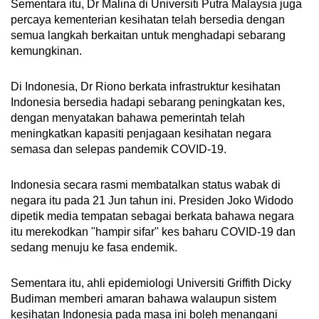
Sementara itu, Dr Malina di Universiti Putra Malaysia juga
percaya kementerian kesihatan telah bersedia dengan
semua langkah berkaitan untuk menghadapi sebarang
kemungkinan.
Di Indonesia, Dr Riono berkata infrastruktur kesihatan
Indonesia bersedia hadapi sebarang peningkatan kes,
dengan menyatakan bahawa pemerintah telah
meningkatkan kapasiti penjagaan kesihatan negara
semasa dan selepas pandemik COVID-19.
Indonesia secara rasmi membatalkan status wabak di
negara itu pada 21 Jun tahun ini. Presiden Joko Widodo
dipetik media tempatan sebagai berkata bahawa negara
itu merekodkan "hampir sifar" kes baharu COVID-19 dan
sedang menuju ke fasa endemik.
Sementara itu, ahli epidemiologi Universiti Griffith Dicky
Budiman memberi amaran bahawa walaupun sistem
kesihatan Indonesia pada masa ini boleh menangani