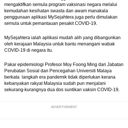
mengaktifkan semula program vaksinasi negara melalui
kemudahan kesihatan swasta dan awam manakala
penggunaan aplikasi MySejahtera juga perlu dimulakan
semula untuk pemantauan pesakit COVID-19.
MySejahtera ialah aplikasi mudah alih yang dibangunkan
oleh kerajaan Malaysia untuk bantu menangani wabak
COVID-19 di negara itu.
Pakar epidemiologi Profesor Moy Foong Ming dari Jabatan
Perubatan Sosial dan Pencegahan Universiti Malaya
berkata langkah era pandemik tidak diperlukan kerana
kebanyakan rakyat Malaysia sudah pun menjalani
sekurang-kurangnya dua dos suntikan vaksin COVID-19.
ADVERTISEMENT