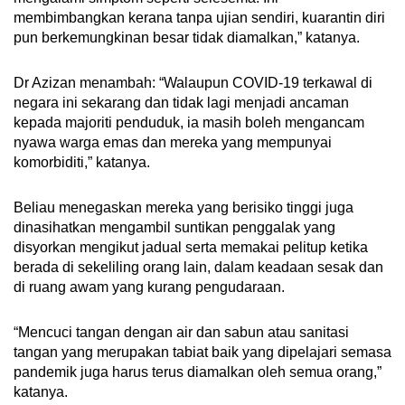
membimbangkan kerana tanpa ujian sendiri, kuarantin diri
pun berkemungkinan besar tidak diamalkan,” katanya.
Dr Azizan menambah: “Walaupun COVID-19 terkawal di
negara ini sekarang dan tidak lagi menjadi ancaman
kepada majoriti penduduk, ia masih boleh mengancam
nyawa warga emas dan mereka yang mempunyai
komorbiditi,” katanya.
Beliau menegaskan mereka yang berisiko tinggi juga
dinasihatkan mengambil suntikan penggalak yang
disyorkan mengikut jadual serta memakai pelitup ketika
berada di sekeliling orang lain, dalam keadaan sesak dan
di ruang awam yang kurang pengudaraan.
“Mencuci tangan dengan air dan sabun atau sanitasi
tangan yang merupakan tabiat baik yang dipelajari semasa
pandemik juga harus terus diamalkan oleh semua orang,”
katanya.