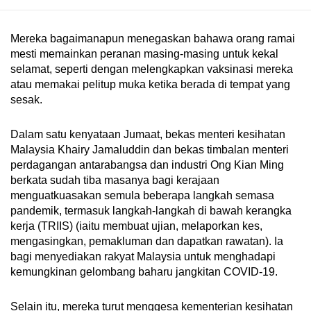
Mereka bagaimanapun menegaskan bahawa orang ramai
mesti memainkan peranan masing-masing untuk kekal
selamat, seperti dengan melengkapkan vaksinasi mereka
atau memakai pelitup muka ketika berada di tempat yang
sesak.
Dalam satu kenyataan Jumaat, bekas menteri kesihatan
Malaysia Khairy Jamaluddin dan bekas timbalan menteri
perdagangan antarabangsa dan industri Ong Kian Ming
berkata sudah tiba masanya bagi kerajaan
menguatkuasakan semula beberapa langkah semasa
pandemik, termasuk langkah-langkah di bawah kerangka
kerja (TRIIS) (iaitu membuat ujian, melaporkan kes,
mengasingkan, pemakluman dan dapatkan rawatan). Ia
bagi menyediakan rakyat Malaysia untuk menghadapi
kemungkinan gelombang baharu jangkitan COVID-19.
Selain itu, mereka turut menggesa kementerian kesihatan