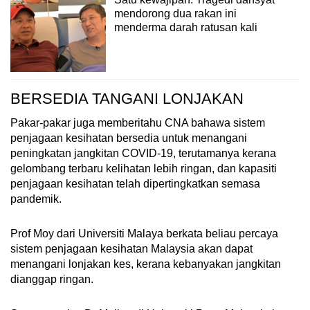
mendorong dua rakan ini
menderma darah ratusan kali
BERSEDIA TANGANI LONJAKAN
Pakar-pakar juga memberitahu CNA bahawa sistem
penjagaan kesihatan bersedia untuk menangani
peningkatan jangkitan COVID-19, terutamanya kerana
gelombang terbaru kelihatan lebih ringan, dan kapasiti
penjagaan kesihatan telah dipertingkatkan semasa
pandemik.
Prof Moy dari Universiti Malaya berkata beliau percaya
sistem penjagaan kesihatan Malaysia akan dapat
menangani lonjakan kes, kerana kebanyakan jangkitan
dianggap ringan.