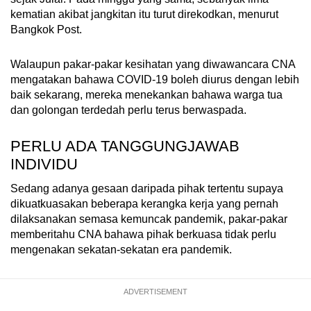
kematian akibat jangkitan itu turut direkodkan, menurut
Bangkok Post.
Walaupun pakar-pakar kesihatan yang diwawancara CNA
mengatakan bahawa COVID-19 boleh diurus dengan lebih
baik sekarang, mereka menekankan bahawa warga tua
dan golongan terdedah perlu terus berwaspada.
PERLU ADA TANGGUNGJAWAB
INDIVIDU
Sedang adanya gesaan daripada pihak tertentu supaya
dikuatkuasakan beberapa kerangka kerja yang pernah
dilaksanakan semasa kemuncak pandemik, pakar-pakar
memberitahu CNA bahawa pihak berkuasa tidak perlu
mengenakan sekatan-sekatan era pandemik.
ADVERTISEMENT