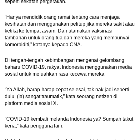
seperti sekatan pergerakan.
“Hanya mendidik orang ramai tentang cara menjaga
kesihatan dan menggunakan pelitup jika mereka sakit atau
ketika ke tempat awam. Dan utamakan vaksinasi
tambahan untuk orang tua dan mereka yang mempunyai
komorbiditi,” katanya kepada CNA.
Di tengah-tengah kebimbangan mengenai gelombang
baharu COVID-19, rakyat Indonesia menggunakan media
sosial untuk meluahkan rasa kecewa mereka.
“Ya Allah, harap-harap cepat selesai, tak nak jadi seperti
dulu. (Ia) sangat traumatik,” kata seorang netizen di
platform media sosial X.
“COVID-19 kembali melanda Indonesia ya? Sumpah takut
kena,” kata pengguna lain.