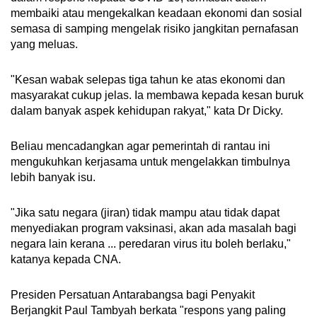
membaiki atau mengekalkan keadaan ekonomi dan sosial
semasa di samping mengelak risiko jangkitan pernafasan
yang meluas.
"Kesan wabak selepas tiga tahun ke atas ekonomi dan
masyarakat cukup jelas. Ia membawa kepada kesan buruk
dalam banyak aspek kehidupan rakyat," kata Dr Dicky.
Beliau mencadangkan agar pemerintah di rantau ini
mengukuhkan kerjasama untuk mengelakkan timbulnya
lebih banyak isu.
"Jika satu negara (jiran) tidak mampu atau tidak dapat
menyediakan program vaksinasi, akan ada masalah bagi
negara lain kerana ... peredaran virus itu boleh berlaku,"
katanya kepada CNA.
Presiden Persatuan Antarabangsa bagi Penyakit
Berjangkit Paul Tambyah berkata "respons yang paling