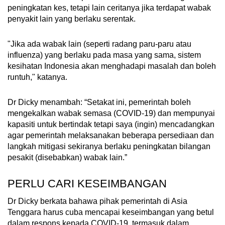
peningkatan kes, tetapi lain ceritanya jika terdapat wabak
penyakit lain yang berlaku serentak.
"Jika ada wabak lain (seperti radang paru-paru atau
influenza) yang berlaku pada masa yang sama, sistem
kesihatan Indonesia akan menghadapi masalah dan boleh
runtuh," katanya.
Dr Dicky menambah: “Setakat ini, pemerintah boleh
mengekalkan wabak semasa (COVID-19) dan mempunyai
kapasiti untuk bertindak tetapi saya (ingin) mencadangkan
agar pemerintah melaksanakan beberapa persediaan dan
langkah mitigasi sekiranya berlaku peningkatan bilangan
pesakit (disebabkan) wabak lain.”
PERLU CARI KESEIMBANGAN
Dr Dicky berkata bahawa pihak pemerintah di Asia
Tenggara harus cuba mencapai keseimbangan yang betul
dalam respons kepada COVID-19, termasuk dalam