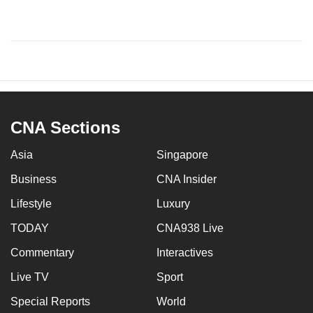
CNA Sections
Asia
Singapore
Business
CNA Insider
Lifestyle
Luxury
TODAY
CNA938 Live
Commentary
Interactives
Live TV
Sport
Special Reports
World