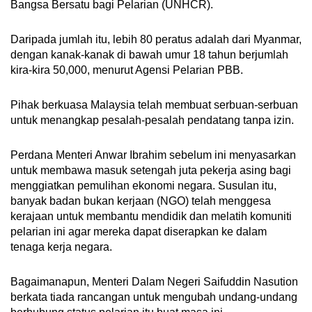
Bangsa Bersatu bagi Pelarian (UNHCR).
Daripada jumlah itu, lebih 80 peratus adalah dari Myanmar,
dengan kanak-kanak di bawah umur 18 tahun berjumlah
kira-kira 50,000, menurut Agensi Pelarian PBB.
Pihak berkuasa Malaysia telah membuat serbuan-serbuan
untuk menangkap pesalah-pesalah pendatang tanpa izin.
Perdana Menteri Anwar Ibrahim sebelum ini menyasarkan
untuk membawa masuk setengah juta pekerja asing bagi
menggiatkan pemulihan ekonomi negara. Susulan itu,
banyak badan bukan kerjaan (NGO) telah menggesa
kerajaan untuk membantu mendidik dan melatih komuniti
pelarian ini agar mereka dapat diserapkan ke dalam
tenaga kerja negara.
Bagaimanapun, Menteri Dalam Negeri Saifuddin Nasution
berkata tiada rancangan untuk mengubah undang-undang