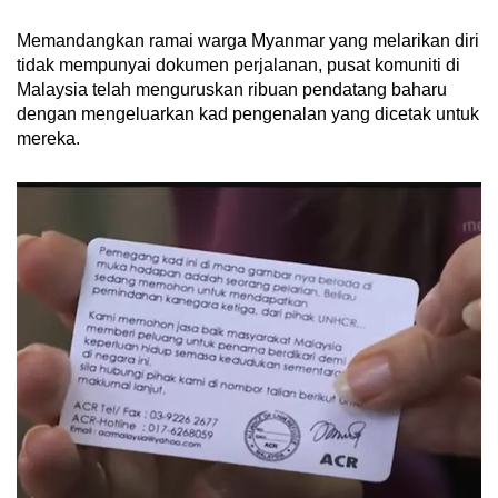
Memandangkan ramai warga Myanmar yang melarikan diri
tidak mempunyai dokumen perjalanan, pusat komuniti di
Malaysia telah menguruskan ribuan pendatang baharu
dengan mengeluarkan kad pengenalan yang dicetak untuk
mereka.