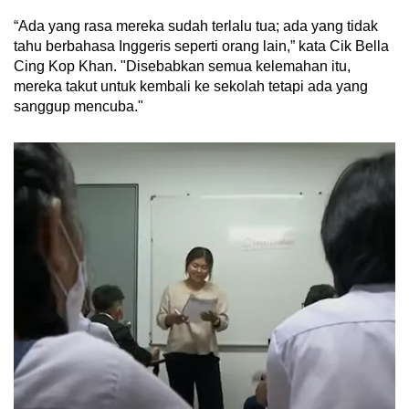
“Ada yang rasa mereka sudah terlalu tua; ada yang tidak
tahu berbahasa Inggeris seperti orang lain,” kata Cik Bella
Cing Kop Khan. "Disebabkan semua kelemahan itu,
mereka takut untuk kembali ke sekolah tetapi ada yang
sanggup mencuba."