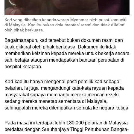
Kad yang diberikan kepada warga Myanmar oleh pusat komuniti
di Malaysia. Kad itu bukan dokumentasi rasmi dan tidak diiktiraf
oleh pihak berkuasa.
Bagaimanapun, kad tersebut bukan dokumen rasmi dan
tidak diiktiraf oleh pihak berkuasa. Dokumen itu tidak
memberikan keizinan kepada mereka untuk bekerja secara
sah, belajar ataupun mendapatkan bantuan perubatan di
hospital kerajaan.
Kad-kad itu hanya mengenal pasti pemilik kad sebagai
pelarian. Ia juga mengandungi kata-kata rayuan kepada
masyarakat supaya membantu mereka mencari rezeki
sedang mereka menetap sementara di Malaysia,
sehinggalah mereka ditempatkan semula ke negara ketiga.
Pada masa ini terdapat lebih 180,000 pelarian di Malaysia
berdaftar dengan Suruhanjaya Tinggi Pertubuhan Bangsa-