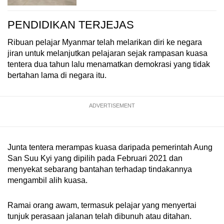
PENDIDIKAN TERJEJAS
Ribuan pelajar Myanmar telah melarikan diri ke negara
jiran untuk melanjutkan pelajaran sejak rampasan kuasa
tentera dua tahun lalu menamatkan demokrasi yang tidak
bertahan lama di negara itu.
ADVERTISEMENT
Junta tentera merampas kuasa daripada pemerintah Aung
San Suu Kyi yang dipilih pada Februari 2021 dan
menyekat sebarang bantahan terhadap tindakannya
mengambil alih kuasa.
Ramai orang awam, termasuk pelajar yang menyertai
tunjuk perasaan jalanan telah dibunuh atau ditahan.