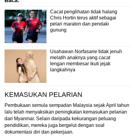
Baca:
Cacat penglihatan tidak halang
Chris Hortin terus aktif sebagai
pelari maraton dan pendaki
gunung
Usahawan Norfasarie tidak jenuh
melatih anaknya yang cacat
lengan membesar ikuti jejak
langkahnya
KEMASUKAN PELARIAN
Pembukaan semula sempadan Malaysia sejak April tahun
lalu telah menyaksikan peningkatan kemasukan pelarian
dari Myanmar. Selain daripada kekurangan peluang
pendidikan, mereka juga bergelut dengan soal
dokumentasi diri dan pekerjaan.