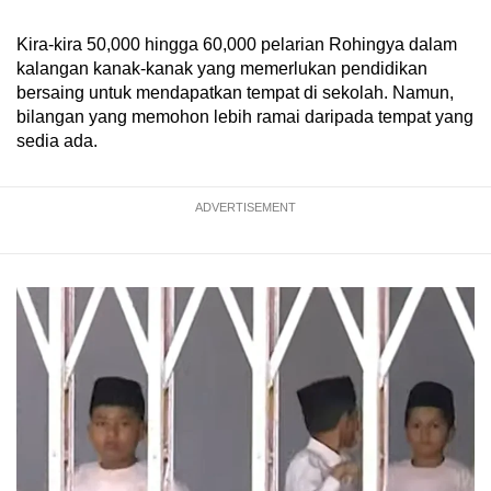
Kira-kira 50,000 hingga 60,000 pelarian Rohingya dalam
kalangan kanak-kanak yang memerlukan pendidikan
bersaing untuk mendapatkan tempat di sekolah. Namun,
bilangan yang memohon lebih ramai daripada tempat yang
sedia ada.
ADVERTISEMENT