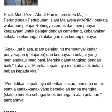
Encik Mohd Azmi Abdul Hamid, presiden Majlis
Perundingan Pertubuhan Islam Malaysia (MAPIM), berkata
walaupun pelajar Rohingya cerdas dan mempunyai
keupayaan untuk belajar dengan cemerlang, kebanyakan
sekolah kekurangan kakitangan dan kurang dibiayai.
"Agak luar biasa, (para pelajar ini) mempunyai kadar
penyerapan (pelajaran) dan keupayaan belajar yang
menjangkaui imaginasi. Mereka dapat tangkap dengan
baik," katanya. "Mereka sepatutnya menjadi aset, bukan
beban kepada kita."
"Pendidikan sepatutnya diberikan secara percuma untuk
semua kanak-kanak yang bersekolah tanpa mengira
(status) mereka sebagai tidak bernegara atau pelarian,"
tambahnya.