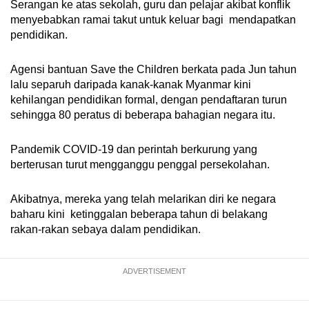
Serangan ke atas sekolah, guru dan pelajar akibat konflik
menyebabkan ramai takut untuk keluar bagi mendapatkan
pendidikan.
Agensi bantuan Save the Children berkata pada Jun tahun
lalu separuh daripada kanak-kanak Myanmar kini
kehilangan pendidikan formal, dengan pendaftaran turun
sehingga 80 peratus di beberapa bahagian negara itu.
Pandemik COVID-19 dan perintah berkurung yang
berterusan turut mengganggu penggal persekolahan.
Akibatnya, mereka yang telah melarikan diri ke negara
baharu kini ketinggalan beberapa tahun di belakang
rakan-rakan sebaya dalam pendidikan.
ADVERTISEMENT