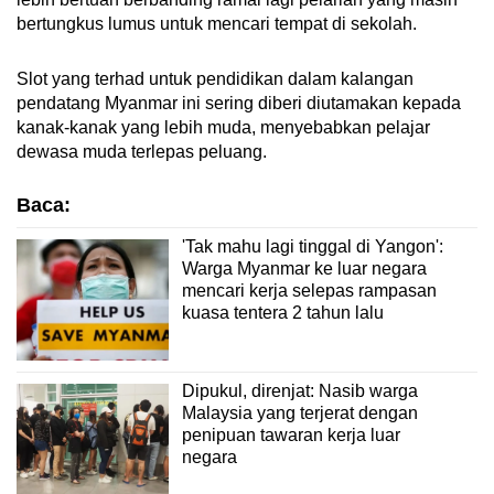
bertungkus lumus untuk mencari tempat di sekolah.
Slot yang terhad untuk pendidikan dalam kalangan
pendatang Myanmar ini sering diberi diutamakan kepada
kanak-kanak yang lebih muda, menyebabkan pelajar
dewasa muda terlepas peluang.
Baca:
'Tak mahu lagi tinggal di Yangon':
Warga Myanmar ke luar negara
mencari kerja selepas rampasan
kuasa tentera 2 tahun lalu
Dipukul, direnjat: Nasib warga
Malaysia yang terjerat dengan
penipuan tawaran kerja luar
negara