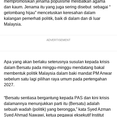
mempromosikan jenama populisme melibatkan agama
dan kaum. Jenama itu yang juga sering disebut sebagai “
gelombang hijau” mencetuskan keresahan dalam
kalangan pemerhati politik, baik di dalam dan di luar
Malaysia.
ADVERTISEMENT
Apa yang akan berlaku seterusnya susulan kepada krisis
dalam Bersatu pada minggu-minggu mendatang bakal
membentuk politik Malaysia dalam baki mandat PM Anwar
sebelum satu lagi pilihan raya umum pada pertengahan
2027.
“Bersatu sentiasa bergantung kepada PAS dan kini krisis
dalamannya menunjukkan parti itu (Bersatu) adalah
sebuah wadah (politik) yang berongga,” kata Syed Azman
Syed Ahmad Nawawi, ketua pegawai eksekutif Institut