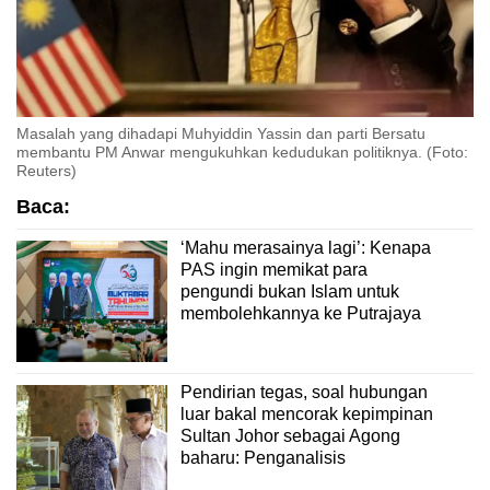
Masalah yang dihadapi Muhyiddin Yassin dan parti Bersatu
membantu PM Anwar mengukuhkan kedudukan politiknya. (Foto:
Reuters)
Baca:
‘Mahu merasainya lagi’: Kenapa
PAS ingin memikat para
pengundi bukan Islam untuk
membolehkannya ke Putrajaya
Pendirian tegas, soal hubungan
luar bakal mencorak kepimpinan
Sultan Johor sebagai Agong
baharu: Penganalisis