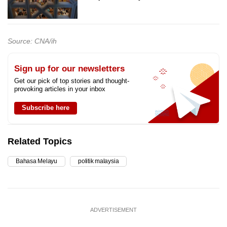
Source: CNA/ih
Sign up for our newsletters
Get our pick of top stories and thought-
provoking articles in your inbox
Subscribe here
Related Topics
Bahasa Melayu
politik malaysia
ADVERTISEMENT