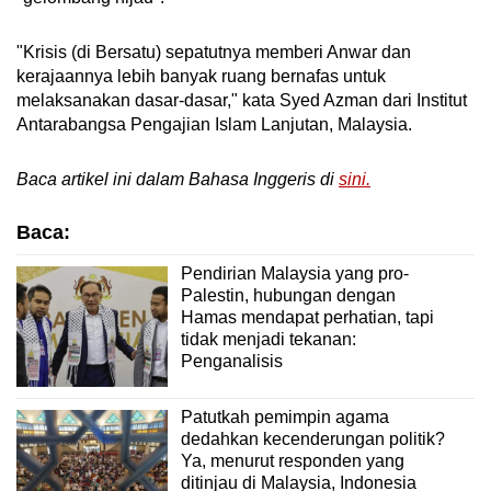
"Krisis (di Bersatu) sepatutnya memberi Anwar dan
kerajaannya lebih banyak ruang bernafas untuk
melaksanakan dasar-dasar," kata Syed Azman dari Institut
Antarabangsa Pengajian Islam Lanjutan, Malaysia.
Baca artikel ini dalam Bahasa Inggeris di
sini.
Baca:
Pendirian Malaysia yang pro-
Palestin, hubungan dengan
Hamas mendapat perhatian, tapi
tidak menjadi tekanan:
Penganalisis
Patutkah pemimpin agama
dedahkan kecenderungan politik?
Ya, menurut responden yang
ditinjau di Malaysia, Indonesia