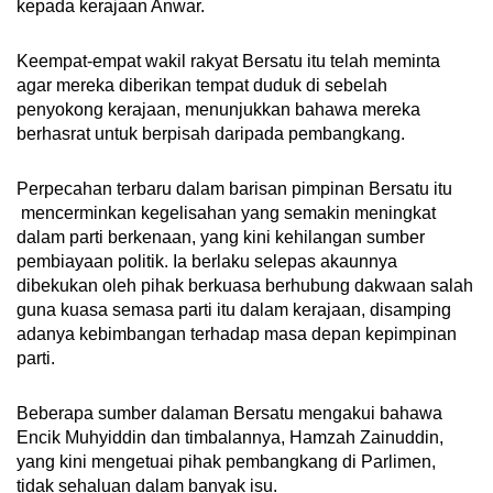
kepada kerajaan Anwar.
Keempat-empat wakil rakyat Bersatu itu telah meminta
agar mereka diberikan tempat duduk di sebelah
penyokong kerajaan, menunjukkan bahawa mereka
berhasrat untuk berpisah daripada pembangkang.
Perpecahan terbaru dalam barisan pimpinan Bersatu itu
mencerminkan kegelisahan yang semakin meningkat
dalam parti berkenaan, yang kini kehilangan sumber
pembiayaan politik. Ia berlaku selepas akaunnya
dibekukan oleh pihak berkuasa berhubung dakwaan salah
guna kuasa semasa parti itu dalam kerajaan, disamping
adanya kebimbangan terhadap masa depan kepimpinan
parti.
Beberapa sumber dalaman Bersatu mengakui bahawa
Encik Muhyiddin dan timbalannya, Hamzah Zainuddin,
yang kini mengetuai pihak pembangkang di Parlimen,
tidak sehaluan dalam banyak isu.