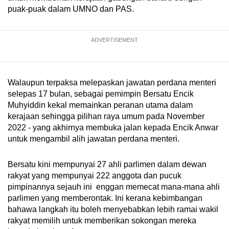
puak-puak dalam UMNO dan PAS.
ADVERTISEMENT
Walaupun terpaksa melepaskan jawatan perdana menteri
selepas 17 bulan, sebagai pemimpin Bersatu Encik
Muhyiddin kekal memainkan peranan utama dalam
kerajaan sehingga pilihan raya umum pada November
2022 - yang akhirnya membuka jalan kepada Encik Anwar
untuk mengambil alih jawatan perdana menteri.
Bersatu kini mempunyai 27 ahli parlimen dalam dewan
rakyat yang mempunyai 222 anggota dan pucuk
pimpinannya sejauh ini enggan memecat mana-mana ahli
parlimen yang memberontak. Ini kerana kebimbangan
bahawa langkah itu boleh menyebabkan lebih ramai wakil
rakyat memilih untuk memberikan sokongan mereka