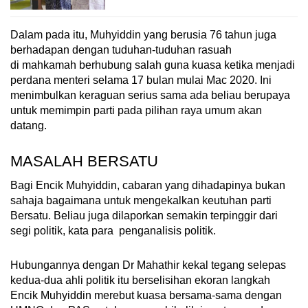
Dalam pada itu, Muhyiddin yang berusia 76 tahun juga
berhadapan dengan tuduhan-tuduhan rasuah
di mahkamah berhubung salah guna kuasa ketika menjadi
perdana menteri selama 17 bulan mulai Mac 2020. Ini
menimbulkan keraguan serius sama ada beliau berupaya
untuk memimpin parti pada pilihan raya umum akan
datang.
MASALAH BERSATU
Bagi Encik Muhyiddin, cabaran yang dihadapinya bukan
sahaja bagaimana untuk mengekalkan keutuhan parti
Bersatu. Beliau juga dilaporkan semakin terpinggir dari
segi politik, kata para penganalisis politik.
Hubungannya dengan Dr Mahathir kekal tegang selepas
kedua-dua ahli politik itu berselisihan ekoran langkah
Encik Muhyiddin merebut kuasa bersama-sama dengan