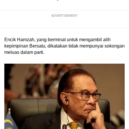
ADVERTISEMENT
Encik Hamzah, yang berminat untuk mengambil alih
kepimpinan Bersatu, dikatakan tidak mempunyai sokongan
meluas dalam parti.