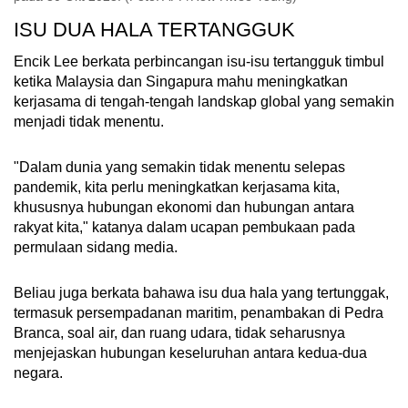
ISU DUA HALA TERTANGGUK
Encik Lee berkata perbincangan isu-isu tertangguk timbul
ketika Malaysia dan Singapura mahu meningkatkan
kerjasama di tengah-tengah landskap global yang semakin
menjadi tidak menentu.
"Dalam dunia yang semakin tidak menentu selepas
pandemik, kita perlu meningkatkan kerjasama kita,
khususnya hubungan ekonomi dan hubungan antara
rakyat kita," katanya dalam ucapan pembukaan pada
permulaan sidang media.
Beliau juga berkata bahawa isu dua hala yang tertunggak,
termasuk persempadanan maritim, penambakan di Pedra
Branca, soal air, dan ruang udara, tidak seharusnya
menjejaskan hubungan keseluruhan antara kedua-dua
negara.