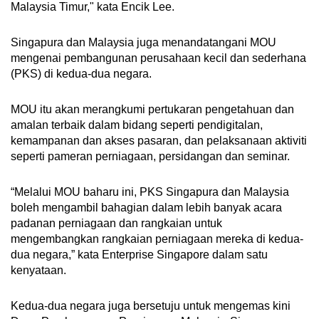
Malaysia Timur," kata Encik Lee.
Singapura dan Malaysia juga menandatangani MOU
mengenai pembangunan perusahaan kecil dan sederhana
(PKS) di kedua-dua negara.
MOU itu akan merangkumi pertukaran pengetahuan dan
amalan terbaik dalam bidang seperti pendigitalan,
kemampanan dan akses pasaran, dan pelaksanaan aktiviti
seperti pameran perniagaan, persidangan dan seminar.
“Melalui MOU baharu ini, PKS Singapura dan Malaysia
boleh mengambil bahagian dalam lebih banyak acara
padanan perniagaan dan rangkaian untuk
mengembangkan rangkaian perniagaan mereka di kedua-
dua negara,” kata Enterprise Singapore dalam satu
kenyataan.
Kedua-dua negara juga bersetuju untuk mengemas kini