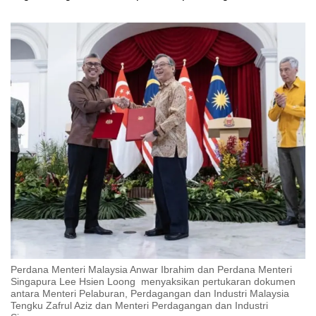
Perdana Menteri Malaysia Anwar Ibrahim dan Perdana Menteri
Singapura Lee Hsien Loong menyaksikan pertukaran dokumen
antara Menteri Pelaburan, Perdagangan dan Industri Malaysia
Tengku Zafrul Aziz dan Menteri Perdagangan dan Industri