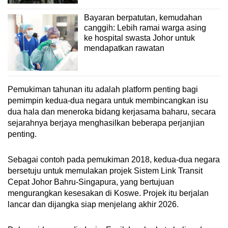
Bayaran berpatutan, kemudahan
canggih: Lebih ramai warga asing
ke hospital swasta Johor untuk
mendapatkan rawatan
Pemukiman tahunan itu adalah platform penting bagi
pemimpin kedua-dua negara untuk membincangkan isu
dua hala dan meneroka bidang kerjasama baharu, secara
sejarahnya berjaya menghasilkan beberapa perjanjian
penting.
Sebagai contoh pada pemukiman 2018, kedua-dua negara
bersetuju untuk memulakan projek Sistem Link Transit
Cepat Johor Bahru-Singapura, yang bertujuan
mengurangkan kesesakan di Koswe. Projek itu berjalan
lancar dan dijangka siap menjelang akhir 2026.