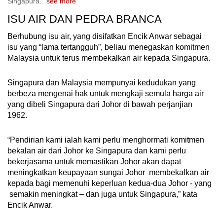
Singapura
…
see more
ISU AIR DAN PEDRA BRANCA
Berhubung isu air, yang disifatkan Encik Anwar sebagai
isu yang “lama tertangguh”, beliau menegaskan komitmen
Malaysia untuk terus membekalkan air kepada Singapura.
Singapura dan Malaysia mempunyai kedudukan yang
berbeza mengenai hak untuk mengkaji semula harga air
yang dibeli Singapura dari Johor di bawah perjanjian
1962.
“Pendirian kami ialah kami perlu menghormati komitmen
bekalan air dari Johor ke Singapura dan kami perlu
bekerjasama untuk memastikan Johor akan dapat
meningkatkan keupayaan sungai Johor membekalkan air
kepada bagi memenuhi keperluan kedua-dua Johor - yang
semakin meningkat – dan juga untuk Singapura,” kata
Encik Anwar.