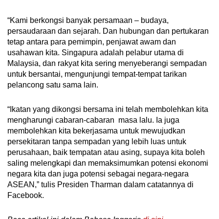
“Kami berkongsi banyak persamaan – budaya,
persaudaraan dan sejarah. Dan hubungan dan pertukaran
tetap antara para pemimpin, penjawat awam dan
usahawan kita. Singapura adalah pelabur utama di
Malaysia, dan rakyat kita sering menyeberangi sempadan
untuk bersantai, mengunjungi tempat-tempat tarikan
pelancong satu sama lain.
“Ikatan yang dikongsi bersama ini telah membolehkan kita
mengharungi cabaran-cabaran masa lalu. Ia juga
membolehkan kita bekerjasama untuk mewujudkan
persekitaran tanpa sempadan yang lebih luas untuk
perusahaan, baik tempatan atau asing, supaya kita boleh
saling melengkapi dan memaksimumkan potensi ekonomi
negara kita dan juga potensi sebagai negara-negara
ASEAN,” tulis Presiden Tharman dalam catatannya di
Facebook.