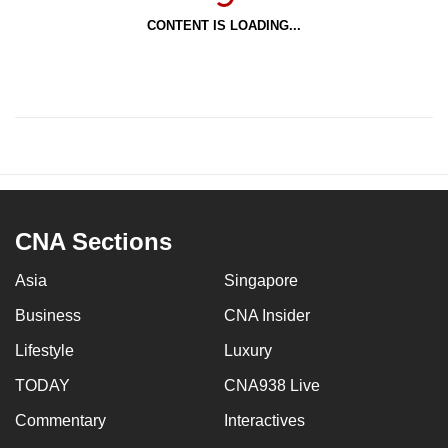
CONTENT IS LOADING...
CNA Sections
Asia
Singapore
Business
CNA Insider
Lifestyle
Luxury
TODAY
CNA938 Live
Commentary
Interactives