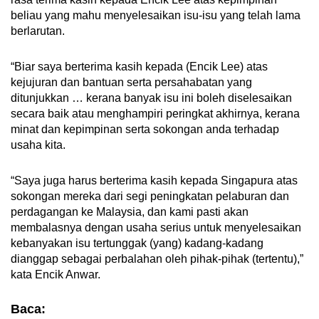
beliau yang mahu menyelesaikan isu-isu yang telah lama
berlarutan.
“Biar saya berterima kasih kepada (Encik Lee) atas
kejujuran dan bantuan serta persahabatan yang
ditunjukkan … kerana banyak isu ini boleh diselesaikan
secara baik atau menghampiri peringkat akhirnya, kerana
minat dan kepimpinan serta sokongan anda terhadap
usaha kita.
“Saya juga harus berterima kasih kepada Singapura atas
sokongan mereka dari segi peningkatan pelaburan dan
perdagangan ke Malaysia, dan kami pasti akan
membalasnya dengan usaha serius untuk menyelesaikan
kebanyakan isu tertunggak (yang) kadang-kadang
dianggap sebagai perbalahan oleh pihak-pihak (tertentu),”
kata Encik Anwar.
Baca: