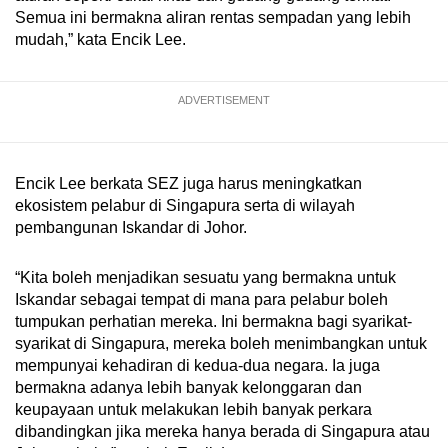
Semua ini bermakna aliran rentas sempadan yang lebih
mudah,” kata Encik Lee.
ADVERTISEMENT
Encik Lee berkata SEZ juga harus meningkatkan
ekosistem pelabur di Singapura serta di wilayah
pembangunan Iskandar di Johor.
“Kita boleh menjadikan sesuatu yang bermakna untuk
Iskandar sebagai tempat di mana para pelabur boleh
tumpukan perhatian mereka. Ini bermakna bagi syarikat-
syarikat di Singapura, mereka boleh menimbangkan untuk
mempunyai kehadiran di kedua-dua negara. Ia juga
bermakna adanya lebih banyak kelonggaran dan
keupayaan untuk melakukan lebih banyak perkara
dibandingkan jika mereka hanya berada di Singapura atau