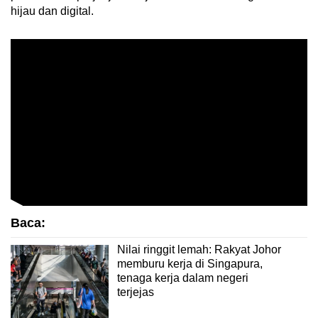
hijau dan digital.
Baca:
Nilai ringgit lemah: Rakyat Johor
memburu kerja di Singapura,
tenaga kerja dalam negeri
terjejas