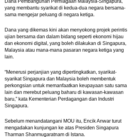
Dana Pembangunan Perniagaan Malaysia-Singapura,
yang membantu syarikat di kedua-dua negara bersama-
sama mengejar peluang di negara ketiga.
Dana yang dikemas kini akan menyokong projek perintis
ujian bersama dan dalam bidang seperti ekonomi hijau
dan ekonomi digital, yang boleh dilakukan di Singapura,
Malaysia atau mana-mana pasaran negara ketiga yang
lain.
“Menerusi perjanjian yang dipertingkatkan, syarikat-
syarikat Singapura dan Malaysia boleh membentuk
perkongsian untuk memanfaatkan keupayaan satu sama
lain dan merebut peluang baharu di kawasan-kawasan
baru,” kata Kementerian Perdagangan dan Industri
Singapura.
Sebelum menandatangani MOU itu, Encik Anwar turut
mengadakan kunjungan ke atas Presiden Singapura
Tharman Shanmugaratnam di Istana.