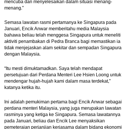
mencuba dan menyelesaikan dalam situasi menang-
menang.”
Semasa lawatan rasmi pertamanya ke Singapura pada
Januari, Encik Anwar memberitahu media Malaysia
bahawa beliau telah menggesa Singapura untuk meneliti
aktiviti penambakan di Pedra Branca bagi memastikan ia
tidak menjejaskan alam sekitar dan sempadan Singapura
dengan Malaysia.
“Itu mesti dimuktamadkan. Saya telah mendapat
persetujuan dari Perdana Menteri Lee Hsien Loong untuk
mendengar hujah-hujah kami dalam masa terdekat,”
katanya ketika itu.
Ini adalah pemukiman pertama bagi Encik Anwar sebagai
perdana menteri Malaysia, yang juga merupakan lawatan
rasminya yang ketiga ke Singapura. Semasa lawatannya
pada Januari, beliau dan Encik Lee menyaksikan
pemeteraian perjanjian kerjasama dalam bidang ekonomi