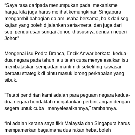
“Saya rasa daripada menumpukan pada mekanisme
harga, kita juga harus melihat kemungkinan Singapura
mengambil bahagian dalam usaha bersama, baik dari segi
kajian yang boleh dijalankan serta-merta, dan juga dari
segi pengurusan sungai Johor, khususnya dengan negeri
Johor.”
Mengenai isu Pedra Branca, Encik Anwar berkata kedua-
dua negara pada tahun lalu telah cuba menyelesaikan isu
membataskan sempadan maritim di sekeliling kawasan
berbatu strategik di pintu masuk lorong perkapalan yang
sibuk.
"Tetapi pendirian kami adalah para peguam negara kedua-
dua negara hendaklah menjalankan perbincangan dengan
segera untuk cuba menyelesaikannya," tambahnya.
“Ini adalah kerana saya fikir Malaysia dan Singapura harus
mempamerkan bagaimana dua rakan hebat boleh