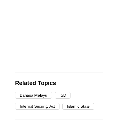
Related Topics
Bahasa Melayu
ISD
Internal Security Act
Islamic State