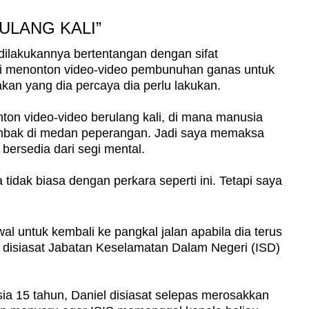
ULANG KALI”
dilakukannya bertentangan dengan sifat
ali menonton video-video pembunuhan ganas untuk
dakan yang dia percaya dia perlu lakukan.
ton video-video berulang kali, di mana manusia
embak di medan peperangan. Jadi saya memaksa
bersedia dari segi mental.
tidak biasa dengan perkara seperti ini. Tetapi saya
al untuk kembali ke pangkal jalan apabila dia terus
 disiasat Jabatan Keselamatan Dalam Negeri (ISD)
ia 15 tahun, Daniel disiasat selepas merosakkan