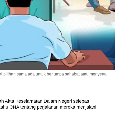
 pilihan sama ada untuk berjumpa sahabat atau menyertai
ah Akta Keselamatan Dalam Negeri selepas
ahu CNA tentang perjalanan mereka menjalani