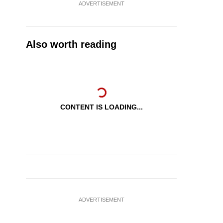
ADVERTISEMENT
Also worth reading
CONTENT IS LOADING...
ADVERTISEMENT