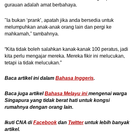
gurauan adalah amat berbahaya.
"Ia bukan ‘prank’, apatah jika anda bersedia untuk
melumpuhkan anak-anak orang lain dan pergi ke
mahkamah," tambahnya.
“Kita tidak boleh salahkan kanak-kanak 100 peratus, jadi
kita perlu mengajar mereka. Mereka fikir ini melucukan,
tetapi ia tidak melucukan.”
Baca artikel ini dalam
Bahasa Inggeris
.
Baca juga artikel
Bahasa Melayu ini
mengenai warga
Singapura yang tidak berat hati untuk kongsi
rumahnya dengan orang lain.
Ikuti CNA di
Facebook
dan
Twitter
untuk
lebih banyak
artikel
.