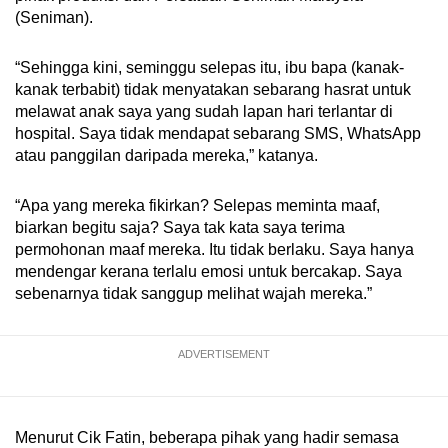
(Seniman).
“Sehingga kini, seminggu selepas itu, ibu bapa (kanak-
kanak terbabit) tidak menyatakan sebarang hasrat untuk
melawat anak saya yang sudah lapan hari terlantar di
hospital. Saya tidak mendapat sebarang SMS, WhatsApp
atau panggilan daripada mereka,” katanya.
“Apa yang mereka fikirkan? Selepas meminta maaf,
biarkan begitu saja? Saya tak kata saya terima
permohonan maaf mereka. Itu tidak berlaku. Saya hanya
mendengar kerana terlalu emosi untuk bercakap. Saya
sebenarnya tidak sanggup melihat wajah mereka.”
ADVERTISEMENT
Menurut Cik Fatin, beberapa pihak yang hadir semasa