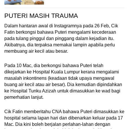
PUTERI MASIH TRAUMA
Dalam hantaran awal di Instagramnya pada 26 Feb, Cik
Fatin berkongsi bahawa Puteri mengalami kecederaan
pada tulang pinggul dan pinggang dalam kejadian itu.
Akibatnya, dia terpaksa memakai lampin apabila perlu
membuang air kecil atau besar.
Pada 10 Mac, dia berkongsi bahawa Puteri telah
dikejarkan ke Hospital Kuala Lumpur kerana mengalami
masalah inkontinens (keadaan tidak upaya mengawal
buang air kecil atau air besar). Dia kemudian dipindahkan
ke Hospital Tunku Azizah untuk dimasukkan ke wad bagi
pemerhatian lanjut.
Cik Fatin memberitahu CNA bahawa Puteri dimasukkan ke
hospital selama lapan hari dan dibenarkan keluar pada 17
Mac. Dia kini boleh berjalan perlahan-lahan dengan