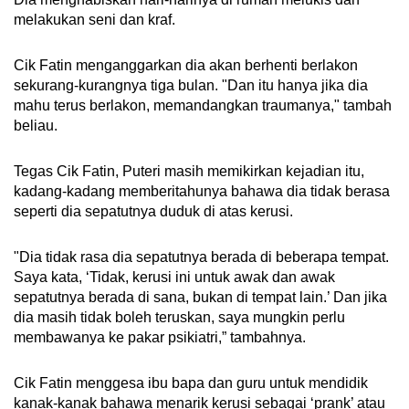
melakukan seni dan kraf.
Cik Fatin menganggarkan dia akan berhenti berlakon
sekurang-kurangnya tiga bulan. "Dan itu hanya jika dia
mahu terus berlakon, memandangkan traumanya," tambah
beliau.
Tegas Cik Fatin, Puteri masih memikirkan kejadian itu,
kadang-kadang memberitahunya bahawa dia tidak berasa
seperti dia sepatutnya duduk di atas kerusi.
"Dia tidak rasa dia sepatutnya berada di beberapa tempat.
Saya kata, ‘Tidak, kerusi ini untuk awak dan awak
sepatutnya berada di sana, bukan di tempat lain.’ Dan jika
dia masih tidak boleh teruskan, saya mungkin perlu
membawanya ke pakar psikiatri,” tambahnya.
Cik Fatin menggesa ibu bapa dan guru untuk mendidik
kanak-kanak bahawa menarik kerusi sebagai ‘prank’ atau