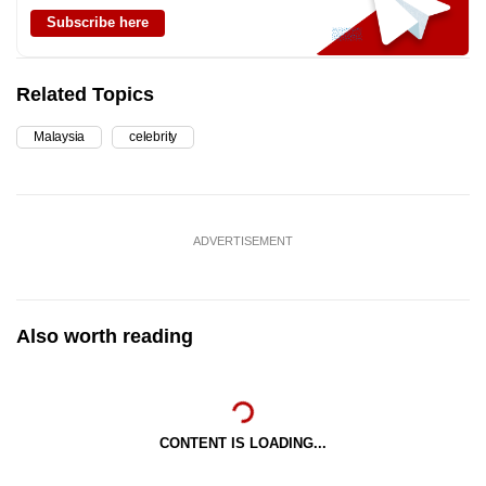
Subscribe here
Related Topics
Malaysia
celebrity
ADVERTISEMENT
Also worth reading
CONTENT IS LOADING...