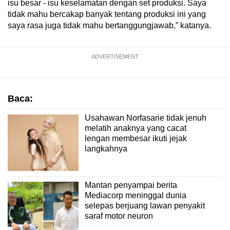
isu besar - isu keselamatan dengan set produksi. Saya
tidak mahu bercakap banyak tentang produksi ini yang
saya rasa juga tidak mahu bertanggungjawab,” katanya.
ADVERTISEMENT
Baca:
Usahawan Norfasarie tidak jenuh
melatih anaknya yang cacat
lengan membesar ikuti jejak
langkahnya
Mantan penyampai berita
Mediacorp meninggal dunia
selepas berjuang lawan penyakit
saraf motor neuron