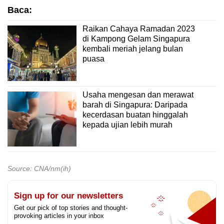
Baca:
Raikan Cahaya Ramadan 2023
di Kampong Gelam Singapura
kembali meriah jelang bulan
puasa
Usaha mengesan dan merawat
barah di Singapura: Daripada
kecerdasan buatan hinggalah
kepada ujian lebih murah
Source: CNA/nm(ih)
Sign up for our newsletters
Get our pick of top stories and thought-
provoking articles in your inbox