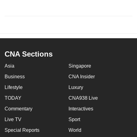
CNA Sections
Asia
Singapore
Business
CNA Insider
Lifestyle
Luxury
TODAY
CNA938 Live
Commentary
Interactives
Live TV
Sport
Special Reports
World