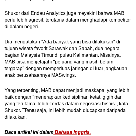
Shukor dari Endau Analytics juga meyakini bahwa MAB
perlu lebih agresif, terutama dalam menghadapi kompetitor
di dalam negeri.
Dia mengatakan "Ada banyak yang bisa dilakukan" di
tujuan wisata favorit Sarawak dan Sabah, dua negara
bagian Malaysia Timur di pulau Kalimantan. Misalnya,
MAB bisa menjelajahi "peluang yang masih belum
tergarap" dengan memperluas jaringan di luar jangkauan
anak perusahaannya MASwings.
Yang terpenting, MAB dapat menjadi maskapai yang lebih
baik dengan "menerapkan kedisiplinan ketat, gigih dan
yang terutama, lebih cerdas dalam negosiasi bisnis", kata
Shukor. "Tentu saja, ini lebih mudah diucapkan daripada
dilakukan."
Baca artikel ini dalam
Bahasa Inggris.