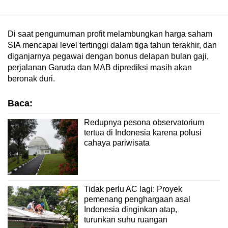
Di saat pengumuman profit melambungkan harga saham
SIA mencapai level tertinggi dalam tiga tahun terakhir, dan
diganjarnya pegawai dengan bonus delapan bulan gaji,
perjalanan Garuda dan MAB diprediksi masih akan
beronak duri.
Baca:
Redupnya pesona observatorium
tertua di Indonesia karena polusi
cahaya pariwisata
Tidak perlu AC lagi: Proyek
pemenang penghargaan asal
Indonesia dinginkan atap,
turunkan suhu ruangan