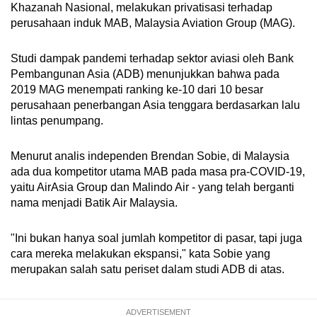
Khazanah Nasional, melakukan privatisasi terhadap
perusahaan induk MAB, Malaysia Aviation Group (MAG).
Studi dampak pandemi terhadap sektor aviasi oleh Bank
Pembangunan Asia (ADB) menunjukkan bahwa pada
2019 MAG menempati ranking ke-10 dari 10 besar
perusahaan penerbangan Asia tenggara berdasarkan lalu
lintas penumpang.
Menurut analis independen Brendan Sobie, di Malaysia
ada dua kompetitor utama MAB pada masa pra-COVID-19,
yaitu AirAsia Group dan Malindo Air - yang telah berganti
nama menjadi Batik Air Malaysia.
"Ini bukan hanya soal jumlah kompetitor di pasar, tapi juga
cara mereka melakukan ekspansi," kata Sobie yang
merupakan salah satu periset dalam studi ADB di atas.
ADVERTISEMENT