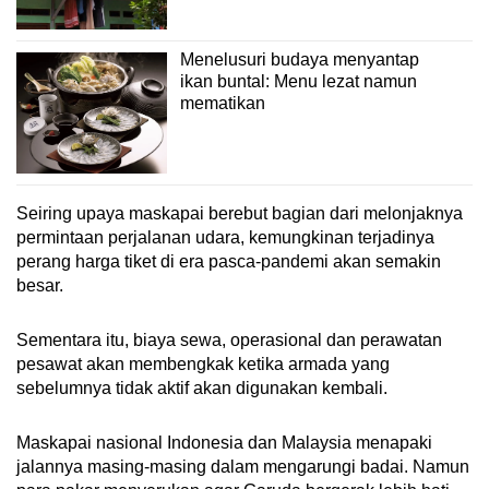
Menelusuri budaya menyantap
ikan buntal: Menu lezat namun
mematikan
Seiring upaya maskapai berebut bagian dari melonjaknya
permintaan perjalanan udara, kemungkinan terjadinya
perang harga tiket di era pasca-pandemi akan semakin
besar.
Sementara itu, biaya sewa, operasional dan perawatan
pesawat akan membengkak ketika armada yang
sebelumnya tidak aktif akan digunakan kembali.
Maskapai nasional Indonesia dan Malaysia menapaki
jalannya masing-masing dalam mengarungi badai. Namun