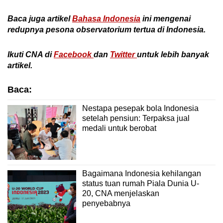
Baca juga artikel
Bahasa Indonesia
ini mengenai
redupnya pesona observatorium tertua di Indonesia.
Ikuti CNA di
Facebook
dan
Twitter
untuk lebih banyak
artikel.
Baca:
Nestapa pesepak bola Indonesia
setelah pensiun: Terpaksa jual
medali untuk berobat
Bagaimana Indonesia kehilangan
status tuan rumah Piala Dunia U-
20, CNA menjelaskan
penyebabnya