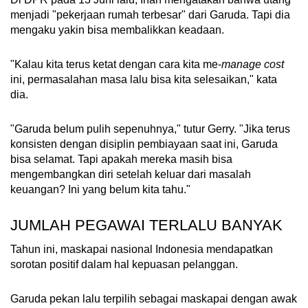
menjadi "pekerjaan rumah terbesar" dari Garuda. Tapi dia
mengaku yakin bisa membalikkan keadaan.
"Kalau kita terus ketat dengan cara kita me-
manage cost
ini, permasalahan masa lalu bisa kita selesaikan," kata
dia.
"Garuda belum pulih sepenuhnya," tutur Gerry. "Jika terus
konsisten dengan disiplin pembiayaan saat ini, Garuda
bisa selamat. Tapi apakah mereka masih bisa
mengembangkan diri setelah keluar dari masalah
keuangan? Ini yang belum kita tahu."
JUMLAH PEGAWAI TERLALU BANYAK
Tahun ini, maskapai nasional Indonesia mendapatkan
sorotan positif dalam hal kepuasan pelanggan.
Garuda pekan lalu terpilih sebagai maskapai dengan awak