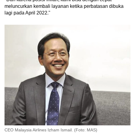
meluncurkan kembali layanan ketika perbatasan dibuka
lagi pada April 2022."
CEO Malaysia Airlines Izham Ismail. (Foto: MAS)