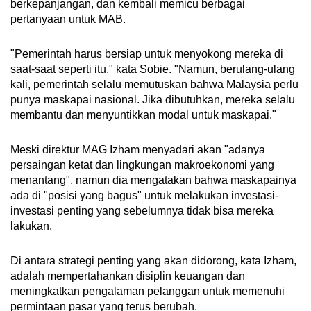
berkepanjangan, dan kembali memicu berbagai
pertanyaan untuk MAB.
"Pemerintah harus bersiap untuk menyokong mereka di
saat-saat seperti itu," kata Sobie. "Namun, berulang-ulang
kali, pemerintah selalu memutuskan bahwa Malaysia perlu
punya maskapai nasional. Jika dibutuhkan, mereka selalu
membantu dan menyuntikkan modal untuk maskapai."
Meski direktur MAG Izham menyadari akan "adanya
persaingan ketat dan lingkungan makroekonomi yang
menantang", namun dia mengatakan bahwa maskapainya
ada di "posisi yang bagus" untuk melakukan investasi-
investasi penting yang sebelumnya tidak bisa mereka
lakukan.
Di antara strategi penting yang akan didorong, kata Izham,
adalah mempertahankan disiplin keuangan dan
meningkatkan pengalaman pelanggan untuk memenuhi
permintaan pasar yang terus berubah.