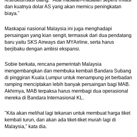
dan kuatnya dolar AS yang akan memicu peningkatan
biaya."
Maskapai nasional Malaysia ini juga menghadapi
persaingan yang kian sengit, termasuk dari dua pendatang
baru yaitu SKS Airways dan MYAirline, serta harus
berjibaku dengan ambisi ekspansi.
Sobie berkata, rencana pemerintah Malaysia
mengembangkan dan membuka kembali Bandara Subang
di pinggiran Kuala Lumpur untuk menampung jet berbadan
ramping menciptakan lebih banyak persaingan bagi MAB.
Akhirnya, MAB terpaksa harus membagi dua operasional
mereka di Bandara Internasional KL.
"Kita akan melihat lagi tekanan untuk membuat harga tiket
kembali turun, dan akan ada tiket-tiket murah lagi di
Malaysia," kata dia.