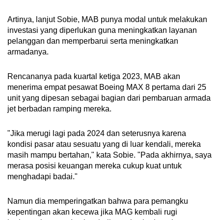
Artinya, lanjut Sobie, MAB punya modal untuk melakukan
investasi yang diperlukan guna meningkatkan layanan
pelanggan dan memperbarui serta meningkatkan
armadanya.
Rencananya pada kuartal ketiga 2023, MAB akan
menerima empat pesawat Boeing MAX 8 pertama dari 25
unit yang dipesan sebagai bagian dari pembaruan armada
jet berbadan ramping mereka.
"Jika merugi lagi pada 2024 dan seterusnya karena
kondisi pasar atau sesuatu yang di luar kendali, mereka
masih mampu bertahan," kata Sobie. "Pada akhirnya, saya
merasa posisi keuangan mereka cukup kuat untuk
menghadapi badai."
Namun dia memperingatkan bahwa para pemangku
kepentingan akan kecewa jika MAG kembali rugi