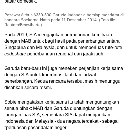
pasar domestik.
Pesawat Airbus A330-300 Garuda Indonesia bersiap mendarat di
bandara Soekarno-Hatta pada 11 Desember 2014. (Foto file:
Reuters/Beawiharta)
Pada 2019, SIA mengajukan permohonan kemitraan
dengan MAB untuk bagi hasil pada penerbangan antara
Singapura dan Malaysia, dan untuk memperluas rute-rute
codeshare
penerbangan regional dan jarak jauh.
Garuda baru-baru ini juga meneken perjanjian kerja sama
dengan SIA untuk koordinasi tarif dan jadwal
penerbangan. Kedua rencana tersebut masih menunggu
disahkan secara resmi.
Sobie mengatakan kerja sama itu telah menguntungkan
semua pihak: MAB dan Garuda diuntungkan dengan
jaringan luas SIA, sementara SIA dapat menjadikan
Indonesia dan Malaysia - dua negara terdekat - sebagai
"perluasan pasar dalam negeri".