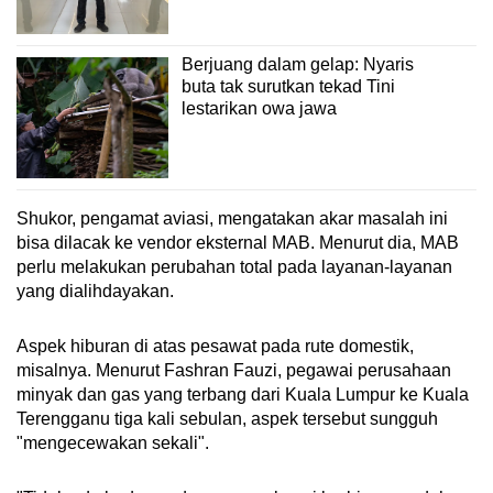
Berjuang dalam gelap: Nyaris
buta tak surutkan tekad Tini
lestarikan owa jawa
Shukor, pengamat aviasi, mengatakan akar masalah ini
bisa dilacak ke vendor eksternal MAB. Menurut dia, MAB
perlu melakukan perubahan total pada layanan-layanan
yang dialihdayakan.
Aspek hiburan di atas pesawat pada rute domestik,
misalnya. Menurut Fashran Fauzi, pegawai perusahaan
minyak dan gas yang terbang dari Kuala Lumpur ke Kuala
Terengganu tiga kali sebulan, aspek tersebut sungguh
"mengecewakan sekali".