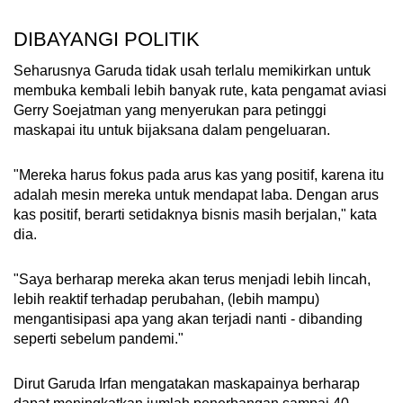
DIBAYANGI POLITIK
Seharusnya Garuda tidak usah terlalu memikirkan untuk
membuka kembali lebih banyak rute, kata pengamat aviasi
Gerry Soejatman yang menyerukan para petinggi
maskapai itu untuk bijaksana dalam pengeluaran.
"Mereka harus fokus pada arus kas yang positif, karena itu
adalah mesin mereka untuk mendapat laba. Dengan arus
kas positif, berarti setidaknya bisnis masih berjalan," kata
dia.
"Saya berharap mereka akan terus menjadi lebih lincah,
lebih reaktif terhadap perubahan, (lebih mampu)
mengantisipasi apa yang akan terjadi nanti - dibanding
seperti sebelum pandemi."
Dirut Garuda Irfan mengatakan maskapainya berharap