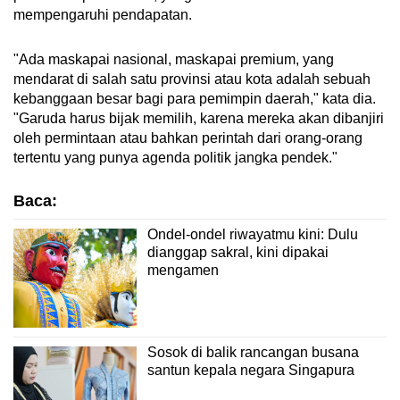
mempengaruhi pendapatan.
"Ada maskapai nasional, maskapai premium, yang
mendarat di salah satu provinsi atau kota adalah sebuah
kebanggaan besar bagi para pemimpin daerah," kata dia.
"Garuda harus bijak memilih, karena mereka akan dibanjiri
oleh permintaan atau bahkan perintah dari orang-orang
tertentu yang punya agenda politik jangka pendek."
Baca:
Ondel-ondel riwayatmu kini: Dulu
dianggap sakral, kini dipakai
mengamen
Sosok di balik rancangan busana
santun kepala negara Singapura