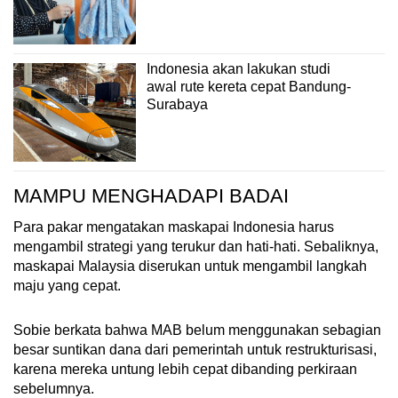
Indonesia akan lakukan studi
awal rute kereta cepat Bandung-
Surabaya
MAMPU MENGHADAPI BADAI
Para pakar mengatakan maskapai Indonesia harus
mengambil strategi yang terukur dan hati-hati. Sebaliknya,
maskapai Malaysia diserukan untuk mengambil langkah
maju yang cepat.
Sobie berkata bahwa MAB belum menggunakan sebagian
besar suntikan dana dari pemerintah untuk restrukturisasi,
karena mereka untung lebih cepat dibanding perkiraan
sebelumnya.