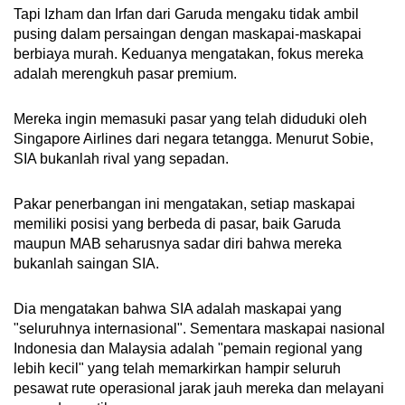
Tapi Izham dan Irfan dari Garuda mengaku tidak ambil
pusing dalam persaingan dengan maskapai-maskapai
berbiaya murah. Keduanya mengatakan, fokus mereka
adalah merengkuh pasar premium.
Mereka ingin memasuki pasar yang telah diduduki oleh
Singapore Airlines dari negara tetangga. Menurut Sobie,
SIA bukanlah rival yang sepadan.
Pakar penerbangan ini mengatakan, setiap maskapai
memiliki posisi yang berbeda di pasar, baik Garuda
maupun MAB seharusnya sadar diri bahwa mereka
bukanlah saingan SIA.
Dia mengatakan bahwa SIA adalah maskapai yang
"seluruhnya internasional". Sementara maskapai nasional
Indonesia dan Malaysia adalah "pemain regional yang
lebih kecil" yang telah memarkirkan hampir seluruh
pesawat rute operasional jarak jauh mereka dan melayani