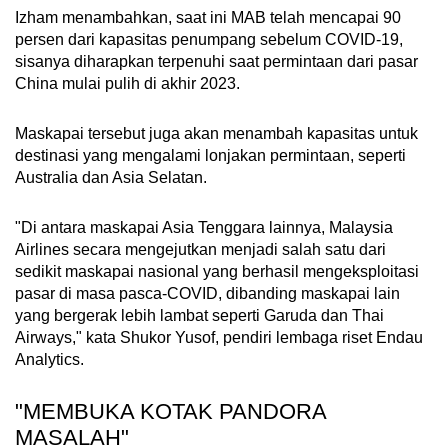
Izham menambahkan, saat ini MAB telah mencapai 90
persen dari kapasitas penumpang sebelum COVID-19,
sisanya diharapkan terpenuhi saat permintaan dari pasar
China mulai pulih di akhir 2023.
Maskapai tersebut juga akan menambah kapasitas untuk
destinasi yang mengalami lonjakan permintaan, seperti
Australia dan Asia Selatan.
"Di antara maskapai Asia Tenggara lainnya, Malaysia
Airlines secara mengejutkan menjadi salah satu dari
sedikit maskapai nasional yang berhasil mengeksploitasi
pasar di masa pasca-COVID, dibanding maskapai lain
yang bergerak lebih lambat seperti Garuda dan Thai
Airways," kata Shukor Yusof, pendiri lembaga riset Endau
Analytics.
"MEMBUKA KOTAK PANDORA
MASALAH"