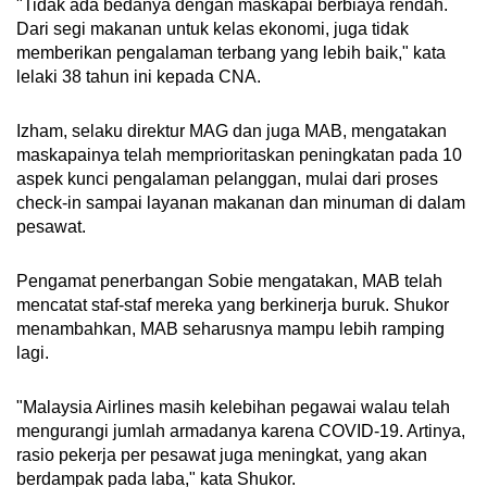
"Tidak ada bedanya dengan maskapai berbiaya rendah.
Dari segi makanan untuk kelas ekonomi, juga tidak
memberikan pengalaman terbang yang lebih baik," kata
lelaki 38 tahun ini kepada CNA.
Izham, selaku direktur MAG dan juga MAB, mengatakan
maskapainya telah memprioritaskan peningkatan pada 10
aspek kunci pengalaman pelanggan, mulai dari proses
check-in sampai layanan makanan dan minuman di dalam
pesawat.
Pengamat penerbangan Sobie mengatakan, MAB telah
mencatat staf-staf mereka yang berkinerja buruk. Shukor
menambahkan, MAB seharusnya mampu lebih ramping
lagi.
"Malaysia Airlines masih kelebihan pegawai walau telah
mengurangi jumlah armadanya karena COVID-19. Artinya,
rasio pekerja per pesawat juga meningkat, yang akan
berdampak pada laba," kata Shukor.