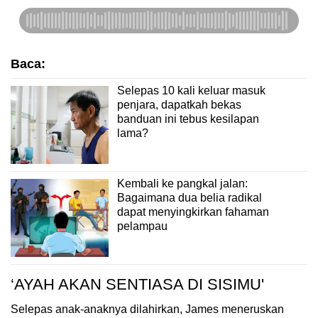
Baca:
Selepas 10 kali keluar masuk
penjara, dapatkah bekas
banduan ini tebus kesilapan
lama?
Kembali ke pangkal jalan:
Bagaimana dua belia radikal
dapat menyingkirkan fahaman
pelampau
‘AYAH AKAN SENTIASA DI SISIMU'
Selepas anak-anaknya dilahirkan, James meneruskan