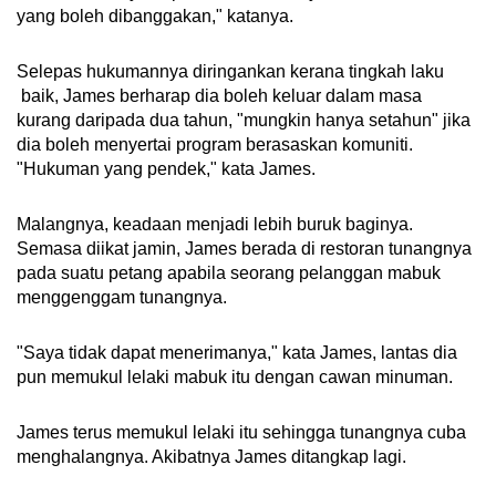
yang boleh dibanggakan," katanya.
Selepas hukumannya diringankan kerana tingkah laku
baik, James berharap dia boleh keluar dalam masa
kurang daripada dua tahun, "mungkin hanya setahun" jika
dia boleh menyertai program berasaskan komuniti.
"Hukuman yang pendek," kata James.
Malangnya, keadaan menjadi lebih buruk baginya.
Semasa diikat jamin, James berada di restoran tunangnya
pada suatu petang apabila seorang pelanggan mabuk
menggenggam tunangnya.
"Saya tidak dapat menerimanya," kata James, lantas dia
pun memukul lelaki mabuk itu dengan cawan minuman.
James terus memukul lelaki itu sehingga tunangnya cuba
menghalangnya. Akibatnya James ditangkap lagi.