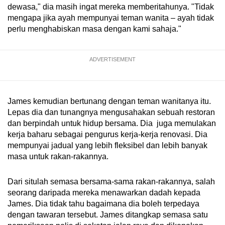
dewasa," dia masih ingat mereka memberitahunya. "Tidak
mengapa jika ayah mempunyai teman wanita – ayah tidak
perlu menghabiskan masa dengan kami sahaja."
ADVERTISEMENT
James kemudian bertunang dengan teman wanitanya itu.
Lepas dia dan tunangnya mengusahakan sebuah restoran
dan berpindah untuk hidup bersama. Dia juga memulakan
kerja baharu sebagai pengurus kerja-kerja renovasi. Dia
mempunyai jadual yang lebih fleksibel dan lebih banyak
masa untuk rakan-rakannya.
Dari situlah semasa bersama-sama rakan-rakannya, salah
seorang daripada mereka menawarkan dadah kepada
James. Dia tidak tahu bagaimana dia boleh terpedaya
dengan tawaran tersebut. James ditangkap semasa satu