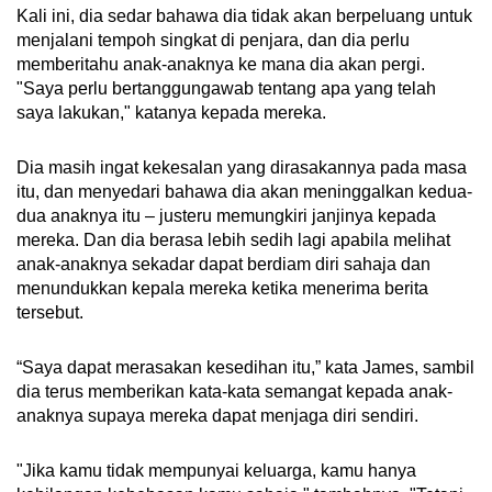
Kali ini, dia sedar bahawa dia tidak akan berpeluang untuk
menjalani tempoh singkat di penjara, dan dia perlu
memberitahu anak-anaknya ke mana dia akan pergi.
"Saya perlu bertanggungawab tentang apa yang telah
saya lakukan," katanya kepada mereka.
Dia masih ingat kekesalan yang dirasakannya pada masa
itu, dan menyedari bahawa dia akan meninggalkan kedua-
dua anaknya itu – justeru memungkiri janjinya kepada
mereka. Dan dia berasa lebih sedih lagi apabila melihat
anak-anaknya sekadar dapat berdiam diri sahaja dan
menundukkan kepala mereka ketika menerima berita
tersebut.
“Saya dapat merasakan kesedihan itu,” kata James, sambil
dia terus memberikan kata-kata semangat kepada anak-
anaknya supaya mereka dapat menjaga diri sendiri.
"Jika kamu tidak mempunyai keluarga, kamu hanya