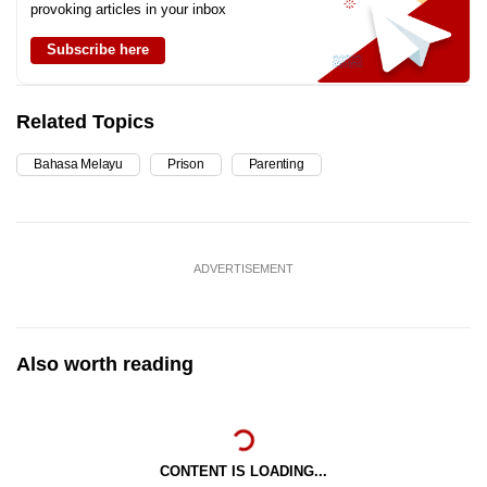
provoking articles in your inbox
Subscribe here
Related Topics
Bahasa Melayu
Prison
Parenting
ADVERTISEMENT
Also worth reading
CONTENT IS LOADING...