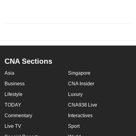
CNA Sections
Asia
Singapore
Business
CNA Insider
Lifestyle
Luxury
TODAY
CNA938 Live
Commentary
Interactives
Live TV
Sport