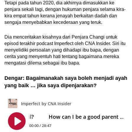
Tetapi pada tahun 2020, dia akhirnya dimasukkan ke
penjara sekali lagi, dengan hukuman penjara selama kira-
kira empat tahun kerana jenayah berkaitan dadah dan
sengaja menyebabkan kecederaan yang teruk.
Dia menceritakan kisahnya dari Penjara Changi untuk
episod terakhir podcast Imperfect oleh CNA Insider. Siri itu
menyelidiki persoalan yang dihadapi ibu bapa, dengan
cerita yang menyentuh hati tentang bagaimana mereka
mengatasi dilema sebagai ibu bapa.
Dengar: Bagaimanakah saya boleh menjadi ayah
yang baik … jika saya dipenjarakan?