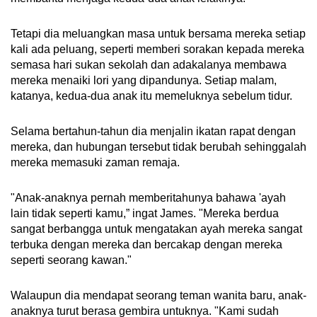
Tetapi dia meluangkan masa untuk bersama mereka setiap
kali ada peluang, seperti memberi sorakan kepada mereka
semasa hari sukan sekolah dan adakalanya membawa
mereka menaiki lori yang dipandunya. Setiap malam,
katanya, kedua-dua anak itu memeluknya sebelum tidur.
Selama bertahun-tahun dia menjalin ikatan rapat dengan
mereka, dan hubungan tersebut tidak berubah sehinggalah
mereka memasuki zaman remaja.
"Anak-anaknya pernah memberitahunya bahawa 'ayah
lain tidak seperti kamu,” ingat James. "Mereka berdua
sangat berbangga untuk mengatakan ayah mereka sangat
terbuka dengan mereka dan bercakap dengan mereka
seperti seorang kawan."
Walaupun dia mendapat seorang teman wanita baru, anak-
anaknya turut berasa gembira untuknya. "Kami sudah