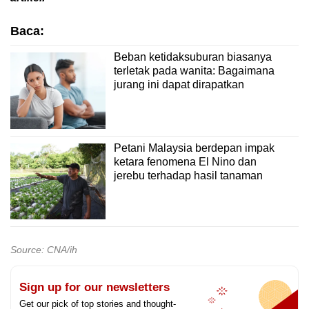
Baca:
Beban ketidaksuburan biasanya
terletak pada wanita: Bagaimana
jurang ini dapat dirapatkan
Petani Malaysia berdepan impak
ketara fenomena El Nino dan
jerebu terhadap hasil tanaman
Source: CNA/ih
Sign up for our newsletters
Get our pick of top stories and thought-