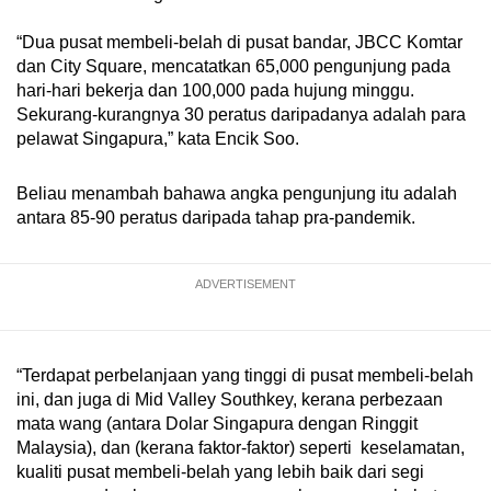
“Dua pusat membeli-belah di pusat bandar, JBCC Komtar
dan City Square, mencatatkan 65,000 pengunjung pada
hari-hari bekerja dan 100,000 pada hujung minggu.
Sekurang-kurangnya 30 peratus daripadanya adalah para
pelawat Singapura,” kata Encik Soo.
Beliau menambah bahawa angka pengunjung itu adalah
antara 85-90 peratus daripada tahap pra-pandemik.
ADVERTISEMENT
“Terdapat perbelanjaan yang tinggi di pusat membeli-belah
ini, dan juga di Mid Valley Southkey, kerana perbezaan
mata wang (antara Dolar Singapura dengan Ringgit
Malaysia), dan (kerana faktor-faktor) seperti keselamatan,
kualiti pusat membeli-belah yang lebih baik dari segi