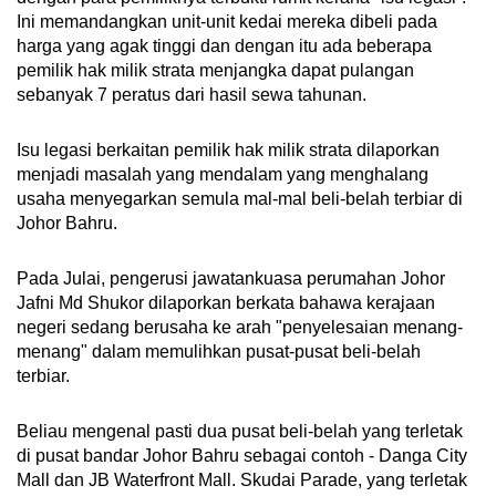
Ini memandangkan unit-unit kedai mereka dibeli pada
harga yang agak tinggi dan dengan itu ada beberapa
pemilik hak milik strata menjangka dapat pulangan
sebanyak 7 peratus dari hasil sewa tahunan.
Isu legasi berkaitan pemilik hak milik strata dilaporkan
menjadi masalah yang mendalam yang menghalang
usaha menyegarkan semula mal-mal beli-belah terbiar di
Johor Bahru.
Pada Julai, pengerusi jawatankuasa perumahan Johor
Jafni Md Shukor dilaporkan berkata bahawa kerajaan
negeri sedang berusaha ke arah "penyelesaian menang-
menang" dalam memulihkan pusat-pusat beli-belah
terbiar.
Beliau mengenal pasti dua pusat beli-belah yang terletak
di pusat bandar Johor Bahru sebagai contoh - Danga City
Mall dan JB Waterfront Mall. Skudai Parade, yang terletak