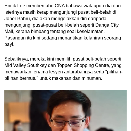
Encik Lee memberitahu CNA bahawa walaupun dia dan
isterinya masih kerap mengunjungi pusat beli-belah di
Johor Bahru, dia akan mengelakkan diri daripada
mengunjungi pusat-pusat beli-belah seperti Danga City
Mall, kerana bimbang tentang soal keselamatan.
Pasangan itu kini sedang menantikan kelahiran seorang
bayi.
Sebaliknya, mereka kini memilih pusat beli-belah seperti
Mid Valley Southkey dan Toppen Shopping Centre, yang
menawarkan jenama fesyen antarabangsa serta "pilihan-
pilihan bermutu" untuk makanan dan minuman.