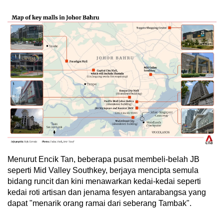
Menurut Encik Tan, beberapa pusat membeli-belah JB
seperti Mid Valley Southkey, berjaya mencipta semula
bidang runcit dan kini menawarkan kedai-kedai seperti
kedai roti artisan dan jenama fesyen antarabangsa yang
dapat "menarik orang ramai dari seberang Tambak".