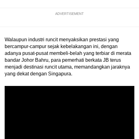
ADVERTISEMENT
Walaupun industri runcit menyaksikan prestasi yang
bercampur-campur sejak kebelakangan ini, dengan
adanya pusat-pusat membeli-belah yang terbiar di merata
bandar Johor Bahru, para pemerhati berkata JB terus
menjadi destinasi runcit utama, memandangkan jaraknya
yang dekat dengan Singapura.