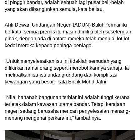
di pinggir bandar, adalah sebuah lagi pusat beli-belah
yang akan dibangunkan semula, kata beliau.
Ahli Dewan Undangan Negeri (ADUN) Bukit Permai itu
berkata, semua premis itu masih dimiliki oleh sesetengah
pihak, dengan ada di antara mereka telah menjual lot-lot
kedai mereka kepada peniaga-peniaga.
“Untuk menyelesaikan isu ini tidaklah semudah yang
difikirkan ramai orang seperti merobohkannya sahaja. Ia
melibatkan isu-isu undang-undang dan komplikasi
kewangan yang besar,” kata Encik Mohd Jafni.
“Nilai hartanah bangunan terbiar ini adalah tinggi kerana
terletak dalam kawasan utama bandar. Tetapi kerajaan
negeri sedang berusaha mencari penyelesaian menang-
menang mengenai perkara ini,” tambahnya.