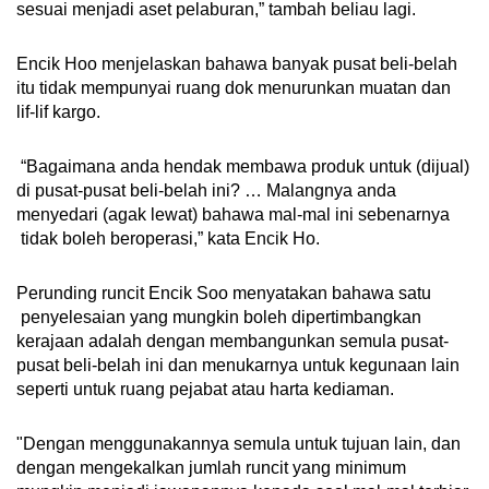
sesuai menjadi aset pelaburan,” tambah beliau lagi.
Encik Hoo menjelaskan bahawa banyak pusat beli-belah
itu tidak mempunyai ruang dok menurunkan muatan dan
lif-lif kargo.
“Bagaimana anda hendak membawa produk untuk (dijual)
di pusat-pusat beli-belah ini? … Malangnya anda
menyedari (agak lewat) bahawa mal-mal ini sebenarnya
tidak boleh beroperasi,” kata Encik Ho.
Perunding runcit Encik Soo menyatakan bahawa satu
penyelesaian yang mungkin boleh dipertimbangkan
kerajaan adalah dengan membangunkan semula pusat-
pusat beli-belah ini dan menukarnya untuk kegunaan lain
seperti untuk ruang pejabat atau harta kediaman.
"Dengan menggunakannya semula untuk tujuan lain, dan
dengan mengekalkan jumlah runcit yang minimum