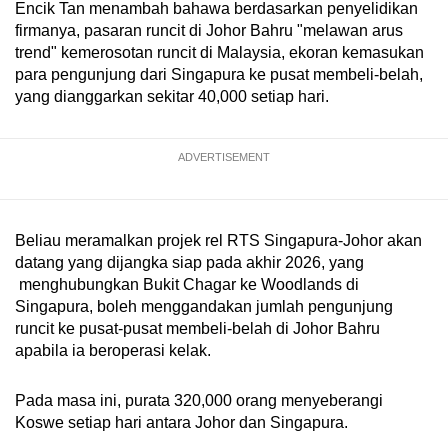
Encik Tan menambah bahawa berdasarkan penyelidikan
firmanya, pasaran runcit di Johor Bahru "melawan arus
trend" kemerosotan runcit di Malaysia, ekoran kemasukan
para pengunjung dari Singapura ke pusat membeli-belah,
yang dianggarkan sekitar 40,000 setiap hari.
ADVERTISEMENT
Beliau meramalkan projek rel RTS Singapura-Johor akan
datang yang dijangka siap pada akhir 2026, yang
menghubungkan Bukit Chagar ke Woodlands di
Singapura, boleh menggandakan jumlah pengunjung
runcit ke pusat-pusat membeli-belah di Johor Bahru
apabila ia beroperasi kelak.
Pada masa ini, purata 320,000 orang menyeberangi
Koswe setiap hari antara Johor dan Singapura.