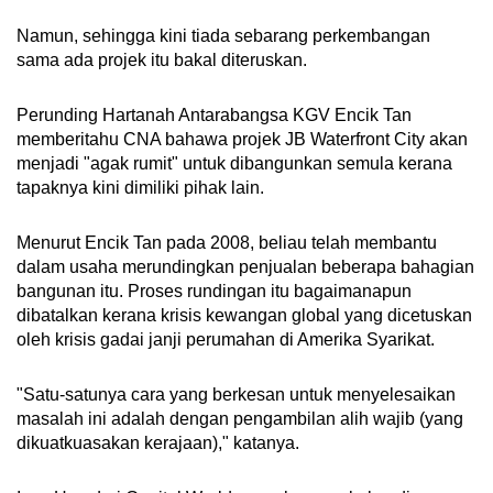
Namun, sehingga kini tiada sebarang perkembangan
sama ada projek itu bakal diteruskan.
Perunding Hartanah Antarabangsa KGV Encik Tan
memberitahu CNA bahawa projek JB Waterfront City akan
menjadi "agak rumit" untuk dibangunkan semula kerana
tapaknya kini dimiliki pihak lain.
Menurut Encik Tan pada 2008, beliau telah membantu
dalam usaha merundingkan penjualan beberapa bahagian
bangunan itu. Proses rundingan itu bagaimanapun
dibatalkan kerana krisis kewangan global yang dicetuskan
oleh krisis gadai janji perumahan di Amerika Syarikat.
"Satu-satunya cara yang berkesan untuk menyelesaikan
masalah ini adalah dengan pengambilan alih wajib (yang
dikuatkuasakan kerajaan)," katanya.