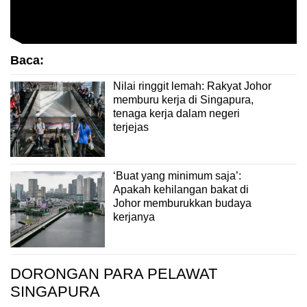
Baca:
Nilai ringgit lemah: Rakyat Johor
memburu kerja di Singapura,
tenaga kerja dalam negeri
terjejas
‘Buat yang minimum saja’:
Apakah kehilangan bakat di
Johor memburukkan budaya
kerjanya
DORONGAN PARA PELAWAT
SINGAPURA