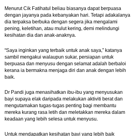
Menurut Cik Fatihatul beliau biasanya dapat berpuasa
dengan jayanya pada kebanyakan hari. Tetapi adakalanya
dia terpaksa berbuka dengan segera jika mengalami
pening, keletihan, atau mulut kering, demi melindungi
kesihatan dia dan anak-anaknya.
“Saya inginkan yang terbaik untuk anak saya,” katanya
sambil mengakui walaupun sukar, persiapan untuk
berpuasa dan menyusu dengan selamat adalah berbaloi
kerana ia bermakna menjaga diri dan anak dengan lebih
baik.
Dr Pandi juga menasihatkan ibu-ibu yang menyusukan
bayi supaya elak daripada melakukan aktiviti berat dan
mengutamakan tugas-tugas penting bagi membantu
mereka kurang rasa letih dan meletakkan mereka dalam
keadaan yang lebih selesa untuk menyusu.
Untuk mendapatkan kesihatan bayi yang lebih baik