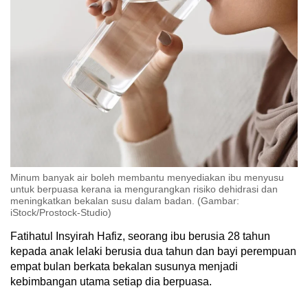
Minum banyak air boleh membantu menyediakan ibu menyusu
untuk berpuasa kerana ia mengurangkan risiko dehidrasi dan
meningkatkan bekalan susu dalam badan. (Gambar:
iStock/Prostock-Studio)
Fatihatul Insyirah Hafiz, seorang ibu berusia 28 tahun
kepada anak lelaki berusia dua tahun dan bayi perempuan
empat bulan berkata bekalan susunya menjadi
kebimbangan utama setiap dia berpuasa.