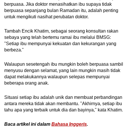
berpuasa. Jika doktor menasihatkan ibu supaya tidak
berpuasa sepanjang bulan Ramadan itu, adalah penting
untuk mengikuti nasihat perubatan doktor.
Tambah Encik Khatim, sebagai seorang konsultan rakan
sebaya yang telah bertemu ramai ibu melalui BMSG:
"Setiap ibu mempunyai kekuatan dan kekurangan yang
berbeza."
Walaupun sesetengah ibu mungkin boleh berpuasa sambil
menyusu dengan selamat, yang lain mungkin masih tidak
dapat melakukannya walaupun selepas mempunyai
beberapa orang anak.
Situasi setiap ibu adalah unik dan membuat perbandingan
antara mereka tidak akan membantu. "Akhirnya, setiap ibu
tahu apa yang terbaik untuk dia dan bayinya," kata Khatim.
Baca artikel ini dalam
Bahasa Inggeris
.