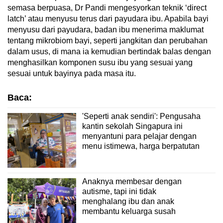
semasa berpuasa, Dr Pandi mengesyorkan teknik ‘direct
latch’ atau menyusu terus dari payudara ibu. Apabila bayi
menyusu dari payudara, badan ibu menerima maklumat
tentang mikrobiom bayi, seperti jangkitan dan perubahan
dalam usus, di mana ia kemudian bertindak balas dengan
menghasilkan komponen susu ibu yang sesuai yang
sesuai untuk bayinya pada masa itu.
Baca:
'Seperti anak sendiri': Pengusaha
kantin sekolah Singapura ini
menyantuni para pelajar dengan
menu istimewa, harga berpatutan
Anaknya membesar dengan
autisme, tapi ini tidak
menghalang ibu dan anak
membantu keluarga susah