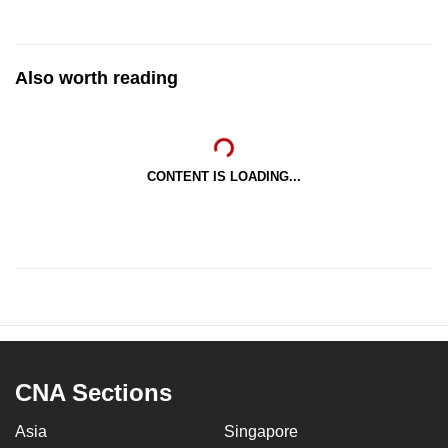
Also worth reading
CONTENT IS LOADING...
CNA Sections
Asia
Singapore