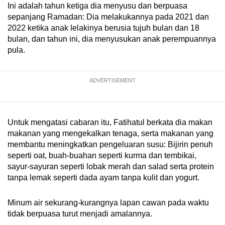
Ini adalah tahun ketiga dia menyusu dan berpuasa
sepanjang Ramadan: Dia melakukannya pada 2021 dan
2022 ketika anak lelakinya berusia tujuh bulan dan 18
bulan, dan tahun ini, dia menyusukan anak perempuannya
pula.
ADVERTISEMENT
Untuk mengatasi cabaran itu, Fatihatul berkata dia makan
makanan yang mengekalkan tenaga, serta makanan yang
membantu meningkatkan pengeluaran susu: Bijirin penuh
seperti oat, buah-buahan seperti kurma dan tembikai,
sayur-sayuran seperti lobak merah dan salad serta protein
tanpa lemak seperti dada ayam tanpa kulit dan yogurt.
Minum air sekurang-kurangnya lapan cawan pada waktu
tidak berpuasa turut menjadi amalannya.