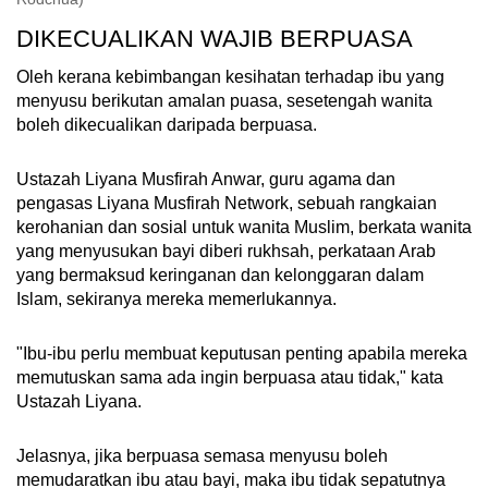
DIKECUALIKAN WAJIB BERPUASA
Oleh kerana kebimbangan kesihatan terhadap ibu yang
menyusu berikutan amalan puasa, sesetengah wanita
boleh dikecualikan daripada berpuasa.
Ustazah Liyana Musfirah Anwar, guru agama dan
pengasas Liyana Musfirah Network, sebuah rangkaian
kerohanian dan sosial untuk wanita Muslim, berkata wanita
yang menyusukan bayi diberi rukhsah, perkataan Arab
yang bermaksud keringanan dan kelonggaran dalam
Islam, sekiranya mereka memerlukannya.
"Ibu-ibu perlu membuat keputusan penting apabila mereka
memutuskan sama ada ingin berpuasa atau tidak," kata
Ustazah Liyana.
Jelasnya, jika berpuasa semasa menyusu boleh
memudaratkan ibu atau bayi, maka ibu tidak sepatutnya