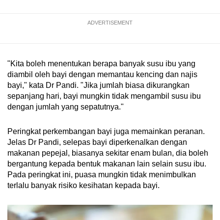
ADVERTISEMENT
"Kita boleh menentukan berapa banyak susu ibu yang
diambil oleh bayi dengan memantau kencing dan najis
bayi," kata Dr Pandi. "Jika jumlah biasa dikurangkan
sepanjang hari, bayi mungkin tidak mengambil susu ibu
dengan jumlah yang sepatutnya."
Peringkat perkembangan bayi juga memainkan peranan.
Jelas Dr Pandi, selepas bayi diperkenalkan dengan
makanan pepejal, biasanya sekitar enam bulan, dia boleh
bergantung kepada bentuk makanan lain selain susu ibu.
Pada peringkat ini, puasa mungkin tidak menimbulkan
terlalu banyak risiko kesihatan kepada bayi.