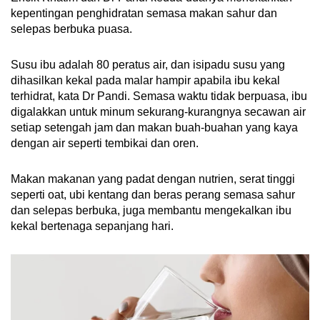
kepentingan penghidratan semasa makan sahur dan
selepas berbuka puasa.
Susu ibu adalah 80 peratus air, dan isipadu susu yang
dihasilkan kekal pada malar hampir apabila ibu kekal
terhidrat, kata Dr Pandi. Semasa waktu tidak berpuasa, ibu
digalakkan untuk minum sekurang-kurangnya secawan air
setiap setengah jam dan makan buah-buahan yang kaya
dengan air seperti tembikai dan oren.
Makan makanan yang padat dengan nutrien, serat tinggi
seperti oat, ubi kentang dan beras perang semasa sahur
dan selepas berbuka, juga membantu mengekalkan ibu
kekal bertenaga sepanjang hari.