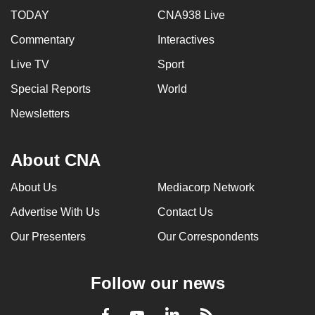
TODAY
CNA938 Live
Commentary
Interactives
Live TV
Sport
Special Reports
World
Newsletters
About CNA
About Us
Mediacorp Network
Advertise With Us
Contact Us
Our Presenters
Our Correspondents
Follow our news