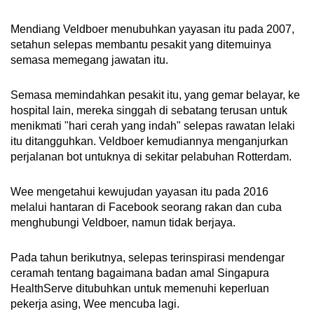
Mendiang Veldboer menubuhkan yayasan itu pada 2007,
setahun selepas membantu pesakit yang ditemuinya
semasa memegang jawatan itu.
Semasa memindahkan pesakit itu, yang gemar belayar, ke
hospital lain, mereka singgah di sebatang terusan untuk
menikmati "hari cerah yang indah" selepas rawatan lelaki
itu ditangguhkan. Veldboer kemudiannya menganjurkan
perjalanan bot untuknya di sekitar pelabuhan Rotterdam.
Wee mengetahui kewujudan yayasan itu pada 2016
melalui hantaran di Facebook seorang rakan dan cuba
menghubungi Veldboer, namun tidak berjaya.
Pada tahun berikutnya, selepas terinspirasi mendengar
ceramah tentang bagaimana badan amal Singapura
HealthServe ditubuhkan untuk memenuhi keperluan
pekerja asing, Wee mencuba lagi.