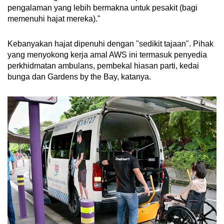
pengalaman yang lebih bermakna untuk pesakit (bagi
memenuhi hajat mereka)."
Kebanyakan hajat dipenuhi dengan "sedikit tajaan". Pihak
yang menyokong kerja amal AWS ini termasuk penyedia
perkhidmatan ambulans, pembekal hiasan parti, kedai
bunga dan Gardens by the Bay, katanya.