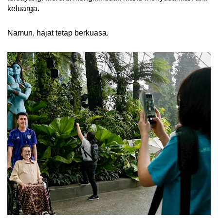
keluarga.
Namun, hajat tetap berkuasa.