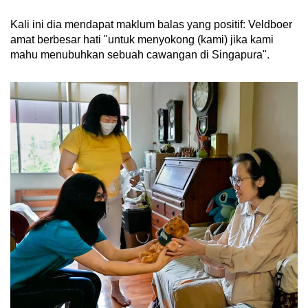
Kali ini dia mendapat maklum balas yang positif: Veldboer
amat berbesar hati "untuk menyokong (kami) jika kami
mahu menubuhkan sebuah cawangan di Singapura".