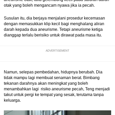
otak yang boleh mengancam nyawa jika ia pecah.
Susulan itu, dia berjaya menjalani prosedur kecemasan
dengan memasukkan klip kecil bagi menghalang aliran
darah kepada dua aneurisme. Tetapi aneurisme ketiga
dianggap terlalu berisiko untuk dirawat pada masa itu.
ADVERTISEMENT
Namun, selepas pembedahan, hidupnya berubah. Dia
tidak mampu lagi membuat senaman berat. Bimbang
tekanan darahnya akan meningkat yang boleh
menambahkan lagi risiko aneurisme pecah, Teng menjadi
takut untuk pergi ke tempat yang sesak, terutama tanpa
keluarga.