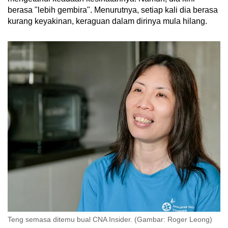
berasa "lebih gembira". Menurutnya, setiap kali dia berasa
kurang keyakinan, keraguan dalam dirinya mula hilang.
Teng semasa ditemu bual CNA Insider. (Gambar: Roger Leong)