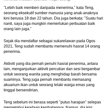
"Lebih baik memberi daripada menerima," kata Teng,
seorang eksekutif sumber manusia yang anak-anaknya
kini berusia 18 dan 22 tahun. Dia juga berkata: "Suatu hari
nanti, saya juga mungkin memerlukan perbuatan baik
orang lain juga."
Sejak dia mendaftar sebagai sukarelawan pada Ogos
2021, Teng sudah membantu memenuhi hasrat 14 orang
penerima.
Aktiviti yang dia pernah penuhi hasrat penerima, antara
lain, menganjurkan aktiviti percutian dan sesi bergambar
untuk seorang wanita yang menghidap barah bersama
suaminya. Teng juga pernah membantu memasang
akuarium ikan untuk seorang lelaki warga emas yang
tinggal bersendirian.
Teng sebelum ini berasa seperti "putus harapan" selepas
mengetahui keadaan kesihatannya. Namun, dia kini