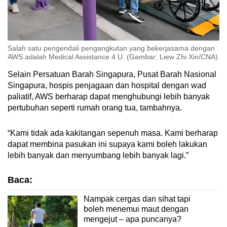
Salah satu pengendali pengangkutan yang bekerjasama dengan
AWS adalah Medical Assistance 4 U. (Gambar: Liew Zhi Xin/CNA)
Selain Persatuan Barah Singapura, Pusat Barah Nasional
Singapura, hospis penjagaan dan hospital dengan wad
paliatif, AWS berharap dapat menghubungi lebih banyak
pertubuhan seperti rumah orang tua, tambahnya.
“Kami tidak ada kakitangan sepenuh masa. Kami berharap
dapat membina pasukan ini supaya kami boleh lakukan
lebih banyak dan menyumbang lebih banyak lagi.”
Baca:
Nampak cergas dan sihat tapi
boleh menemui maut dengan
mengejut – apa puncanya?