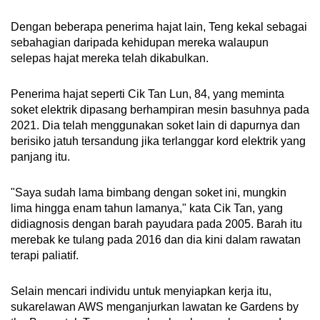
Dengan beberapa penerima hajat lain, Teng kekal sebagai
sebahagian daripada kehidupan mereka walaupun
selepas hajat mereka telah dikabulkan.
Penerima hajat seperti Cik Tan Lun, 84, yang meminta
soket elektrik dipasang berhampiran mesin basuhnya pada
2021. Dia telah menggunakan soket lain di dapurnya dan
berisiko jatuh tersandung jika terlanggar kord elektrik yang
panjang itu.
"Saya sudah lama bimbang dengan soket ini, mungkin
lima hingga enam tahun lamanya," kata Cik Tan, yang
didiagnosis dengan barah payudara pada 2005. Barah itu
merebak ke tulang pada 2016 dan dia kini dalam rawatan
terapi paliatif.
Selain mencari individu untuk menyiapkan kerja itu,
sukarelawan AWS menganjurkan lawatan ke Gardens by