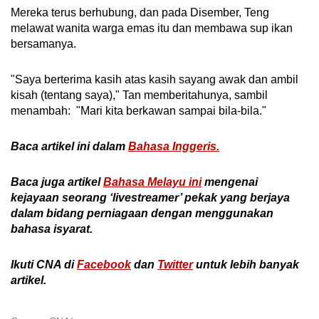
Mereka terus berhubung, dan pada Disember, Teng
melawat wanita warga emas itu dan membawa sup ikan
bersamanya.
"Saya berterima kasih atas kasih sayang awak dan ambil
kisah (tentang saya)," Tan memberitahunya, sambil
menambah: "Mari kita berkawan sampai bila-bila."
Baca artikel ini dalam
Bahasa Inggeris.
Baca juga artikel
Bahasa Melayu ini
mengenai
kejayaan seorang ‘livestreamer’ pekak yang berjaya
dalam bidang perniagaan dengan menggunakan
bahasa isyarat.
Ikuti CNA di
Facebook
dan
Twitter
untuk
lebih banyak
artikel
.