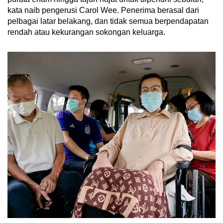
kata naib pengerusi Carol Wee. Penerima berasal dari
pelbagai latar belakang, dan tidak semua berpendapatan
rendah atau kekurangan sokongan keluarga.