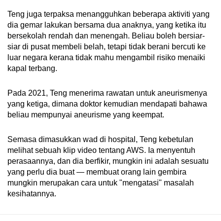
Teng juga terpaksa menangguhkan beberapa aktiviti yang
dia gemar lakukan bersama dua anaknya, yang ketika itu
bersekolah rendah dan menengah. Beliau boleh bersiar-
siar di pusat membeli belah, tetapi tidak berani bercuti ke
luar negara kerana tidak mahu mengambil risiko menaiki
kapal terbang.
Pada 2021, Teng menerima rawatan untuk aneurismenya
yang ketiga, dimana doktor kemudian mendapati bahawa
beliau mempunyai aneurisme yang keempat.
Semasa dimasukkan wad di hospital, Teng kebetulan
melihat sebuah klip video tentang AWS. Ia menyentuh
perasaannya, dan dia berfikir, mungkin ini adalah sesuatu
yang perlu dia buat — membuat orang lain gembira
mungkin merupakan cara untuk "mengatasi" masalah
kesihatannya.