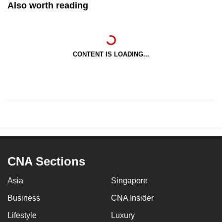
Also worth reading
CONTENT IS LOADING...
CNA Sections
Asia
Singapore
Business
CNA Insider
Lifestyle
Luxury