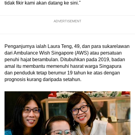
tidak fikir kami akan datang ke sini."
ADVERTISEMENT
Penganjurnya ialah Laura Teng, 49, dan para sukarelawan
dari Ambulance Wish Singapore (AWS) atau persatuan
penuhi hajat berambulan. Ditubuhkan pada 2019, badan
amal itu membantu memenuhi hasrat warga Singapura
dan penduduk tetap berumur 19 tahun ke atas dengan
prognosis kurang daripada setahun.